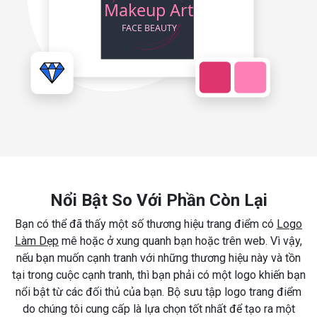
Nổi Bật So Với Phần Còn Lại
Bạn có thể đã thấy một số thương hiệu trang điểm có
Logo
Làm Dẹp
mê hoặc ở xung quanh bạn hoặc trên web. Vì vậy,
nếu bạn muốn cạnh tranh với những thương hiệu này và tồn
tại trong cuộc cạnh tranh, thì bạn phải có một logo khiến bạn
nổi bật từ các đối thủ của bạn. Bộ sưu tập logo trang điểm
do chúng tôi cung cấp là lựa chọn tốt nhất để tạo ra một