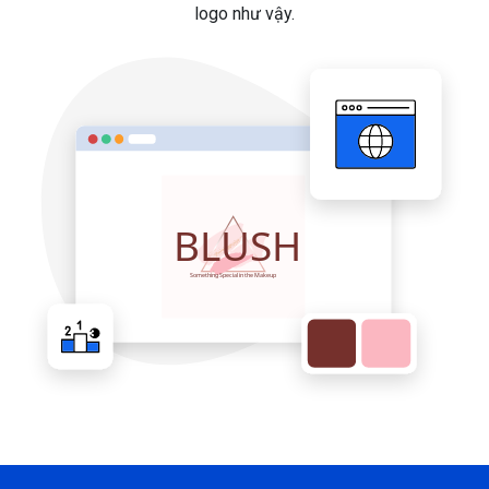
logo như vậy.