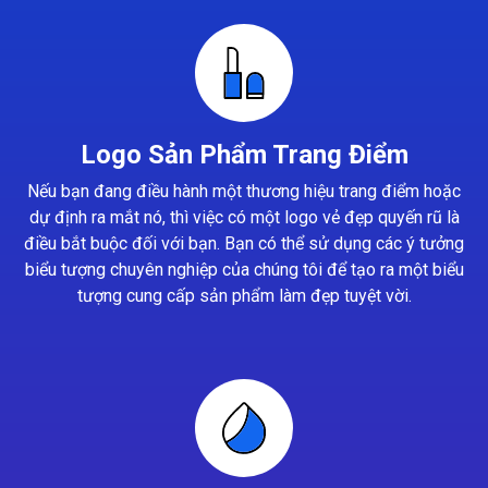
Logo Sản Phẩm Trang Điểm
Nếu bạn đang điều hành một thương hiệu trang điểm hoặc
dự định ra mắt nó, thì việc có một logo vẻ đẹp quyến rũ là
điều bắt buộc đối với bạn. Bạn có thể sử dụng các ý tưởng
biểu tượng chuyên nghiệp của chúng tôi để tạo ra một biểu
tượng cung cấp sản phẩm làm đẹp tuyệt vời.