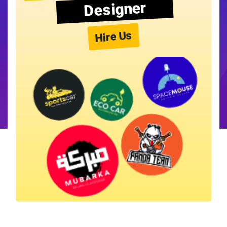
Designer
Hire Us