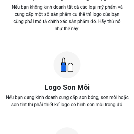
Nếu bạn không kinh doanh tất cả các loại mỹ phẩm và
cung cấp một số sản phẩm cụ thể thì logo của bạn
cũng phải mô tả chính xác sản phẩm đó. Hãy thử nó
như thế này:
Logo Son Môi
Nếu bạn đang kinh doanh cung cấp son bóng, son môi hoặc
son tint thì phải thiết kế logo có hình son môi trong đó.