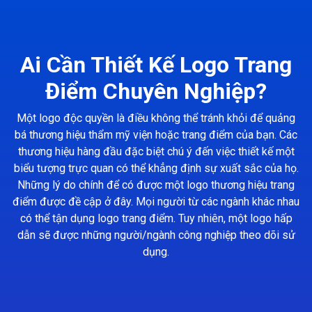
Ai Cần Thiết Kế Logo Trang
Điểm Chuyên Nghiệp?
Một logo độc quyền là điều không thể tránh khỏi để quảng
bá thương hiệu thẩm mỹ viện hoặc trang điểm của bạn. Các
thương hiệu hàng đầu đặc biệt chú ý đến việc thiết kế một
biểu tượng trực quan có thể khẳng định sự xuất sắc của họ.
Những lý do chính để có được một logo thương hiệu trang
điểm được đề cập ở đây. Mọi người từ các ngành khác nhau
có thể tận dụng logo trang điểm. Tuy nhiên, một logo hấp
dẫn sẽ được những người/ngành công nghiệp theo dõi sử
dụng.