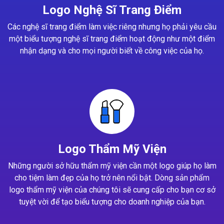
Logo Nghệ Sĩ Trang Điểm
Các nghệ sĩ trang điểm làm việc riêng nhưng họ phải yêu cầu
một biểu tượng nghệ sĩ trang điểm hoạt động như một điểm
nhận dạng và cho mọi người biết về công việc của họ.
Logo Thẩm Mỹ Viện
Những người sở hữu thẩm mỹ viện cần một logo giúp họ làm
cho tiệm làm đẹp của họ trở nên nổi bật. Dòng sản phẩm
logo thẩm mỹ viện của chúng tôi sẽ cung cấp cho bạn cơ sở
tuyệt vời để tạo biểu tượng cho doanh nghiệp của bạn.