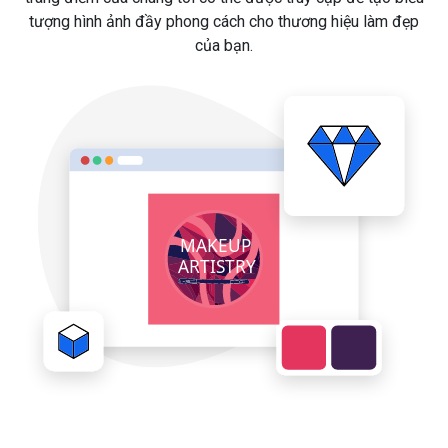
tượng hình ảnh đầy phong cách cho thương hiệu làm đẹp
của bạn.