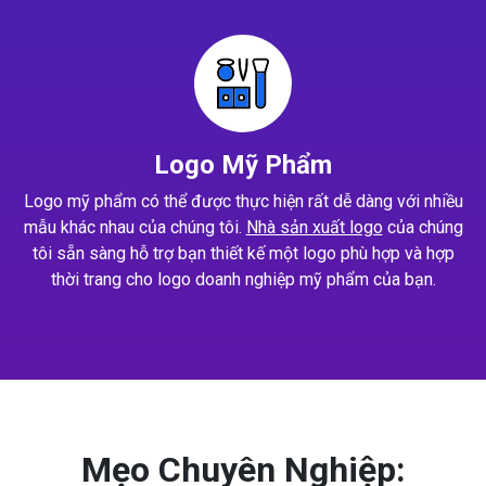
Logo Mỹ Phẩm
Logo mỹ phẩm có thể được thực hiện rất dễ dàng với nhiều
mẫu khác nhau của chúng tôi.
Nhà sản xuất logo
của chúng
tôi sẵn sàng hỗ trợ bạn thiết kế một logo phù hợp và hợp
thời trang cho logo doanh nghiệp mỹ phẩm của bạn.
Mẹo Chuyên Nghiệp: