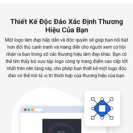
Thiết Kế Độc Đáo Xác Định Thương
Hiệu Của Bạn
Một logo làm đẹp hấp dẫn và độc quyền sẽ giúp bạn nổi bật
hơn đối thủ cạnh tranh và mang đến cho người xem cơ hội
nhận ra bạn trong số các thương hiệu làm đẹp khác. Bạn có
thể tìm thấy bộ sưu tập logo công ty trang điểm cao cấp tốt
nhất trên nền tảng này, cho phép bạn thiết kế một logo độc
đáo có thể mô tả vị trí thích hợp của thương hiệu của bạn.