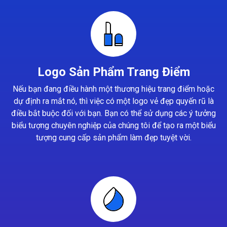
Logo Sản Phẩm Trang Điểm
Nếu bạn đang điều hành một thương hiệu trang điểm hoặc
dự định ra mắt nó, thì việc có một logo vẻ đẹp quyến rũ là
điều bắt buộc đối với bạn. Bạn có thể sử dụng các ý tưởng
biểu tượng chuyên nghiệp của chúng tôi để tạo ra một biểu
tượng cung cấp sản phẩm làm đẹp tuyệt vời.