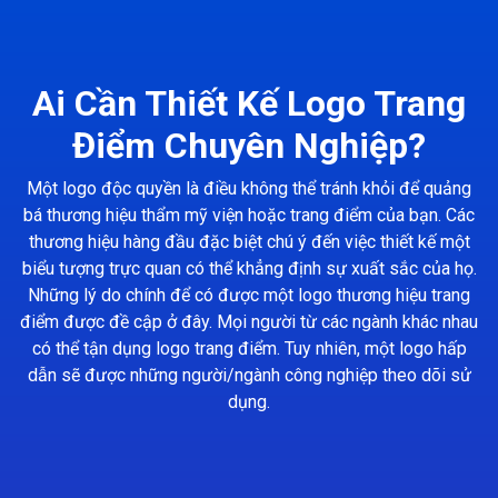
Ai Cần Thiết Kế Logo Trang
Điểm Chuyên Nghiệp?
Một logo độc quyền là điều không thể tránh khỏi để quảng
bá thương hiệu thẩm mỹ viện hoặc trang điểm của bạn. Các
thương hiệu hàng đầu đặc biệt chú ý đến việc thiết kế một
biểu tượng trực quan có thể khẳng định sự xuất sắc của họ.
Những lý do chính để có được một logo thương hiệu trang
điểm được đề cập ở đây. Mọi người từ các ngành khác nhau
có thể tận dụng logo trang điểm. Tuy nhiên, một logo hấp
dẫn sẽ được những người/ngành công nghiệp theo dõi sử
dụng.