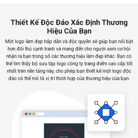
Thiết Kế Độc Đáo Xác Định Thương
Hiệu Của Bạn
Một logo làm đẹp hấp dẫn và độc quyền sẽ giúp bạn nổi bật
hơn đối thủ cạnh tranh và mang đến cho người xem cơ hội
nhận ra bạn trong số các thương hiệu làm đẹp khác. Bạn có
thể tìm thấy bộ sưu tập logo công ty trang điểm cao cấp tốt
nhất trên nền tảng này, cho phép bạn thiết kế một logo độc
đáo có thể mô tả vị trí thích hợp của thương hiệu của bạn.