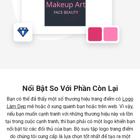
Nổi Bật So Với Phần Còn Lại
Bạn có thể đã thấy một số thương hiệu trang điểm có
Logo
Làm Dẹp
mê hoặc ở xung quanh bạn hoặc trên web. Vì vậy,
nếu bạn muốn cạnh tranh với những thương hiệu này và tồn
tại trong cuộc cạnh tranh, thì bạn phải có một logo khiến bạn
nổi bật từ các đối thủ của bạn. Bộ sưu tập logo trang điểm
do chúng tôi cung cấp là lựa chọn tốt nhất để tạo ra một