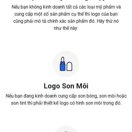
Nếu bạn không kinh doanh tất cả các loại mỹ phẩm và
cung cấp một số sản phẩm cụ thể thì logo của bạn
cũng phải mô tả chính xác sản phẩm đó. Hãy thử nó
như thế này:
Logo Son Môi
Nếu bạn đang kinh doanh cung cấp son bóng, son môi hoặc
son tint thì phải thiết kế logo có hình son môi trong đó.