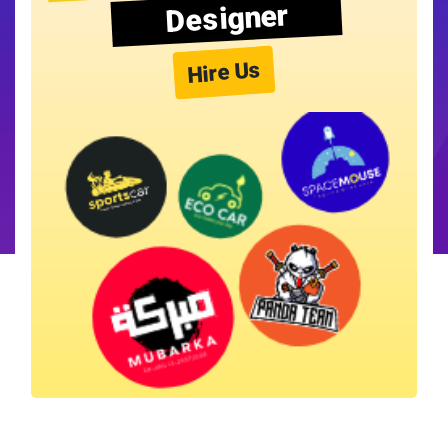
Designer
Hire Us