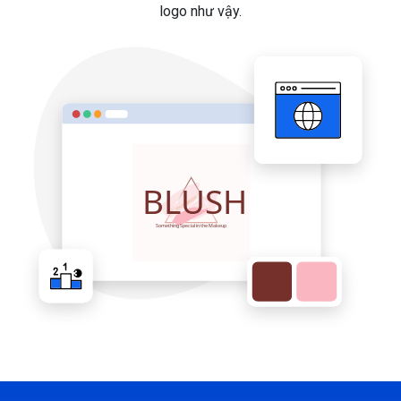
logo như vậy.