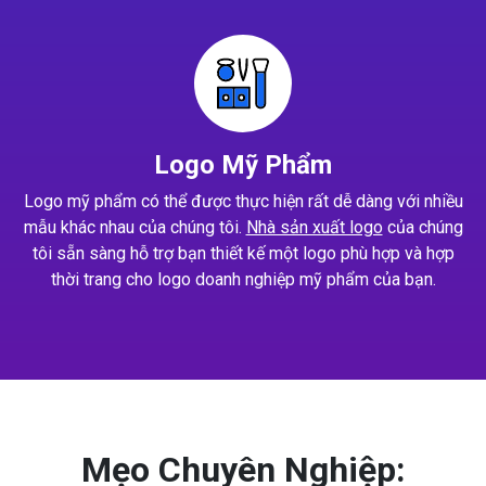
Logo Mỹ Phẩm
Logo mỹ phẩm có thể được thực hiện rất dễ dàng với nhiều
mẫu khác nhau của chúng tôi.
Nhà sản xuất logo
của chúng
tôi sẵn sàng hỗ trợ bạn thiết kế một logo phù hợp và hợp
thời trang cho logo doanh nghiệp mỹ phẩm của bạn.
Mẹo Chuyên Nghiệp: