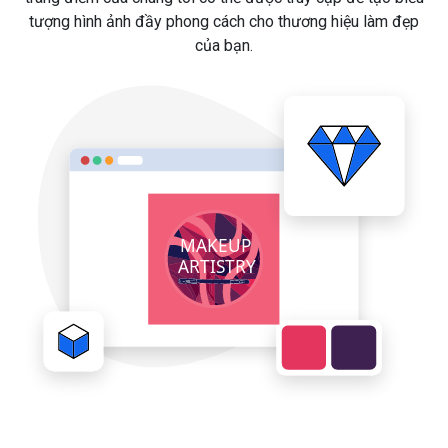
tượng hình ảnh đầy phong cách cho thương hiệu làm đẹp
của bạn.