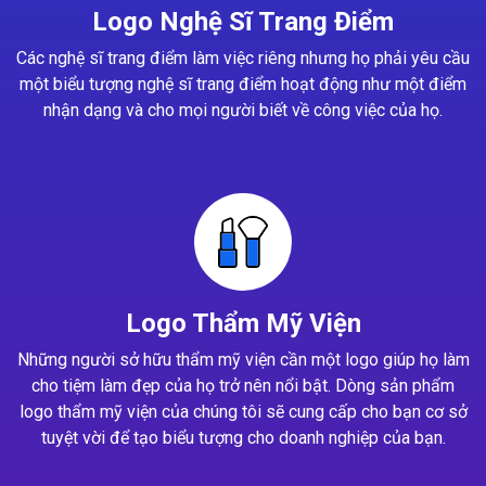
Logo Nghệ Sĩ Trang Điểm
Các nghệ sĩ trang điểm làm việc riêng nhưng họ phải yêu cầu
một biểu tượng nghệ sĩ trang điểm hoạt động như một điểm
nhận dạng và cho mọi người biết về công việc của họ.
Logo Thẩm Mỹ Viện
Những người sở hữu thẩm mỹ viện cần một logo giúp họ làm
cho tiệm làm đẹp của họ trở nên nổi bật. Dòng sản phẩm
logo thẩm mỹ viện của chúng tôi sẽ cung cấp cho bạn cơ sở
tuyệt vời để tạo biểu tượng cho doanh nghiệp của bạn.