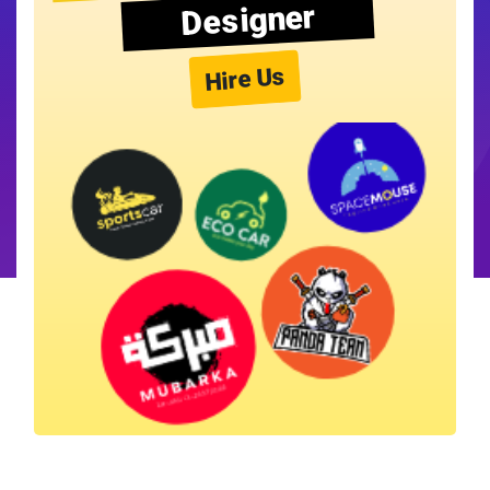
Designer
Hire Us