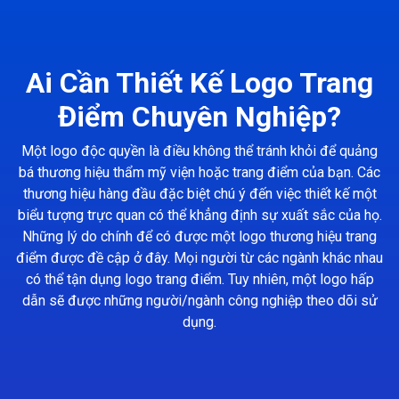
Ai Cần Thiết Kế Logo Trang
Điểm Chuyên Nghiệp?
Một logo độc quyền là điều không thể tránh khỏi để quảng
bá thương hiệu thẩm mỹ viện hoặc trang điểm của bạn. Các
thương hiệu hàng đầu đặc biệt chú ý đến việc thiết kế một
biểu tượng trực quan có thể khẳng định sự xuất sắc của họ.
Những lý do chính để có được một logo thương hiệu trang
điểm được đề cập ở đây. Mọi người từ các ngành khác nhau
có thể tận dụng logo trang điểm. Tuy nhiên, một logo hấp
dẫn sẽ được những người/ngành công nghiệp theo dõi sử
dụng.