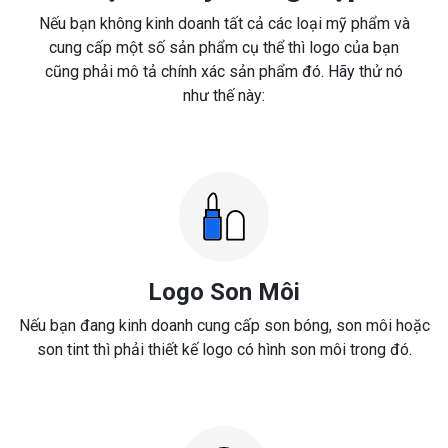
Nếu bạn không kinh doanh tất cả các loại mỹ phẩm và
cung cấp một số sản phẩm cụ thể thì logo của bạn
cũng phải mô tả chính xác sản phẩm đó. Hãy thử nó
như thế này:
Logo Son Môi
Nếu bạn đang kinh doanh cung cấp son bóng, son môi hoặc
son tint thì phải thiết kế logo có hình son môi trong đó.