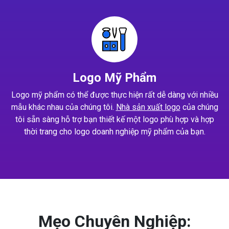
Logo Mỹ Phẩm
Logo mỹ phẩm có thể được thực hiện rất dễ dàng với nhiều
mẫu khác nhau của chúng tôi.
Nhà sản xuất logo
của chúng
tôi sẵn sàng hỗ trợ bạn thiết kế một logo phù hợp và hợp
thời trang cho logo doanh nghiệp mỹ phẩm của bạn.
Mẹo Chuyên Nghiệp: