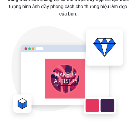
tượng hình ảnh đầy phong cách cho thương hiệu làm đẹp
của bạn.