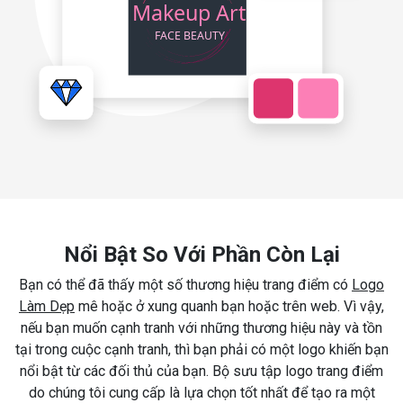
Nổi Bật So Với Phần Còn Lại
Bạn có thể đã thấy một số thương hiệu trang điểm có
Logo
Làm Dẹp
mê hoặc ở xung quanh bạn hoặc trên web. Vì vậy,
nếu bạn muốn cạnh tranh với những thương hiệu này và tồn
tại trong cuộc cạnh tranh, thì bạn phải có một logo khiến bạn
nổi bật từ các đối thủ của bạn. Bộ sưu tập logo trang điểm
do chúng tôi cung cấp là lựa chọn tốt nhất để tạo ra một