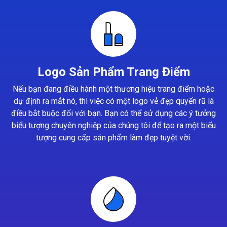
Logo Sản Phẩm Trang Điểm
Nếu bạn đang điều hành một thương hiệu trang điểm hoặc
dự định ra mắt nó, thì việc có một logo vẻ đẹp quyến rũ là
điều bắt buộc đối với bạn. Bạn có thể sử dụng các ý tưởng
biểu tượng chuyên nghiệp của chúng tôi để tạo ra một biểu
tượng cung cấp sản phẩm làm đẹp tuyệt vời.