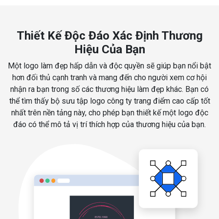
Thiết Kế Độc Đáo Xác Định Thương
Hiệu Của Bạn
Một logo làm đẹp hấp dẫn và độc quyền sẽ giúp bạn nổi bật
hơn đối thủ cạnh tranh và mang đến cho người xem cơ hội
nhận ra bạn trong số các thương hiệu làm đẹp khác. Bạn có
thể tìm thấy bộ sưu tập logo công ty trang điểm cao cấp tốt
nhất trên nền tảng này, cho phép bạn thiết kế một logo độc
đáo có thể mô tả vị trí thích hợp của thương hiệu của bạn.