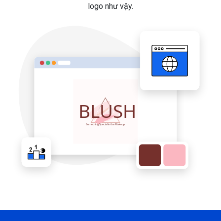
logo như vậy.