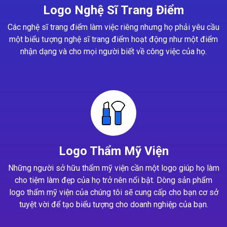
Logo Nghệ Sĩ Trang Điểm
Các nghệ sĩ trang điểm làm việc riêng nhưng họ phải yêu cầu
một biểu tượng nghệ sĩ trang điểm hoạt động như một điểm
nhận dạng và cho mọi người biết về công việc của họ.
Logo Thẩm Mỹ Viện
Những người sở hữu thẩm mỹ viện cần một logo giúp họ làm
cho tiệm làm đẹp của họ trở nên nổi bật. Dòng sản phẩm
logo thẩm mỹ viện của chúng tôi sẽ cung cấp cho bạn cơ sở
tuyệt vời để tạo biểu tượng cho doanh nghiệp của bạn.