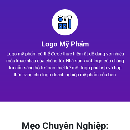
Logo Mỹ Phẩm
Logo mỹ phẩm có thể được thực hiện rất dễ dàng với nhiều
mẫu khác nhau của chúng tôi.
Nhà sản xuất logo
của chúng
tôi sẵn sàng hỗ trợ bạn thiết kế một logo phù hợp và hợp
thời trang cho logo doanh nghiệp mỹ phẩm của bạn.
Mẹo Chuyên Nghiệp: