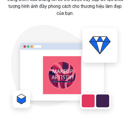
tượng hình ảnh đầy phong cách cho thương hiệu làm đẹp
của bạn.