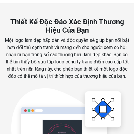
Thiết Kế Độc Đáo Xác Định Thương
Hiệu Của Bạn
Một logo làm đẹp hấp dẫn và độc quyền sẽ giúp bạn nổi bật
hơn đối thủ cạnh tranh và mang đến cho người xem cơ hội
nhận ra bạn trong số các thương hiệu làm đẹp khác. Bạn có
thể tìm thấy bộ sưu tập logo công ty trang điểm cao cấp tốt
nhất trên nền tảng này, cho phép bạn thiết kế một logo độc
đáo có thể mô tả vị trí thích hợp của thương hiệu của bạn.