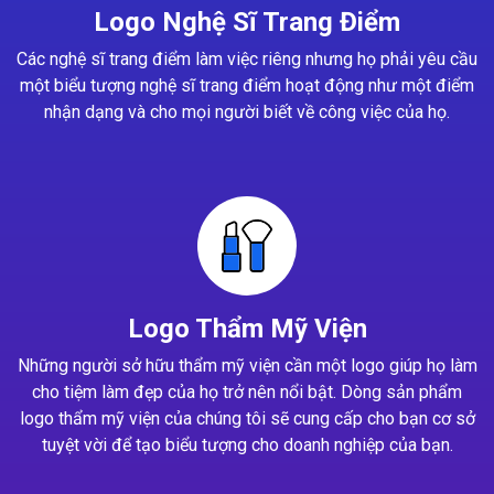
Logo Nghệ Sĩ Trang Điểm
Các nghệ sĩ trang điểm làm việc riêng nhưng họ phải yêu cầu
một biểu tượng nghệ sĩ trang điểm hoạt động như một điểm
nhận dạng và cho mọi người biết về công việc của họ.
Logo Thẩm Mỹ Viện
Những người sở hữu thẩm mỹ viện cần một logo giúp họ làm
cho tiệm làm đẹp của họ trở nên nổi bật. Dòng sản phẩm
logo thẩm mỹ viện của chúng tôi sẽ cung cấp cho bạn cơ sở
tuyệt vời để tạo biểu tượng cho doanh nghiệp của bạn.