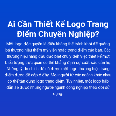
Ai Cần Thiết Kế Logo Trang
Điểm Chuyên Nghiệp?
Một logo độc quyền là điều không thể tránh khỏi để quảng
bá thương hiệu thẩm mỹ viện hoặc trang điểm của bạn. Các
thương hiệu hàng đầu đặc biệt chú ý đến việc thiết kế một
biểu tượng trực quan có thể khẳng định sự xuất sắc của họ.
Những lý do chính để có được một logo thương hiệu trang
điểm được đề cập ở đây. Mọi người từ các ngành khác nhau
có thể tận dụng logo trang điểm. Tuy nhiên, một logo hấp
dẫn sẽ được những người/ngành công nghiệp theo dõi sử
dụng.