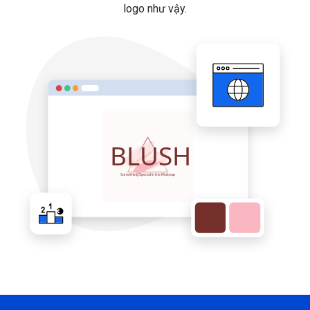
logo như vậy.