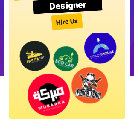
Designer
Hire Us