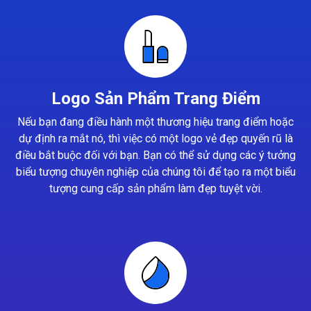
Logo Sản Phẩm Trang Điểm
Nếu bạn đang điều hành một thương hiệu trang điểm hoặc
dự định ra mắt nó, thì việc có một logo vẻ đẹp quyến rũ là
điều bắt buộc đối với bạn. Bạn có thể sử dụng các ý tưởng
biểu tượng chuyên nghiệp của chúng tôi để tạo ra một biểu
tượng cung cấp sản phẩm làm đẹp tuyệt vời.