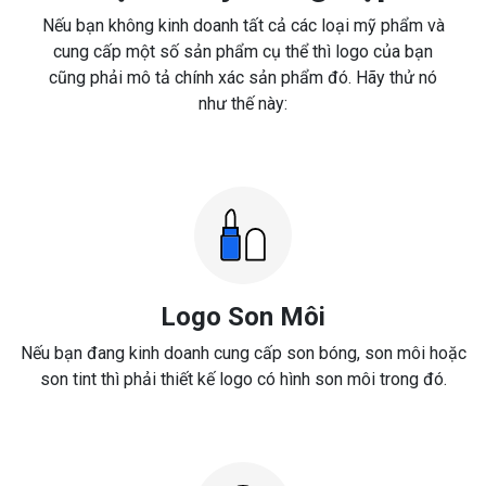
Nếu bạn không kinh doanh tất cả các loại mỹ phẩm và
cung cấp một số sản phẩm cụ thể thì logo của bạn
cũng phải mô tả chính xác sản phẩm đó. Hãy thử nó
như thế này:
Logo Son Môi
Nếu bạn đang kinh doanh cung cấp son bóng, son môi hoặc
son tint thì phải thiết kế logo có hình son môi trong đó.