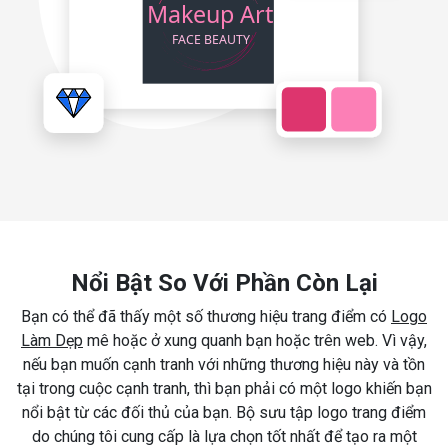
Nổi Bật So Với Phần Còn Lại
Bạn có thể đã thấy một số thương hiệu trang điểm có
Logo
Làm Dẹp
mê hoặc ở xung quanh bạn hoặc trên web. Vì vậy,
nếu bạn muốn cạnh tranh với những thương hiệu này và tồn
tại trong cuộc cạnh tranh, thì bạn phải có một logo khiến bạn
nổi bật từ các đối thủ của bạn. Bộ sưu tập logo trang điểm
do chúng tôi cung cấp là lựa chọn tốt nhất để tạo ra một