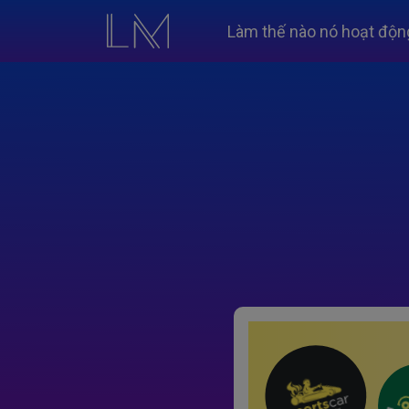
Làm thế nào nó hoạt độn