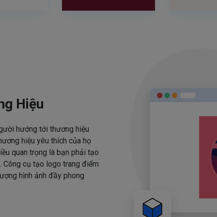
ng Hiệu
người hướng tới thương hiệu
hương hiệu yêu thích của họ
iều quan trọng là bạn phải tạo
. Công cụ tạo logo trang điểm
 tượng hình ảnh đầy phong