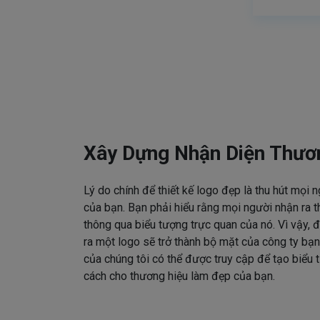
Xây Dựng Nhận Diện Thươ
Lý do chính để thiết kế logo đẹp là thu hút mọi 
của bạn. Bạn phải hiểu rằng mọi người nhận ra t
thông qua biểu tượng trực quan của nó. Vì vậy, đ
ra một logo sẽ trở thành bộ mặt của công ty bạn
của chúng tôi có thể được truy cập để tạo biểu
cách cho thương hiệu làm đẹp của bạn.