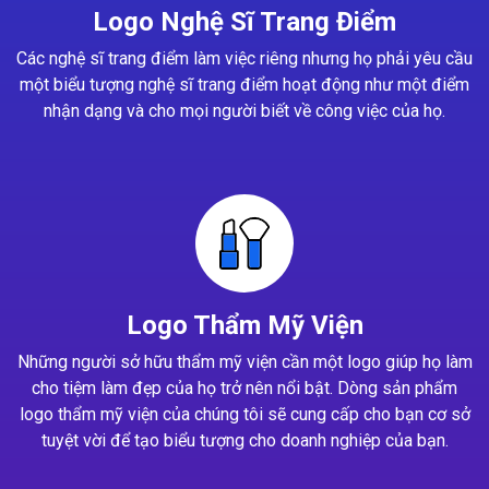
Logo Nghệ Sĩ Trang Điểm
Các nghệ sĩ trang điểm làm việc riêng nhưng họ phải yêu cầu
một biểu tượng nghệ sĩ trang điểm hoạt động như một điểm
nhận dạng và cho mọi người biết về công việc của họ.
Logo Thẩm Mỹ Viện
Những người sở hữu thẩm mỹ viện cần một logo giúp họ làm
cho tiệm làm đẹp của họ trở nên nổi bật. Dòng sản phẩm
logo thẩm mỹ viện của chúng tôi sẽ cung cấp cho bạn cơ sở
tuyệt vời để tạo biểu tượng cho doanh nghiệp của bạn.