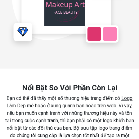
Nổi Bật So Với Phần Còn Lại
Bạn có thể đã thấy một số thương hiệu trang điểm có
Logo
Làm Dẹp
mê hoặc ở xung quanh bạn hoặc trên web. Vì vậy,
nếu bạn muốn cạnh tranh với những thương hiệu này và tồn
tại trong cuộc cạnh tranh, thì bạn phải có một logo khiến bạn
nổi bật từ các đối thủ của bạn. Bộ sưu tập logo trang điểm
do chúng tôi cung cấp là lựa chọn tốt nhất để tạo ra một