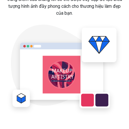
tượng hình ảnh đầy phong cách cho thương hiệu làm đẹp
của bạn.