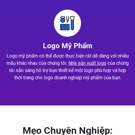
Logo Mỹ Phẩm
Logo mỹ phẩm có thể được thực hiện rất dễ dàng với nhiều
mẫu khác nhau của chúng tôi.
Nhà sản xuất logo
của chúng
tôi sẵn sàng hỗ trợ bạn thiết kế một logo phù hợp và hợp
thời trang cho logo doanh nghiệp mỹ phẩm của bạn.
Mẹo Chuyên Nghiệp: