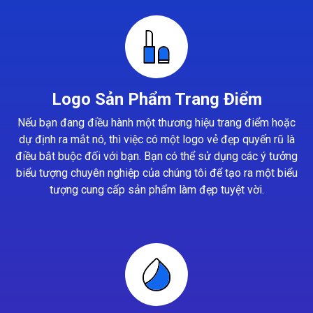
Logo Sản Phẩm Trang Điểm
Nếu bạn đang điều hành một thương hiệu trang điểm hoặc
dự định ra mắt nó, thì việc có một logo vẻ đẹp quyến rũ là
điều bắt buộc đối với bạn. Bạn có thể sử dụng các ý tưởng
biểu tượng chuyên nghiệp của chúng tôi để tạo ra một biểu
tượng cung cấp sản phẩm làm đẹp tuyệt vời.