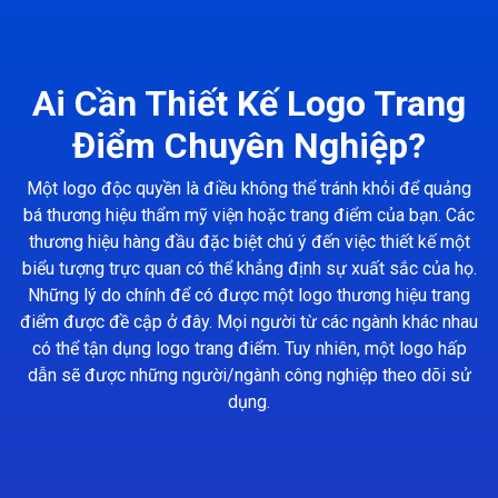
Ai Cần Thiết Kế Logo Trang
Điểm Chuyên Nghiệp?
Một logo độc quyền là điều không thể tránh khỏi để quảng
bá thương hiệu thẩm mỹ viện hoặc trang điểm của bạn. Các
thương hiệu hàng đầu đặc biệt chú ý đến việc thiết kế một
biểu tượng trực quan có thể khẳng định sự xuất sắc của họ.
Những lý do chính để có được một logo thương hiệu trang
điểm được đề cập ở đây. Mọi người từ các ngành khác nhau
có thể tận dụng logo trang điểm. Tuy nhiên, một logo hấp
dẫn sẽ được những người/ngành công nghiệp theo dõi sử
dụng.