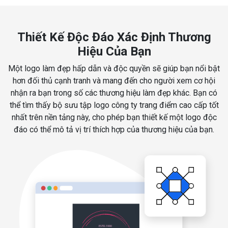
Thiết Kế Độc Đáo Xác Định Thương
Hiệu Của Bạn
Một logo làm đẹp hấp dẫn và độc quyền sẽ giúp bạn nổi bật
hơn đối thủ cạnh tranh và mang đến cho người xem cơ hội
nhận ra bạn trong số các thương hiệu làm đẹp khác. Bạn có
thể tìm thấy bộ sưu tập logo công ty trang điểm cao cấp tốt
nhất trên nền tảng này, cho phép bạn thiết kế một logo độc
đáo có thể mô tả vị trí thích hợp của thương hiệu của bạn.