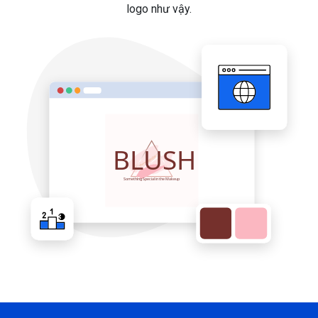
logo như vậy.