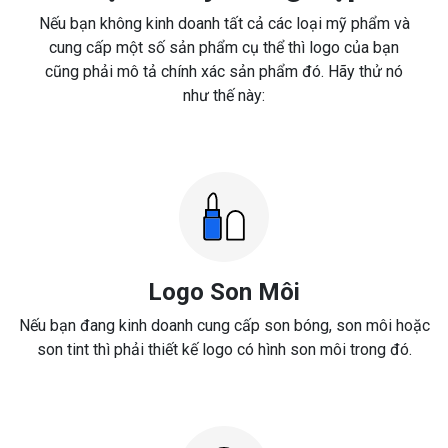
Nếu bạn không kinh doanh tất cả các loại mỹ phẩm và
cung cấp một số sản phẩm cụ thể thì logo của bạn
cũng phải mô tả chính xác sản phẩm đó. Hãy thử nó
như thế này:
Logo Son Môi
Nếu bạn đang kinh doanh cung cấp son bóng, son môi hoặc
son tint thì phải thiết kế logo có hình son môi trong đó.