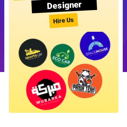
Designer
Hire Us