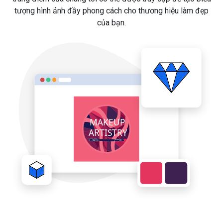
tượng hình ảnh đầy phong cách cho thương hiệu làm đẹp
của bạn.