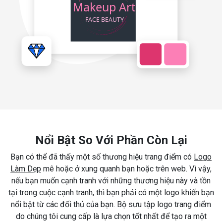
Nổi Bật So Với Phần Còn Lại
Bạn có thể đã thấy một số thương hiệu trang điểm có
Logo
Làm Dẹp
mê hoặc ở xung quanh bạn hoặc trên web. Vì vậy,
nếu bạn muốn cạnh tranh với những thương hiệu này và tồn
tại trong cuộc cạnh tranh, thì bạn phải có một logo khiến bạn
nổi bật từ các đối thủ của bạn. Bộ sưu tập logo trang điểm
do chúng tôi cung cấp là lựa chọn tốt nhất để tạo ra một