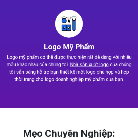
Logo Mỹ Phẩm
Logo mỹ phẩm có thể được thực hiện rất dễ dàng với nhiều
mẫu khác nhau của chúng tôi.
Nhà sản xuất logo
của chúng
tôi sẵn sàng hỗ trợ bạn thiết kế một logo phù hợp và hợp
thời trang cho logo doanh nghiệp mỹ phẩm của bạn.
Mẹo Chuyên Nghiệp: