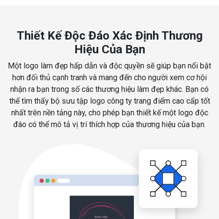
Thiết Kế Độc Đáo Xác Định Thương
Hiệu Của Bạn
Một logo làm đẹp hấp dẫn và độc quyền sẽ giúp bạn nổi bật
hơn đối thủ cạnh tranh và mang đến cho người xem cơ hội
nhận ra bạn trong số các thương hiệu làm đẹp khác. Bạn có
thể tìm thấy bộ sưu tập logo công ty trang điểm cao cấp tốt
nhất trên nền tảng này, cho phép bạn thiết kế một logo độc
đáo có thể mô tả vị trí thích hợp của thương hiệu của bạn.