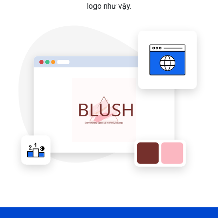
logo như vậy.