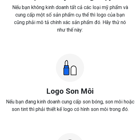
Nếu bạn không kinh doanh tất cả các loại mỹ phẩm và
cung cấp một số sản phẩm cụ thể thì logo của bạn
cũng phải mô tả chính xác sản phẩm đó. Hãy thử nó
như thế này:
Logo Son Môi
Nếu bạn đang kinh doanh cung cấp son bóng, son môi hoặc
son tint thì phải thiết kế logo có hình son môi trong đó.