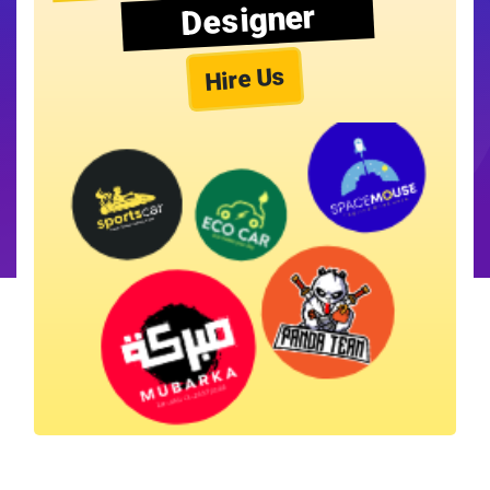
Designer
Hire Us