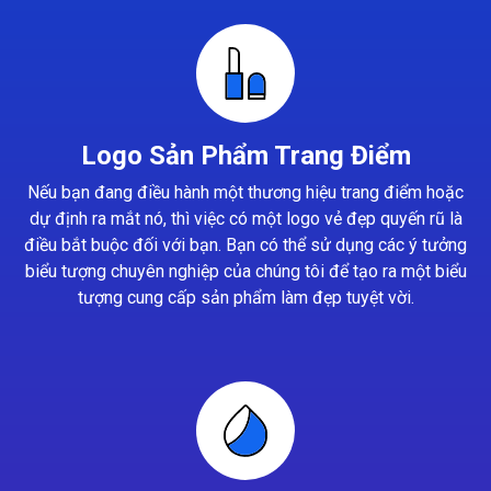
Logo Sản Phẩm Trang Điểm
Nếu bạn đang điều hành một thương hiệu trang điểm hoặc
dự định ra mắt nó, thì việc có một logo vẻ đẹp quyến rũ là
điều bắt buộc đối với bạn. Bạn có thể sử dụng các ý tưởng
biểu tượng chuyên nghiệp của chúng tôi để tạo ra một biểu
tượng cung cấp sản phẩm làm đẹp tuyệt vời.