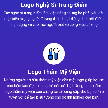
Logo Nghệ Sĩ Trang Điểm
Các nghệ sĩ trang điểm làm việc riêng nhưng họ phải yêu cầu
một biểu tượng nghệ sĩ trang điểm hoạt động như một điểm
nhận dạng và cho mọi người biết về công việc của họ.
Logo Thẩm Mỹ Viện
Những người sở hữu thẩm mỹ viện cần một logo giúp họ làm
cho tiệm làm đẹp của họ trở nên nổi bật. Dòng sản phẩm
logo thẩm mỹ viện của chúng tôi sẽ cung cấp cho bạn cơ sở
tuyệt vời để tạo biểu tượng cho doanh nghiệp của bạn.