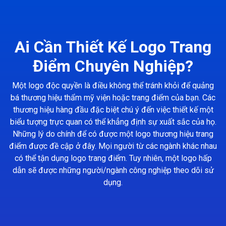
Ai Cần Thiết Kế Logo Trang
Điểm Chuyên Nghiệp?
Một logo độc quyền là điều không thể tránh khỏi để quảng
bá thương hiệu thẩm mỹ viện hoặc trang điểm của bạn. Các
thương hiệu hàng đầu đặc biệt chú ý đến việc thiết kế một
biểu tượng trực quan có thể khẳng định sự xuất sắc của họ.
Những lý do chính để có được một logo thương hiệu trang
điểm được đề cập ở đây. Mọi người từ các ngành khác nhau
có thể tận dụng logo trang điểm. Tuy nhiên, một logo hấp
dẫn sẽ được những người/ngành công nghiệp theo dõi sử
dụng.