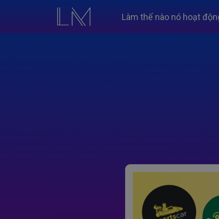
Làm thế nào nó hoạt độn