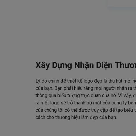
Xây Dựng Nhận Diện Thươ
Lý do chính để thiết kế logo đẹp là thu hút mọi 
của bạn. Bạn phải hiểu rằng mọi người nhận ra t
thông qua biểu tượng trực quan của nó. Vì vậy, đ
ra một logo sẽ trở thành bộ mặt của công ty bạn
của chúng tôi có thể được truy cập để tạo biểu
cách cho thương hiệu làm đẹp của bạn.