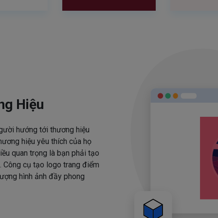
ng Hiệu
người hướng tới thương hiệu
hương hiệu yêu thích của họ
iều quan trọng là bạn phải tạo
. Công cụ tạo logo trang điểm
 tượng hình ảnh đầy phong