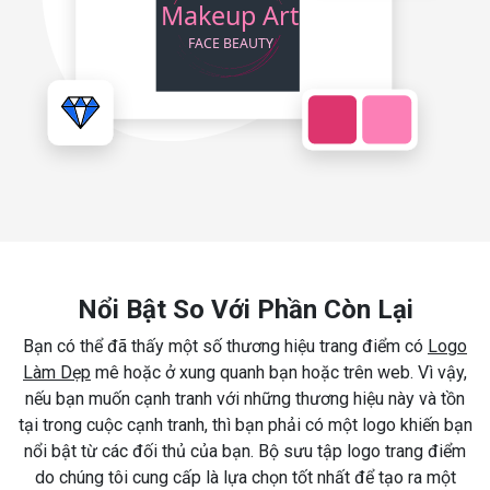
Nổi Bật So Với Phần Còn Lại
Bạn có thể đã thấy một số thương hiệu trang điểm có
Logo
Làm Dẹp
mê hoặc ở xung quanh bạn hoặc trên web. Vì vậy,
nếu bạn muốn cạnh tranh với những thương hiệu này và tồn
tại trong cuộc cạnh tranh, thì bạn phải có một logo khiến bạn
nổi bật từ các đối thủ của bạn. Bộ sưu tập logo trang điểm
do chúng tôi cung cấp là lựa chọn tốt nhất để tạo ra một