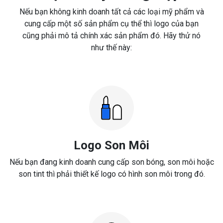
Nếu bạn không kinh doanh tất cả các loại mỹ phẩm và
cung cấp một số sản phẩm cụ thể thì logo của bạn
cũng phải mô tả chính xác sản phẩm đó. Hãy thử nó
như thế này:
Logo Son Môi
Nếu bạn đang kinh doanh cung cấp son bóng, son môi hoặc
son tint thì phải thiết kế logo có hình son môi trong đó.