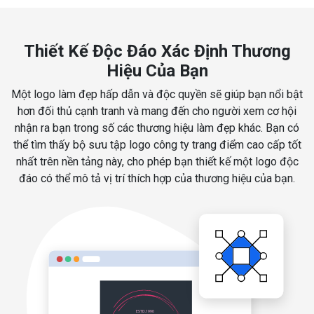
Thiết Kế Độc Đáo Xác Định Thương
Hiệu Của Bạn
Một logo làm đẹp hấp dẫn và độc quyền sẽ giúp bạn nổi bật
hơn đối thủ cạnh tranh và mang đến cho người xem cơ hội
nhận ra bạn trong số các thương hiệu làm đẹp khác. Bạn có
thể tìm thấy bộ sưu tập logo công ty trang điểm cao cấp tốt
nhất trên nền tảng này, cho phép bạn thiết kế một logo độc
đáo có thể mô tả vị trí thích hợp của thương hiệu của bạn.