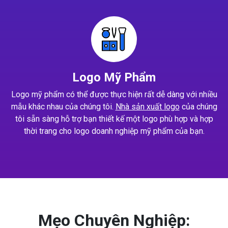
Logo Mỹ Phẩm
Logo mỹ phẩm có thể được thực hiện rất dễ dàng với nhiều
mẫu khác nhau của chúng tôi.
Nhà sản xuất logo
của chúng
tôi sẵn sàng hỗ trợ bạn thiết kế một logo phù hợp và hợp
thời trang cho logo doanh nghiệp mỹ phẩm của bạn.
Mẹo Chuyên Nghiệp: