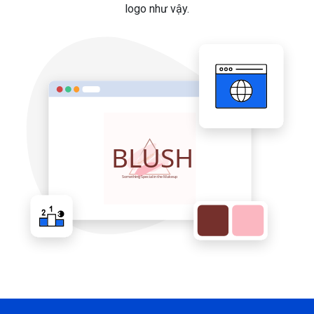
logo như vậy.