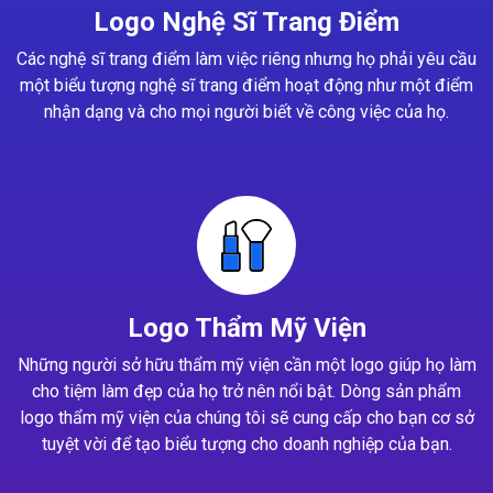
Logo Nghệ Sĩ Trang Điểm
Các nghệ sĩ trang điểm làm việc riêng nhưng họ phải yêu cầu
một biểu tượng nghệ sĩ trang điểm hoạt động như một điểm
nhận dạng và cho mọi người biết về công việc của họ.
Logo Thẩm Mỹ Viện
Những người sở hữu thẩm mỹ viện cần một logo giúp họ làm
cho tiệm làm đẹp của họ trở nên nổi bật. Dòng sản phẩm
logo thẩm mỹ viện của chúng tôi sẽ cung cấp cho bạn cơ sở
tuyệt vời để tạo biểu tượng cho doanh nghiệp của bạn.