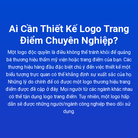
Ai Cần Thiết Kế Logo Trang
Điểm Chuyên Nghiệp?
Một logo độc quyền là điều không thể tránh khỏi để quảng
bá thương hiệu thẩm mỹ viện hoặc trang điểm của bạn. Các
thương hiệu hàng đầu đặc biệt chú ý đến việc thiết kế một
biểu tượng trực quan có thể khẳng định sự xuất sắc của họ.
Những lý do chính để có được một logo thương hiệu trang
điểm được đề cập ở đây. Mọi người từ các ngành khác nhau
có thể tận dụng logo trang điểm. Tuy nhiên, một logo hấp
dẫn sẽ được những người/ngành công nghiệp theo dõi sử
dụng.