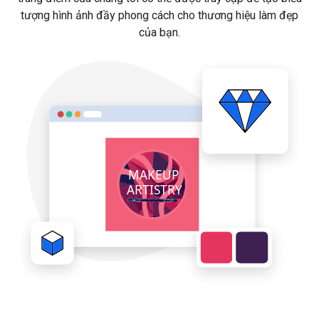
tượng hình ảnh đầy phong cách cho thương hiệu làm đẹp
của bạn.