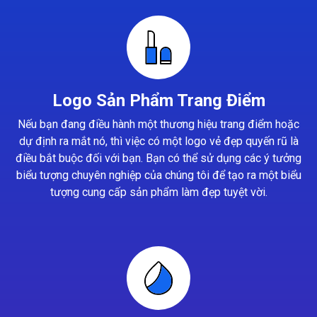
Logo Sản Phẩm Trang Điểm
Nếu bạn đang điều hành một thương hiệu trang điểm hoặc
dự định ra mắt nó, thì việc có một logo vẻ đẹp quyến rũ là
điều bắt buộc đối với bạn. Bạn có thể sử dụng các ý tưởng
biểu tượng chuyên nghiệp của chúng tôi để tạo ra một biểu
tượng cung cấp sản phẩm làm đẹp tuyệt vời.