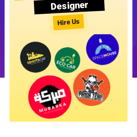
Designer
Hire Us