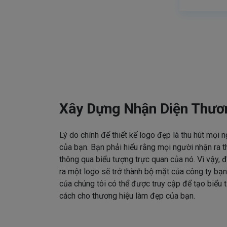
Xây Dựng Nhận Diện Thươ
Lý do chính để thiết kế logo đẹp là thu hút mọi 
của bạn. Bạn phải hiểu rằng mọi người nhận ra t
thông qua biểu tượng trực quan của nó. Vì vậy, đ
ra một logo sẽ trở thành bộ mặt của công ty bạn
của chúng tôi có thể được truy cập để tạo biểu
cách cho thương hiệu làm đẹp của bạn.