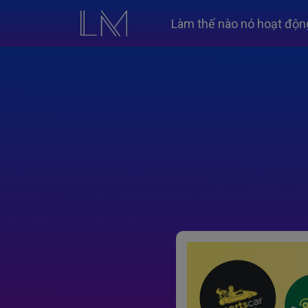
Làm thế nào nó hoạt độn