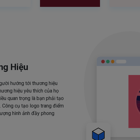
ng Hiệu
người hướng tới thương hiệu
hương hiệu yêu thích của họ
iều quan trọng là bạn phải tạo
. Công cụ tạo logo trang điểm
 tượng hình ảnh đầy phong