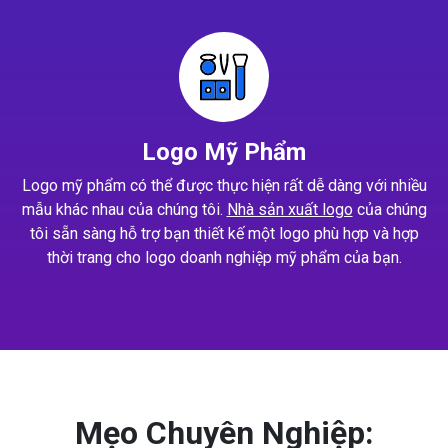
Logo Mỹ Phẩm
Logo mỹ phẩm có thể được thực hiện rất dễ dàng với nhiều
mẫu khác nhau của chúng tôi.
Nhà sản xuất logo
của chúng
tôi sẵn sàng hỗ trợ bạn thiết kế một logo phù hợp và hợp
thời trang cho logo doanh nghiệp mỹ phẩm của bạn.
Mẹo Chuyên Nghiệp: