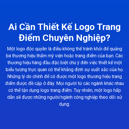
Ai Cần Thiết Kế Logo Trang
Điểm Chuyên Nghiệp?
Một logo độc quyền là điều không thể tránh khỏi để quảng
bá thương hiệu thẩm mỹ viện hoặc trang điểm của bạn. Các
thương hiệu hàng đầu đặc biệt chú ý đến việc thiết kế một
biểu tượng trực quan có thể khẳng định sự xuất sắc của họ.
Những lý do chính để có được một logo thương hiệu trang
điểm được đề cập ở đây. Mọi người từ các ngành khác nhau
có thể tận dụng logo trang điểm. Tuy nhiên, một logo hấp
dẫn sẽ được những người/ngành công nghiệp theo dõi sử
dụng.