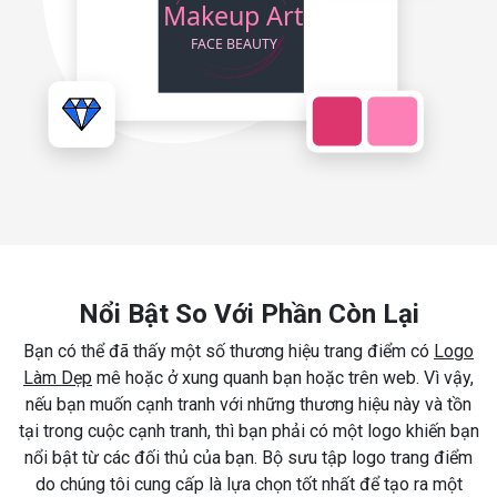
Nổi Bật So Với Phần Còn Lại
Bạn có thể đã thấy một số thương hiệu trang điểm có
Logo
Làm Dẹp
mê hoặc ở xung quanh bạn hoặc trên web. Vì vậy,
nếu bạn muốn cạnh tranh với những thương hiệu này và tồn
tại trong cuộc cạnh tranh, thì bạn phải có một logo khiến bạn
nổi bật từ các đối thủ của bạn. Bộ sưu tập logo trang điểm
do chúng tôi cung cấp là lựa chọn tốt nhất để tạo ra một