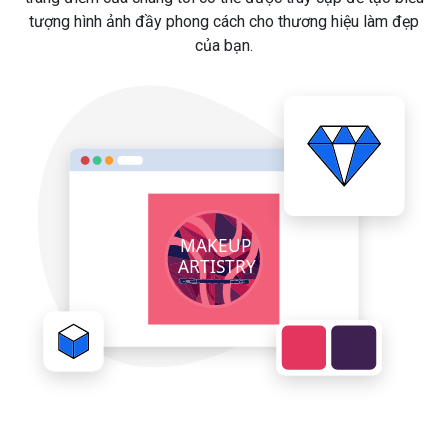
tượng hình ảnh đầy phong cách cho thương hiệu làm đẹp
của bạn.