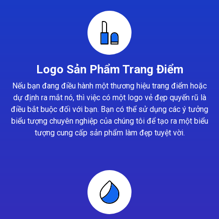
Logo Sản Phẩm Trang Điểm
Nếu bạn đang điều hành một thương hiệu trang điểm hoặc
dự định ra mắt nó, thì việc có một logo vẻ đẹp quyến rũ là
điều bắt buộc đối với bạn. Bạn có thể sử dụng các ý tưởng
biểu tượng chuyên nghiệp của chúng tôi để tạo ra một biểu
tượng cung cấp sản phẩm làm đẹp tuyệt vời.