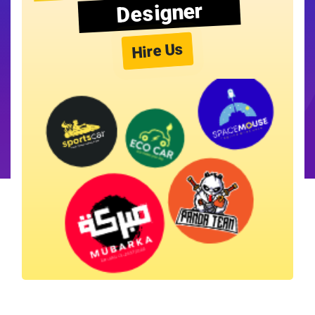
Designer
Hire Us