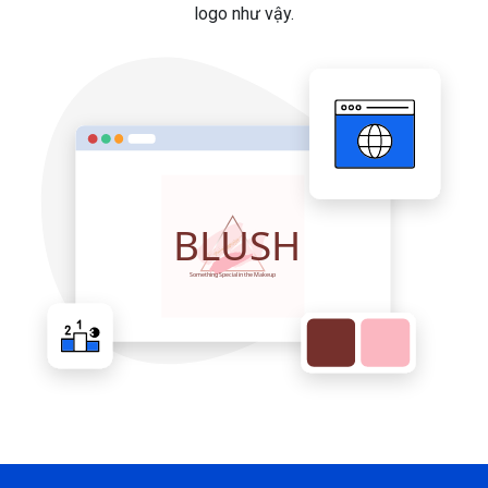
logo như vậy.