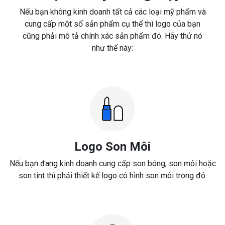
Nếu bạn không kinh doanh tất cả các loại mỹ phẩm và
cung cấp một số sản phẩm cụ thể thì logo của bạn
cũng phải mô tả chính xác sản phẩm đó. Hãy thử nó
như thế này:
Logo Son Môi
Nếu bạn đang kinh doanh cung cấp son bóng, son môi hoặc
son tint thì phải thiết kế logo có hình son môi trong đó.