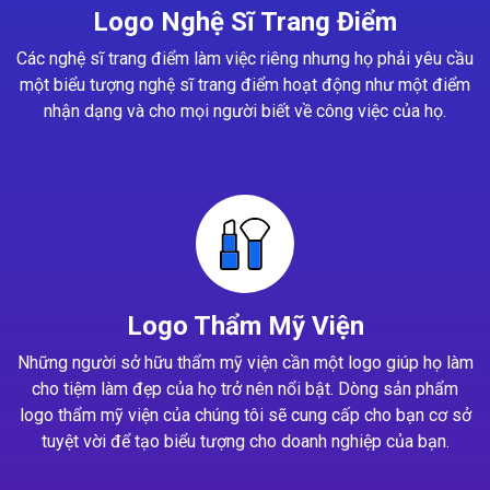
Logo Nghệ Sĩ Trang Điểm
Các nghệ sĩ trang điểm làm việc riêng nhưng họ phải yêu cầu
một biểu tượng nghệ sĩ trang điểm hoạt động như một điểm
nhận dạng và cho mọi người biết về công việc của họ.
Logo Thẩm Mỹ Viện
Những người sở hữu thẩm mỹ viện cần một logo giúp họ làm
cho tiệm làm đẹp của họ trở nên nổi bật. Dòng sản phẩm
logo thẩm mỹ viện của chúng tôi sẽ cung cấp cho bạn cơ sở
tuyệt vời để tạo biểu tượng cho doanh nghiệp của bạn.