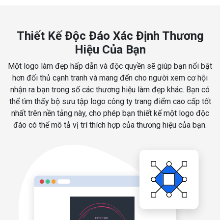
Thiết Kế Độc Đáo Xác Định Thương
Hiệu Của Bạn
Một logo làm đẹp hấp dẫn và độc quyền sẽ giúp bạn nổi bật
hơn đối thủ cạnh tranh và mang đến cho người xem cơ hội
nhận ra bạn trong số các thương hiệu làm đẹp khác. Bạn có
thể tìm thấy bộ sưu tập logo công ty trang điểm cao cấp tốt
nhất trên nền tảng này, cho phép bạn thiết kế một logo độc
đáo có thể mô tả vị trí thích hợp của thương hiệu của bạn.