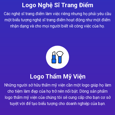
Logo Nghệ Sĩ Trang Điểm
Các nghệ sĩ trang điểm làm việc riêng nhưng họ phải yêu cầu
một biểu tượng nghệ sĩ trang điểm hoạt động như một điểm
nhận dạng và cho mọi người biết về công việc của họ.
Logo Thẩm Mỹ Viện
Những người sở hữu thẩm mỹ viện cần một logo giúp họ làm
cho tiệm làm đẹp của họ trở nên nổi bật. Dòng sản phẩm
logo thẩm mỹ viện của chúng tôi sẽ cung cấp cho bạn cơ sở
tuyệt vời để tạo biểu tượng cho doanh nghiệp của bạn.