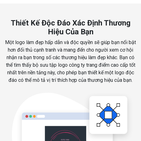
Thiết Kế Độc Đáo Xác Định Thương
Hiệu Của Bạn
Một logo làm đẹp hấp dẫn và độc quyền sẽ giúp bạn nổi bật
hơn đối thủ cạnh tranh và mang đến cho người xem cơ hội
nhận ra bạn trong số các thương hiệu làm đẹp khác. Bạn có
thể tìm thấy bộ sưu tập logo công ty trang điểm cao cấp tốt
nhất trên nền tảng này, cho phép bạn thiết kế một logo độc
đáo có thể mô tả vị trí thích hợp của thương hiệu của bạn.