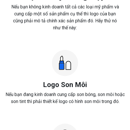
Nếu bạn không kinh doanh tất cả các loại mỹ phẩm và
cung cấp một số sản phẩm cụ thể thì logo của bạn
cũng phải mô tả chính xác sản phẩm đó. Hãy thử nó
như thế này:
Logo Son Môi
Nếu bạn đang kinh doanh cung cấp son bóng, son môi hoặc
son tint thì phải thiết kế logo có hình son môi trong đó.