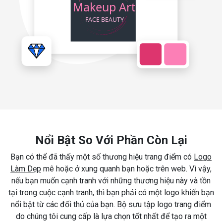
Nổi Bật So Với Phần Còn Lại
Bạn có thể đã thấy một số thương hiệu trang điểm có
Logo
Làm Dẹp
mê hoặc ở xung quanh bạn hoặc trên web. Vì vậy,
nếu bạn muốn cạnh tranh với những thương hiệu này và tồn
tại trong cuộc cạnh tranh, thì bạn phải có một logo khiến bạn
nổi bật từ các đối thủ của bạn. Bộ sưu tập logo trang điểm
do chúng tôi cung cấp là lựa chọn tốt nhất để tạo ra một