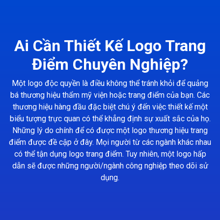
Ai Cần Thiết Kế Logo Trang
Điểm Chuyên Nghiệp?
Một logo độc quyền là điều không thể tránh khỏi để quảng
bá thương hiệu thẩm mỹ viện hoặc trang điểm của bạn. Các
thương hiệu hàng đầu đặc biệt chú ý đến việc thiết kế một
biểu tượng trực quan có thể khẳng định sự xuất sắc của họ.
Những lý do chính để có được một logo thương hiệu trang
điểm được đề cập ở đây. Mọi người từ các ngành khác nhau
có thể tận dụng logo trang điểm. Tuy nhiên, một logo hấp
dẫn sẽ được những người/ngành công nghiệp theo dõi sử
dụng.