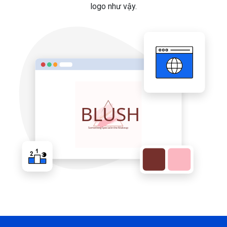
logo như vậy.