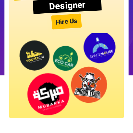
Designer
Hire Us