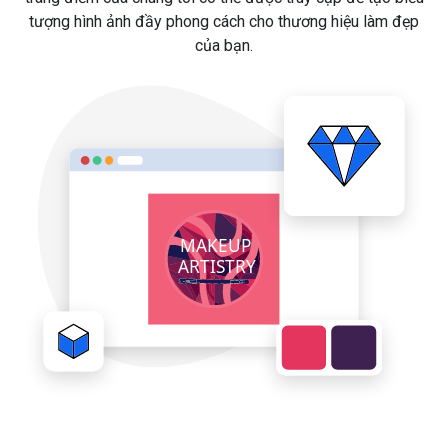
tượng hình ảnh đầy phong cách cho thương hiệu làm đẹp
của bạn.