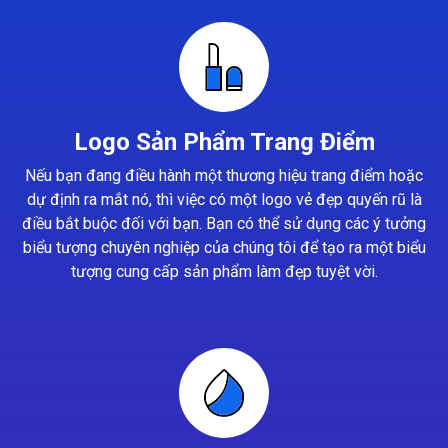
Logo Sản Phẩm Trang Điểm
Nếu bạn đang điều hành một thương hiệu trang điểm hoặc
dự định ra mắt nó, thì việc có một logo vẻ đẹp quyến rũ là
điều bắt buộc đối với bạn. Bạn có thể sử dụng các ý tưởng
biểu tượng chuyên nghiệp của chúng tôi để tạo ra một biểu
tượng cung cấp sản phẩm làm đẹp tuyệt vời.