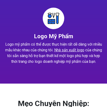
Logo Mỹ Phẩm
Logo mỹ phẩm có thể được thực hiện rất dễ dàng với nhiều
mẫu khác nhau của chúng tôi.
Nhà sản xuất logo
của chúng
tôi sẵn sàng hỗ trợ bạn thiết kế một logo phù hợp và hợp
thời trang cho logo doanh nghiệp mỹ phẩm của bạn.
Mẹo Chuyên Nghiệp: