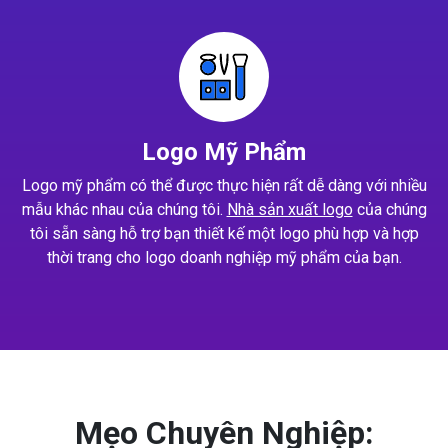
Logo Mỹ Phẩm
Logo mỹ phẩm có thể được thực hiện rất dễ dàng với nhiều
mẫu khác nhau của chúng tôi.
Nhà sản xuất logo
của chúng
tôi sẵn sàng hỗ trợ bạn thiết kế một logo phù hợp và hợp
thời trang cho logo doanh nghiệp mỹ phẩm của bạn.
Mẹo Chuyên Nghiệp: