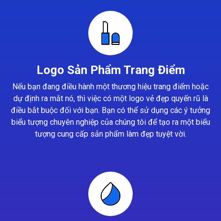
Logo Sản Phẩm Trang Điểm
Nếu bạn đang điều hành một thương hiệu trang điểm hoặc
dự định ra mắt nó, thì việc có một logo vẻ đẹp quyến rũ là
điều bắt buộc đối với bạn. Bạn có thể sử dụng các ý tưởng
biểu tượng chuyên nghiệp của chúng tôi để tạo ra một biểu
tượng cung cấp sản phẩm làm đẹp tuyệt vời.