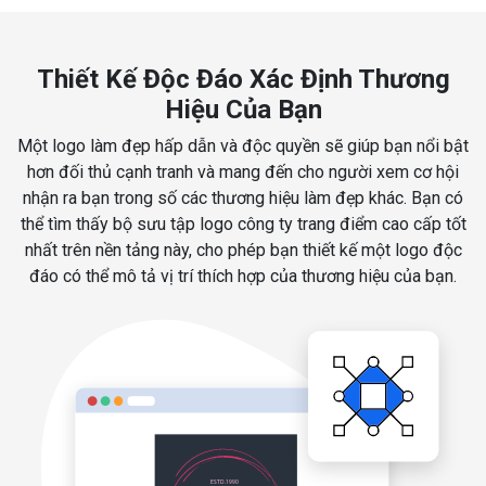
Thiết Kế Độc Đáo Xác Định Thương
Hiệu Của Bạn
Một logo làm đẹp hấp dẫn và độc quyền sẽ giúp bạn nổi bật
hơn đối thủ cạnh tranh và mang đến cho người xem cơ hội
nhận ra bạn trong số các thương hiệu làm đẹp khác. Bạn có
thể tìm thấy bộ sưu tập logo công ty trang điểm cao cấp tốt
nhất trên nền tảng này, cho phép bạn thiết kế một logo độc
đáo có thể mô tả vị trí thích hợp của thương hiệu của bạn.