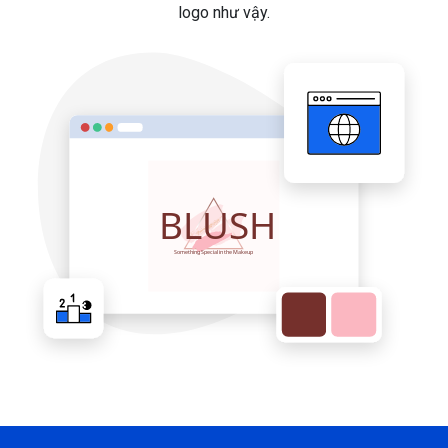
logo như vậy.