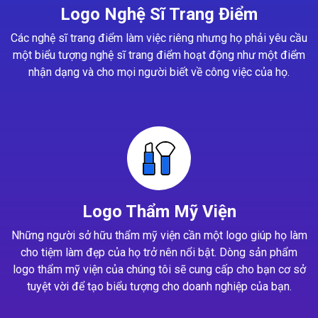
Logo Nghệ Sĩ Trang Điểm
Các nghệ sĩ trang điểm làm việc riêng nhưng họ phải yêu cầu
một biểu tượng nghệ sĩ trang điểm hoạt động như một điểm
nhận dạng và cho mọi người biết về công việc của họ.
Logo Thẩm Mỹ Viện
Những người sở hữu thẩm mỹ viện cần một logo giúp họ làm
cho tiệm làm đẹp của họ trở nên nổi bật. Dòng sản phẩm
logo thẩm mỹ viện của chúng tôi sẽ cung cấp cho bạn cơ sở
tuyệt vời để tạo biểu tượng cho doanh nghiệp của bạn.