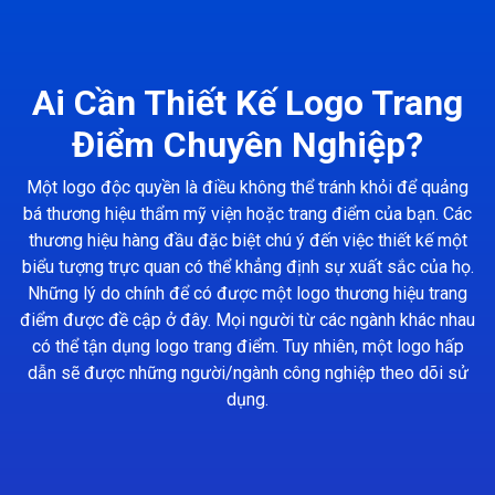
Ai Cần Thiết Kế Logo Trang
Điểm Chuyên Nghiệp?
Một logo độc quyền là điều không thể tránh khỏi để quảng
bá thương hiệu thẩm mỹ viện hoặc trang điểm của bạn. Các
thương hiệu hàng đầu đặc biệt chú ý đến việc thiết kế một
biểu tượng trực quan có thể khẳng định sự xuất sắc của họ.
Những lý do chính để có được một logo thương hiệu trang
điểm được đề cập ở đây. Mọi người từ các ngành khác nhau
có thể tận dụng logo trang điểm. Tuy nhiên, một logo hấp
dẫn sẽ được những người/ngành công nghiệp theo dõi sử
dụng.