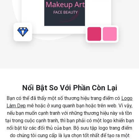
Nổi Bật So Với Phần Còn Lại
Bạn có thể đã thấy một số thương hiệu trang điểm có
Logo
Làm Dẹp
mê hoặc ở xung quanh bạn hoặc trên web. Vì vậy,
nếu bạn muốn cạnh tranh với những thương hiệu này và tồn
tại trong cuộc cạnh tranh, thì bạn phải có một logo khiến bạn
nổi bật từ các đối thủ của bạn. Bộ sưu tập logo trang điểm
do chúng tôi cung cấp là lựa chọn tốt nhất để tạo ra một