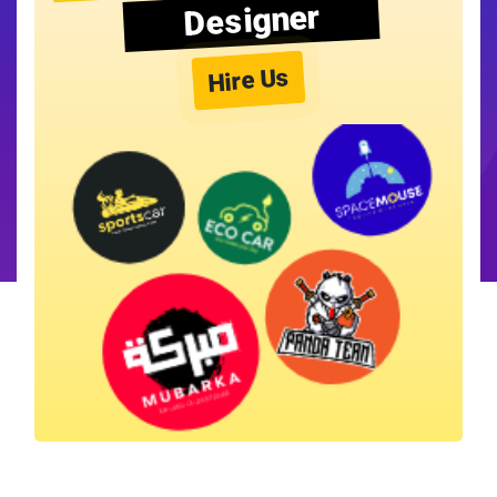
Designer
Hire Us