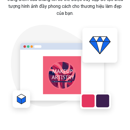
tượng hình ảnh đầy phong cách cho thương hiệu làm đẹp
của bạn.