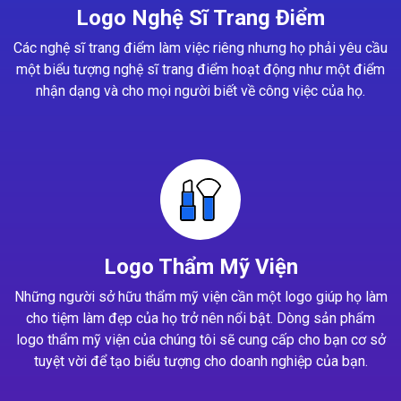
Logo Nghệ Sĩ Trang Điểm
Các nghệ sĩ trang điểm làm việc riêng nhưng họ phải yêu cầu
một biểu tượng nghệ sĩ trang điểm hoạt động như một điểm
nhận dạng và cho mọi người biết về công việc của họ.
Logo Thẩm Mỹ Viện
Những người sở hữu thẩm mỹ viện cần một logo giúp họ làm
cho tiệm làm đẹp của họ trở nên nổi bật. Dòng sản phẩm
logo thẩm mỹ viện của chúng tôi sẽ cung cấp cho bạn cơ sở
tuyệt vời để tạo biểu tượng cho doanh nghiệp của bạn.