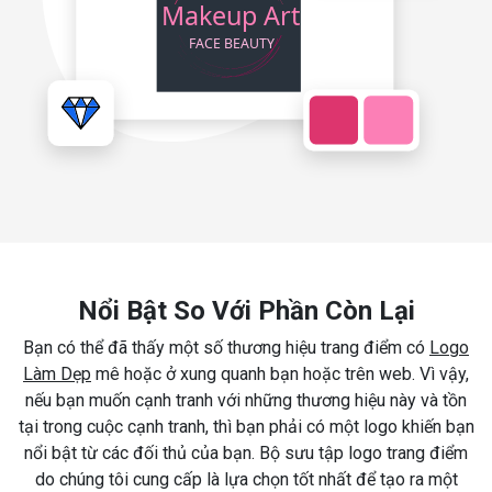
Nổi Bật So Với Phần Còn Lại
Bạn có thể đã thấy một số thương hiệu trang điểm có
Logo
Làm Dẹp
mê hoặc ở xung quanh bạn hoặc trên web. Vì vậy,
nếu bạn muốn cạnh tranh với những thương hiệu này và tồn
tại trong cuộc cạnh tranh, thì bạn phải có một logo khiến bạn
nổi bật từ các đối thủ của bạn. Bộ sưu tập logo trang điểm
do chúng tôi cung cấp là lựa chọn tốt nhất để tạo ra một