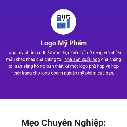
Logo Mỹ Phẩm
Logo mỹ phẩm có thể được thực hiện rất dễ dàng với nhiều
mẫu khác nhau của chúng tôi.
Nhà sản xuất logo
của chúng
tôi sẵn sàng hỗ trợ bạn thiết kế một logo phù hợp và hợp
thời trang cho logo doanh nghiệp mỹ phẩm của bạn.
Mẹo Chuyên Nghiệp: