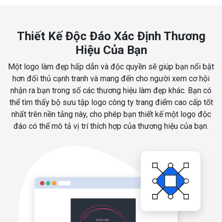
Thiết Kế Độc Đáo Xác Định Thương
Hiệu Của Bạn
Một logo làm đẹp hấp dẫn và độc quyền sẽ giúp bạn nổi bật
hơn đối thủ cạnh tranh và mang đến cho người xem cơ hội
nhận ra bạn trong số các thương hiệu làm đẹp khác. Bạn có
thể tìm thấy bộ sưu tập logo công ty trang điểm cao cấp tốt
nhất trên nền tảng này, cho phép bạn thiết kế một logo độc
đáo có thể mô tả vị trí thích hợp của thương hiệu của bạn.