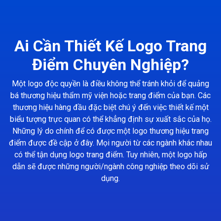
Ai Cần Thiết Kế Logo Trang
Điểm Chuyên Nghiệp?
Một logo độc quyền là điều không thể tránh khỏi để quảng
bá thương hiệu thẩm mỹ viện hoặc trang điểm của bạn. Các
thương hiệu hàng đầu đặc biệt chú ý đến việc thiết kế một
biểu tượng trực quan có thể khẳng định sự xuất sắc của họ.
Những lý do chính để có được một logo thương hiệu trang
điểm được đề cập ở đây. Mọi người từ các ngành khác nhau
có thể tận dụng logo trang điểm. Tuy nhiên, một logo hấp
dẫn sẽ được những người/ngành công nghiệp theo dõi sử
dụng.