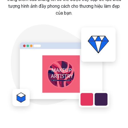
tượng hình ảnh đầy phong cách cho thương hiệu làm đẹp
của bạn.