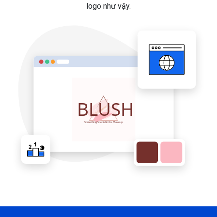
logo như vậy.