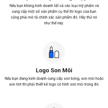
Nếu bạn không kinh doanh tất cả các loại mỹ phẩm và
cung cấp một số sản phẩm cụ thể thì logo của bạn
cũng phải mô tả chính xác sản phẩm đó. Hãy thử nó
như thế này:
Logo Son Môi
Nếu bạn đang kinh doanh cung cấp son bóng, son môi hoặc
son tint thì phải thiết kế logo có hình son môi trong đó.