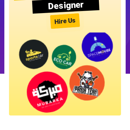
Designer
Hire Us