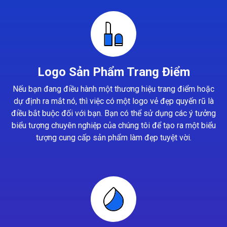
Logo Sản Phẩm Trang Điểm
Nếu bạn đang điều hành một thương hiệu trang điểm hoặc
dự định ra mắt nó, thì việc có một logo vẻ đẹp quyến rũ là
điều bắt buộc đối với bạn. Bạn có thể sử dụng các ý tưởng
biểu tượng chuyên nghiệp của chúng tôi để tạo ra một biểu
tượng cung cấp sản phẩm làm đẹp tuyệt vời.