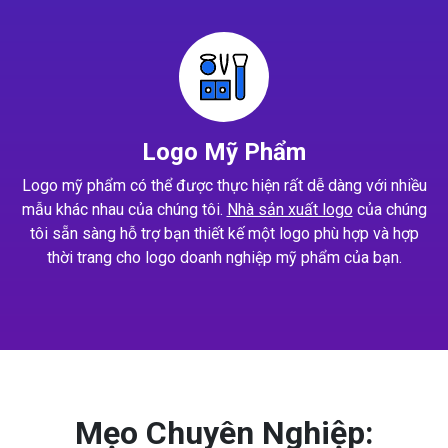
Logo Mỹ Phẩm
Logo mỹ phẩm có thể được thực hiện rất dễ dàng với nhiều
mẫu khác nhau của chúng tôi.
Nhà sản xuất logo
của chúng
tôi sẵn sàng hỗ trợ bạn thiết kế một logo phù hợp và hợp
thời trang cho logo doanh nghiệp mỹ phẩm của bạn.
Mẹo Chuyên Nghiệp: