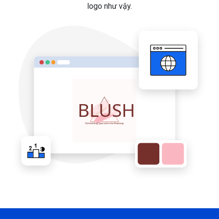
logo như vậy.