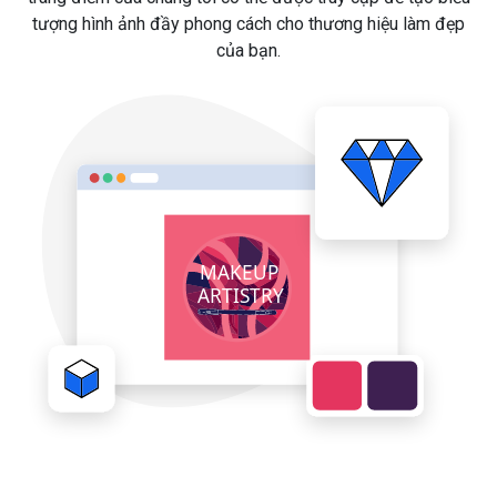
tượng hình ảnh đầy phong cách cho thương hiệu làm đẹp
của bạn.