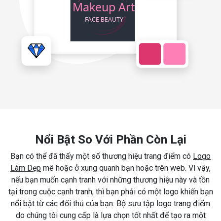
Nổi Bật So Với Phần Còn Lại
Bạn có thể đã thấy một số thương hiệu trang điểm có
Logo
Làm Dẹp
mê hoặc ở xung quanh bạn hoặc trên web. Vì vậy,
nếu bạn muốn cạnh tranh với những thương hiệu này và tồn
tại trong cuộc cạnh tranh, thì bạn phải có một logo khiến bạn
nổi bật từ các đối thủ của bạn. Bộ sưu tập logo trang điểm
do chúng tôi cung cấp là lựa chọn tốt nhất để tạo ra một