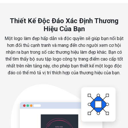
Thiết Kế Độc Đáo Xác Định Thương
Hiệu Của Bạn
Một logo làm đẹp hấp dẫn và độc quyền sẽ giúp bạn nổi bật
hơn đối thủ cạnh tranh và mang đến cho người xem cơ hội
nhận ra bạn trong số các thương hiệu làm đẹp khác. Bạn có
thể tìm thấy bộ sưu tập logo công ty trang điểm cao cấp tốt
nhất trên nền tảng này, cho phép bạn thiết kế một logo độc
đáo có thể mô tả vị trí thích hợp của thương hiệu của bạn.