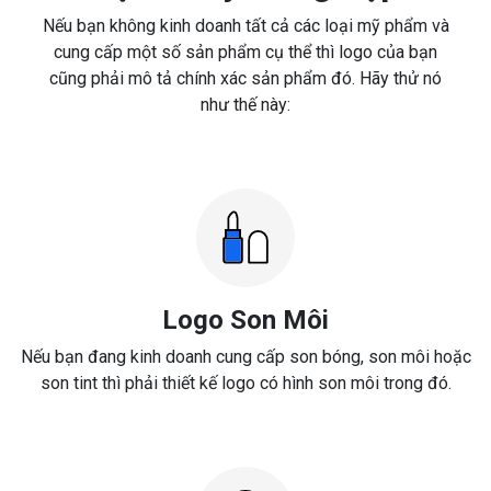
Nếu bạn không kinh doanh tất cả các loại mỹ phẩm và
cung cấp một số sản phẩm cụ thể thì logo của bạn
cũng phải mô tả chính xác sản phẩm đó. Hãy thử nó
như thế này:
Logo Son Môi
Nếu bạn đang kinh doanh cung cấp son bóng, son môi hoặc
son tint thì phải thiết kế logo có hình son môi trong đó.