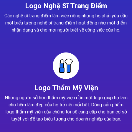
Logo Nghệ Sĩ Trang Điểm
Các nghệ sĩ trang điểm làm việc riêng nhưng họ phải yêu cầu
một biểu tượng nghệ sĩ trang điểm hoạt động như một điểm
nhận dạng và cho mọi người biết về công việc của họ.
Logo Thẩm Mỹ Viện
Những người sở hữu thẩm mỹ viện cần một logo giúp họ làm
cho tiệm làm đẹp của họ trở nên nổi bật. Dòng sản phẩm
logo thẩm mỹ viện của chúng tôi sẽ cung cấp cho bạn cơ sở
tuyệt vời để tạo biểu tượng cho doanh nghiệp của bạn.