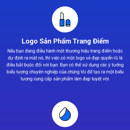
Logo Sản Phẩm Trang Điểm
Nếu bạn đang điều hành một thương hiệu trang điểm hoặc
dự định ra mắt nó, thì việc có một logo vẻ đẹp quyến rũ là
điều bắt buộc đối với bạn. Bạn có thể sử dụng các ý tưởng
biểu tượng chuyên nghiệp của chúng tôi để tạo ra một biểu
tượng cung cấp sản phẩm làm đẹp tuyệt vời.