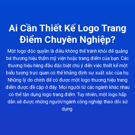
Ai Cần Thiết Kế Logo Trang
Điểm Chuyên Nghiệp?
Một logo độc quyền là điều không thể tránh khỏi để quảng
bá thương hiệu thẩm mỹ viện hoặc trang điểm của bạn. Các
thương hiệu hàng đầu đặc biệt chú ý đến việc thiết kế một
biểu tượng trực quan có thể khẳng định sự xuất sắc của họ.
Những lý do chính để có được một logo thương hiệu trang
điểm được đề cập ở đây. Mọi người từ các ngành khác nhau
có thể tận dụng logo trang điểm. Tuy nhiên, một logo hấp
dẫn sẽ được những người/ngành công nghiệp theo dõi sử
dụng.