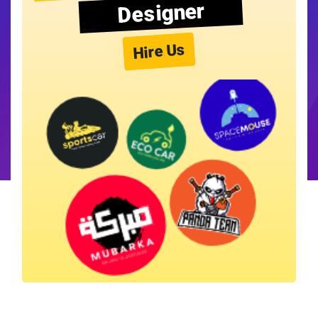
Designer
Hire Us