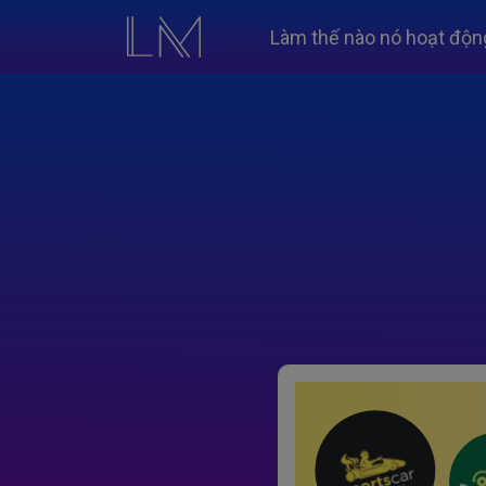
Làm thế nào nó hoạt độn