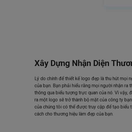
Xây Dựng Nhận Diện Thươ
Lý do chính để thiết kế logo đẹp là thu hút mọi 
của bạn. Bạn phải hiểu rằng mọi người nhận ra t
thông qua biểu tượng trực quan của nó. Vì vậy, đ
ra một logo sẽ trở thành bộ mặt của công ty bạn
của chúng tôi có thể được truy cập để tạo biểu
cách cho thương hiệu làm đẹp của bạn.