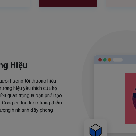
ng Hiệu
người hướng tới thương hiệu
hương hiệu yêu thích của họ
iều quan trọng là bạn phải tạo
. Công cụ tạo logo trang điểm
 tượng hình ảnh đầy phong