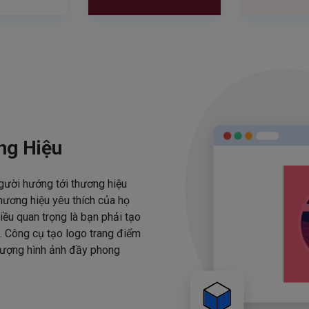
ng Hiệu
người hướng tới thương hiệu
hương hiệu yêu thích của họ
iều quan trọng là bạn phải tạo
. Công cụ tạo logo trang điểm
 tượng hình ảnh đầy phong