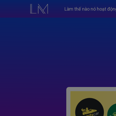
Làm thế nào nó hoạt độn