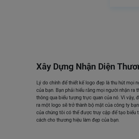
Xây Dựng Nhận Diện Thươ
Lý do chính để thiết kế logo đẹp là thu hút mọi 
của bạn. Bạn phải hiểu rằng mọi người nhận ra t
thông qua biểu tượng trực quan của nó. Vì vậy, đ
ra một logo sẽ trở thành bộ mặt của công ty bạn
của chúng tôi có thể được truy cập để tạo biểu
cách cho thương hiệu làm đẹp của bạn.