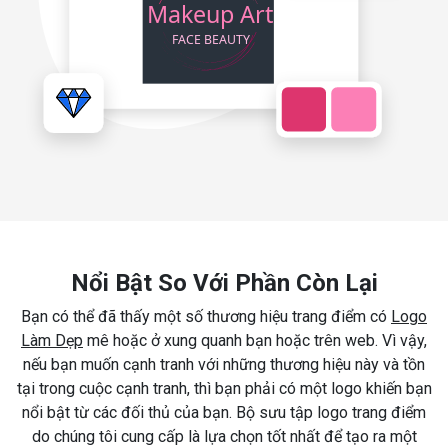
Nổi Bật So Với Phần Còn Lại
Bạn có thể đã thấy một số thương hiệu trang điểm có
Logo
Làm Dẹp
mê hoặc ở xung quanh bạn hoặc trên web. Vì vậy,
nếu bạn muốn cạnh tranh với những thương hiệu này và tồn
tại trong cuộc cạnh tranh, thì bạn phải có một logo khiến bạn
nổi bật từ các đối thủ của bạn. Bộ sưu tập logo trang điểm
do chúng tôi cung cấp là lựa chọn tốt nhất để tạo ra một