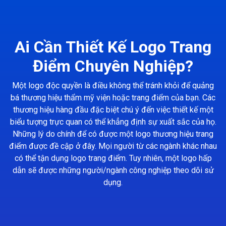
Ai Cần Thiết Kế Logo Trang
Điểm Chuyên Nghiệp?
Một logo độc quyền là điều không thể tránh khỏi để quảng
bá thương hiệu thẩm mỹ viện hoặc trang điểm của bạn. Các
thương hiệu hàng đầu đặc biệt chú ý đến việc thiết kế một
biểu tượng trực quan có thể khẳng định sự xuất sắc của họ.
Những lý do chính để có được một logo thương hiệu trang
điểm được đề cập ở đây. Mọi người từ các ngành khác nhau
có thể tận dụng logo trang điểm. Tuy nhiên, một logo hấp
dẫn sẽ được những người/ngành công nghiệp theo dõi sử
dụng.