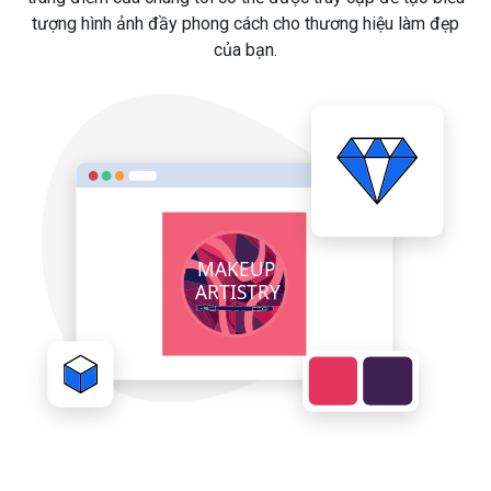
tượng hình ảnh đầy phong cách cho thương hiệu làm đẹp
của bạn.