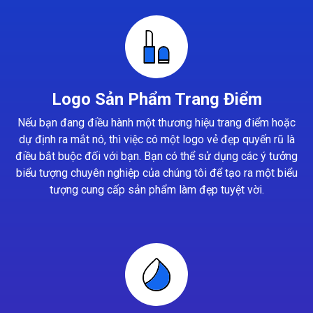
Logo Sản Phẩm Trang Điểm
Nếu bạn đang điều hành một thương hiệu trang điểm hoặc
dự định ra mắt nó, thì việc có một logo vẻ đẹp quyến rũ là
điều bắt buộc đối với bạn. Bạn có thể sử dụng các ý tưởng
biểu tượng chuyên nghiệp của chúng tôi để tạo ra một biểu
tượng cung cấp sản phẩm làm đẹp tuyệt vời.