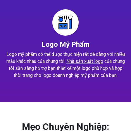
Logo Mỹ Phẩm
Logo mỹ phẩm có thể được thực hiện rất dễ dàng với nhiều
mẫu khác nhau của chúng tôi.
Nhà sản xuất logo
của chúng
tôi sẵn sàng hỗ trợ bạn thiết kế một logo phù hợp và hợp
thời trang cho logo doanh nghiệp mỹ phẩm của bạn.
Mẹo Chuyên Nghiệp: