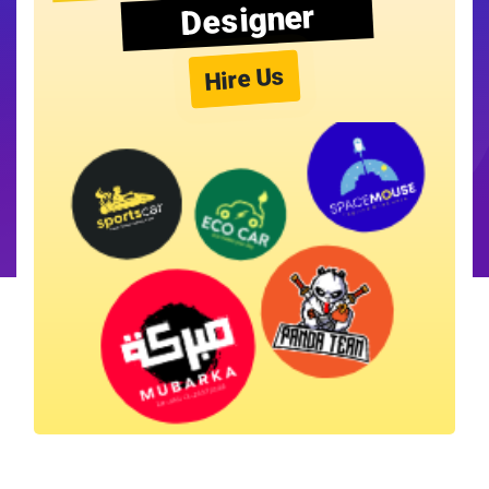
Designer
Hire Us