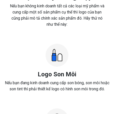
Nếu bạn không kinh doanh tất cả các loại mỹ phẩm và
cung cấp một số sản phẩm cụ thể thì logo của bạn
cũng phải mô tả chính xác sản phẩm đó. Hãy thử nó
như thế này:
Logo Son Môi
Nếu bạn đang kinh doanh cung cấp son bóng, son môi hoặc
son tint thì phải thiết kế logo có hình son môi trong đó.