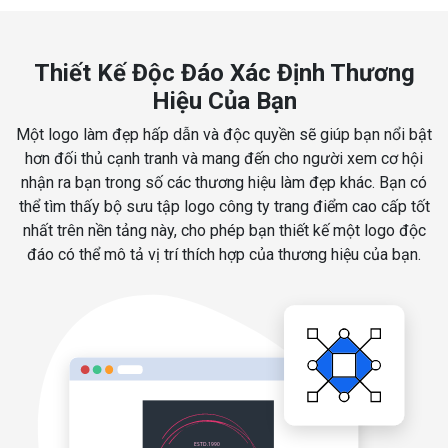
Thiết Kế Độc Đáo Xác Định Thương
Hiệu Của Bạn
Một logo làm đẹp hấp dẫn và độc quyền sẽ giúp bạn nổi bật
hơn đối thủ cạnh tranh và mang đến cho người xem cơ hội
nhận ra bạn trong số các thương hiệu làm đẹp khác. Bạn có
thể tìm thấy bộ sưu tập logo công ty trang điểm cao cấp tốt
nhất trên nền tảng này, cho phép bạn thiết kế một logo độc
đáo có thể mô tả vị trí thích hợp của thương hiệu của bạn.