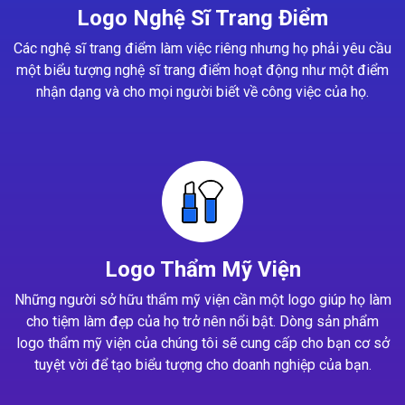
Logo Nghệ Sĩ Trang Điểm
Các nghệ sĩ trang điểm làm việc riêng nhưng họ phải yêu cầu
một biểu tượng nghệ sĩ trang điểm hoạt động như một điểm
nhận dạng và cho mọi người biết về công việc của họ.
Logo Thẩm Mỹ Viện
Những người sở hữu thẩm mỹ viện cần một logo giúp họ làm
cho tiệm làm đẹp của họ trở nên nổi bật. Dòng sản phẩm
logo thẩm mỹ viện của chúng tôi sẽ cung cấp cho bạn cơ sở
tuyệt vời để tạo biểu tượng cho doanh nghiệp của bạn.