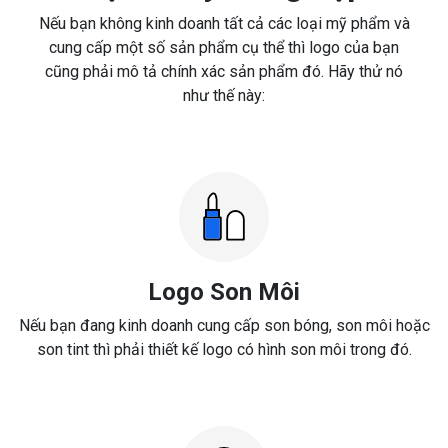
Nếu bạn không kinh doanh tất cả các loại mỹ phẩm và
cung cấp một số sản phẩm cụ thể thì logo của bạn
cũng phải mô tả chính xác sản phẩm đó. Hãy thử nó
như thế này:
Logo Son Môi
Nếu bạn đang kinh doanh cung cấp son bóng, son môi hoặc
son tint thì phải thiết kế logo có hình son môi trong đó.