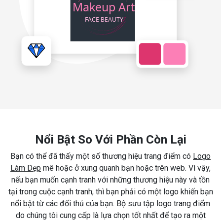
Nổi Bật So Với Phần Còn Lại
Bạn có thể đã thấy một số thương hiệu trang điểm có
Logo
Làm Dẹp
mê hoặc ở xung quanh bạn hoặc trên web. Vì vậy,
nếu bạn muốn cạnh tranh với những thương hiệu này và tồn
tại trong cuộc cạnh tranh, thì bạn phải có một logo khiến bạn
nổi bật từ các đối thủ của bạn. Bộ sưu tập logo trang điểm
do chúng tôi cung cấp là lựa chọn tốt nhất để tạo ra một