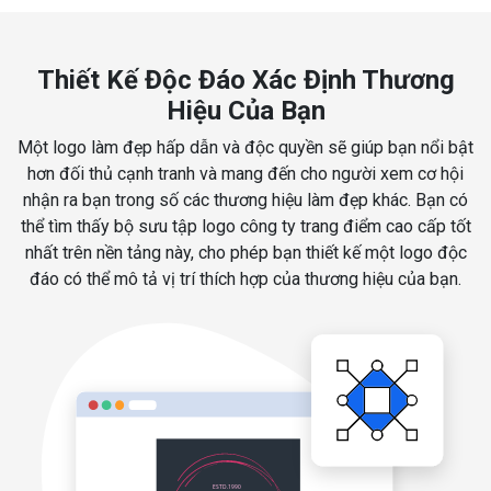
Thiết Kế Độc Đáo Xác Định Thương
Hiệu Của Bạn
Một logo làm đẹp hấp dẫn và độc quyền sẽ giúp bạn nổi bật
hơn đối thủ cạnh tranh và mang đến cho người xem cơ hội
nhận ra bạn trong số các thương hiệu làm đẹp khác. Bạn có
thể tìm thấy bộ sưu tập logo công ty trang điểm cao cấp tốt
nhất trên nền tảng này, cho phép bạn thiết kế một logo độc
đáo có thể mô tả vị trí thích hợp của thương hiệu của bạn.