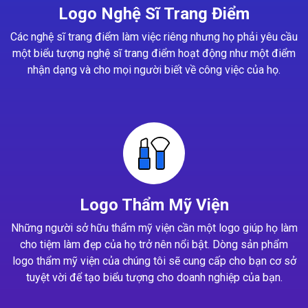
Logo Nghệ Sĩ Trang Điểm
Các nghệ sĩ trang điểm làm việc riêng nhưng họ phải yêu cầu
một biểu tượng nghệ sĩ trang điểm hoạt động như một điểm
nhận dạng và cho mọi người biết về công việc của họ.
Logo Thẩm Mỹ Viện
Những người sở hữu thẩm mỹ viện cần một logo giúp họ làm
cho tiệm làm đẹp của họ trở nên nổi bật. Dòng sản phẩm
logo thẩm mỹ viện của chúng tôi sẽ cung cấp cho bạn cơ sở
tuyệt vời để tạo biểu tượng cho doanh nghiệp của bạn.