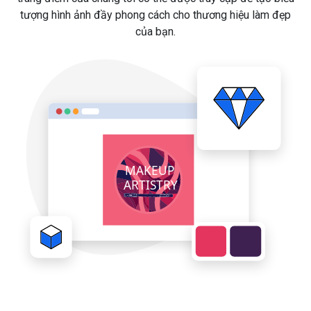
tượng hình ảnh đầy phong cách cho thương hiệu làm đẹp
của bạn.