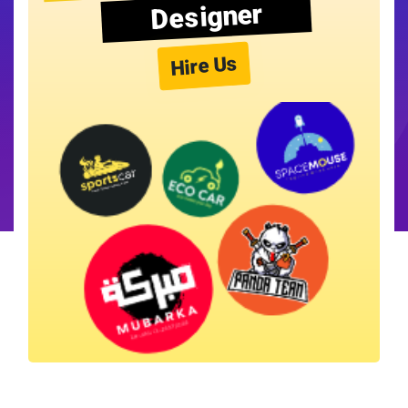
Designer
Hire Us