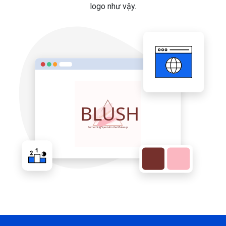
logo như vậy.