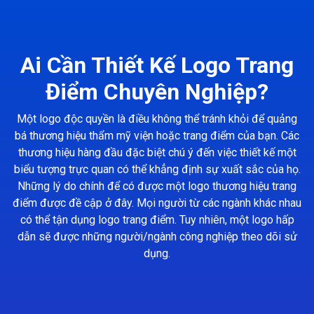
Ai Cần Thiết Kế Logo Trang
Điểm Chuyên Nghiệp?
Một logo độc quyền là điều không thể tránh khỏi để quảng
bá thương hiệu thẩm mỹ viện hoặc trang điểm của bạn. Các
thương hiệu hàng đầu đặc biệt chú ý đến việc thiết kế một
biểu tượng trực quan có thể khẳng định sự xuất sắc của họ.
Những lý do chính để có được một logo thương hiệu trang
điểm được đề cập ở đây. Mọi người từ các ngành khác nhau
có thể tận dụng logo trang điểm. Tuy nhiên, một logo hấp
dẫn sẽ được những người/ngành công nghiệp theo dõi sử
dụng.