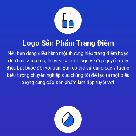
Logo Sản Phẩm Trang Điểm
Nếu bạn đang điều hành một thương hiệu trang điểm hoặc
dự định ra mắt nó, thì việc có một logo vẻ đẹp quyến rũ là
điều bắt buộc đối với bạn. Bạn có thể sử dụng các ý tưởng
biểu tượng chuyên nghiệp của chúng tôi để tạo ra một biểu
tượng cung cấp sản phẩm làm đẹp tuyệt vời.