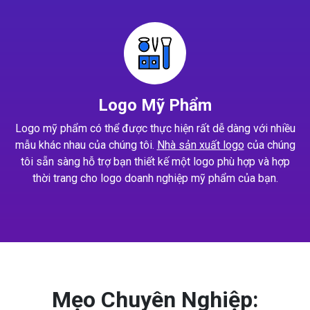
Logo Mỹ Phẩm
Logo mỹ phẩm có thể được thực hiện rất dễ dàng với nhiều
mẫu khác nhau của chúng tôi.
Nhà sản xuất logo
của chúng
tôi sẵn sàng hỗ trợ bạn thiết kế một logo phù hợp và hợp
thời trang cho logo doanh nghiệp mỹ phẩm của bạn.
Mẹo Chuyên Nghiệp: