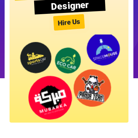
Designer
Hire Us