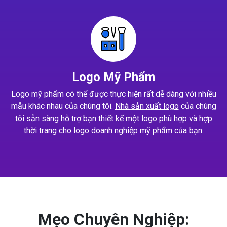
Logo Mỹ Phẩm
Logo mỹ phẩm có thể được thực hiện rất dễ dàng với nhiều
mẫu khác nhau của chúng tôi.
Nhà sản xuất logo
của chúng
tôi sẵn sàng hỗ trợ bạn thiết kế một logo phù hợp và hợp
thời trang cho logo doanh nghiệp mỹ phẩm của bạn.
Mẹo Chuyên Nghiệp: