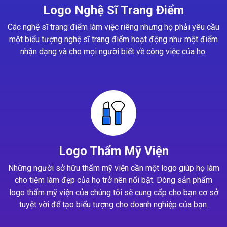
Logo Nghệ Sĩ Trang Điểm
Các nghệ sĩ trang điểm làm việc riêng nhưng họ phải yêu cầu
một biểu tượng nghệ sĩ trang điểm hoạt động như một điểm
nhận dạng và cho mọi người biết về công việc của họ.
Logo Thẩm Mỹ Viện
Những người sở hữu thẩm mỹ viện cần một logo giúp họ làm
cho tiệm làm đẹp của họ trở nên nổi bật. Dòng sản phẩm
logo thẩm mỹ viện của chúng tôi sẽ cung cấp cho bạn cơ sở
tuyệt vời để tạo biểu tượng cho doanh nghiệp của bạn.