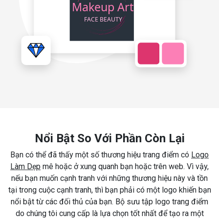
Nổi Bật So Với Phần Còn Lại
Bạn có thể đã thấy một số thương hiệu trang điểm có
Logo
Làm Dẹp
mê hoặc ở xung quanh bạn hoặc trên web. Vì vậy,
nếu bạn muốn cạnh tranh với những thương hiệu này và tồn
tại trong cuộc cạnh tranh, thì bạn phải có một logo khiến bạn
nổi bật từ các đối thủ của bạn. Bộ sưu tập logo trang điểm
do chúng tôi cung cấp là lựa chọn tốt nhất để tạo ra một