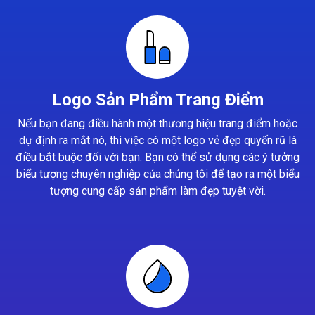
Logo Sản Phẩm Trang Điểm
Nếu bạn đang điều hành một thương hiệu trang điểm hoặc
dự định ra mắt nó, thì việc có một logo vẻ đẹp quyến rũ là
điều bắt buộc đối với bạn. Bạn có thể sử dụng các ý tưởng
biểu tượng chuyên nghiệp của chúng tôi để tạo ra một biểu
tượng cung cấp sản phẩm làm đẹp tuyệt vời.