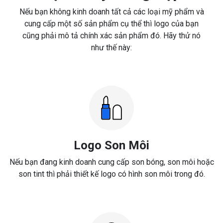
Nếu bạn không kinh doanh tất cả các loại mỹ phẩm và
cung cấp một số sản phẩm cụ thể thì logo của bạn
cũng phải mô tả chính xác sản phẩm đó. Hãy thử nó
như thế này:
Logo Son Môi
Nếu bạn đang kinh doanh cung cấp son bóng, son môi hoặc
son tint thì phải thiết kế logo có hình son môi trong đó.