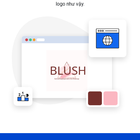
logo như vậy.