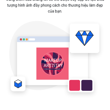
tượng hình ảnh đầy phong cách cho thương hiệu làm đẹp
của bạn.