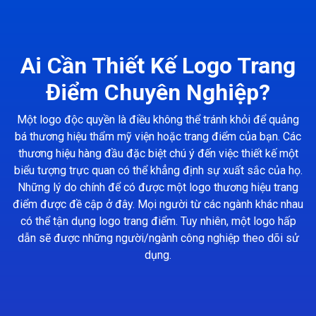
Ai Cần Thiết Kế Logo Trang
Điểm Chuyên Nghiệp?
Một logo độc quyền là điều không thể tránh khỏi để quảng
bá thương hiệu thẩm mỹ viện hoặc trang điểm của bạn. Các
thương hiệu hàng đầu đặc biệt chú ý đến việc thiết kế một
biểu tượng trực quan có thể khẳng định sự xuất sắc của họ.
Những lý do chính để có được một logo thương hiệu trang
điểm được đề cập ở đây. Mọi người từ các ngành khác nhau
có thể tận dụng logo trang điểm. Tuy nhiên, một logo hấp
dẫn sẽ được những người/ngành công nghiệp theo dõi sử
dụng.