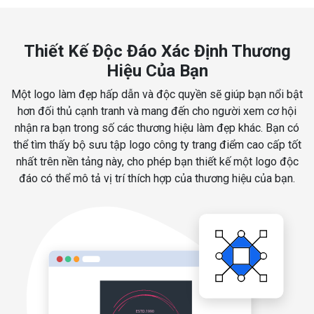
Thiết Kế Độc Đáo Xác Định Thương
Hiệu Của Bạn
Một logo làm đẹp hấp dẫn và độc quyền sẽ giúp bạn nổi bật
hơn đối thủ cạnh tranh và mang đến cho người xem cơ hội
nhận ra bạn trong số các thương hiệu làm đẹp khác. Bạn có
thể tìm thấy bộ sưu tập logo công ty trang điểm cao cấp tốt
nhất trên nền tảng này, cho phép bạn thiết kế một logo độc
đáo có thể mô tả vị trí thích hợp của thương hiệu của bạn.