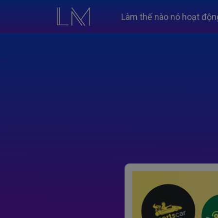
Làm thế nào nó hoạt độn