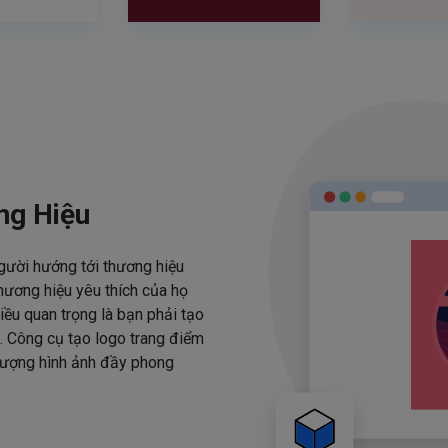
ng Hiệu
người hướng tới thương hiệu
hương hiệu yêu thích của họ
iều quan trọng là bạn phải tạo
. Công cụ tạo logo trang điểm
 tượng hình ảnh đầy phong