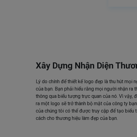
Xây Dựng Nhận Diện Thươ
Lý do chính để thiết kế logo đẹp là thu hút mọi 
của bạn. Bạn phải hiểu rằng mọi người nhận ra t
thông qua biểu tượng trực quan của nó. Vì vậy, đ
ra một logo sẽ trở thành bộ mặt của công ty bạn
của chúng tôi có thể được truy cập để tạo biểu
cách cho thương hiệu làm đẹp của bạn.