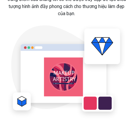
tượng hình ảnh đầy phong cách cho thương hiệu làm đẹp
của bạn.