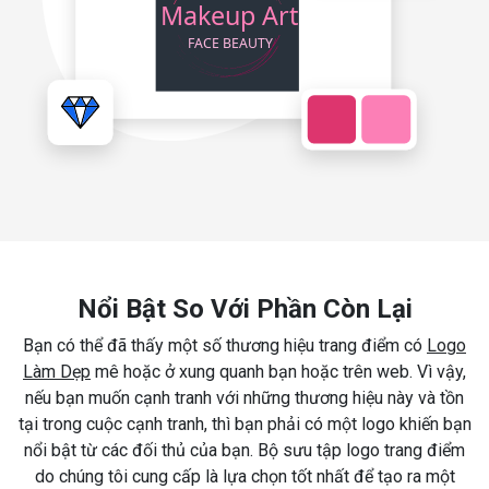
Nổi Bật So Với Phần Còn Lại
Bạn có thể đã thấy một số thương hiệu trang điểm có
Logo
Làm Dẹp
mê hoặc ở xung quanh bạn hoặc trên web. Vì vậy,
nếu bạn muốn cạnh tranh với những thương hiệu này và tồn
tại trong cuộc cạnh tranh, thì bạn phải có một logo khiến bạn
nổi bật từ các đối thủ của bạn. Bộ sưu tập logo trang điểm
do chúng tôi cung cấp là lựa chọn tốt nhất để tạo ra một