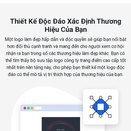
Thiết Kế Độc Đáo Xác Định Thương
Hiệu Của Bạn
Một logo làm đẹp hấp dẫn và độc quyền sẽ giúp bạn nổi bật
hơn đối thủ cạnh tranh và mang đến cho người xem cơ hội
nhận ra bạn trong số các thương hiệu làm đẹp khác. Bạn có
thể tìm thấy bộ sưu tập logo công ty trang điểm cao cấp tốt
nhất trên nền tảng này, cho phép bạn thiết kế một logo độc
đáo có thể mô tả vị trí thích hợp của thương hiệu của bạn.