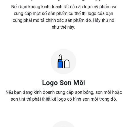
Nếu bạn không kinh doanh tất cả các loại mỹ phẩm và
cung cấp một số sản phẩm cụ thể thì logo của bạn
cũng phải mô tả chính xác sản phẩm đó. Hãy thử nó
như thế này:
Logo Son Môi
Nếu bạn đang kinh doanh cung cấp son bóng, son môi hoặc
son tint thì phải thiết kế logo có hình son môi trong đó.