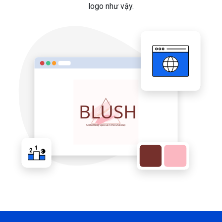
logo như vậy.