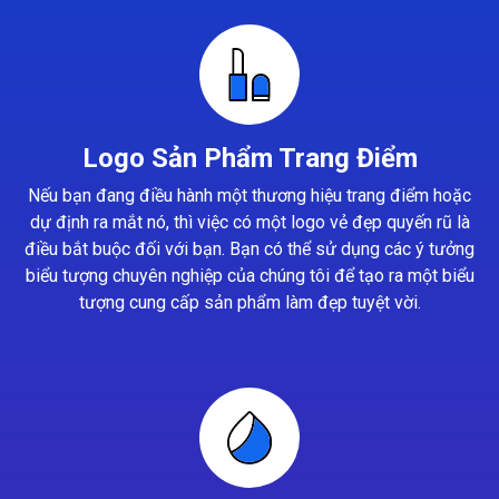
Logo Sản Phẩm Trang Điểm
Nếu bạn đang điều hành một thương hiệu trang điểm hoặc
dự định ra mắt nó, thì việc có một logo vẻ đẹp quyến rũ là
điều bắt buộc đối với bạn. Bạn có thể sử dụng các ý tưởng
biểu tượng chuyên nghiệp của chúng tôi để tạo ra một biểu
tượng cung cấp sản phẩm làm đẹp tuyệt vời.