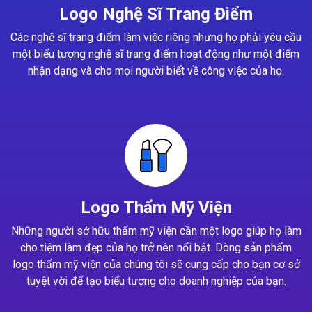
Logo Nghệ Sĩ Trang Điểm
Các nghệ sĩ trang điểm làm việc riêng nhưng họ phải yêu cầu
một biểu tượng nghệ sĩ trang điểm hoạt động như một điểm
nhận dạng và cho mọi người biết về công việc của họ.
Logo Thẩm Mỹ Viện
Những người sở hữu thẩm mỹ viện cần một logo giúp họ làm
cho tiệm làm đẹp của họ trở nên nổi bật. Dòng sản phẩm
logo thẩm mỹ viện của chúng tôi sẽ cung cấp cho bạn cơ sở
tuyệt vời để tạo biểu tượng cho doanh nghiệp của bạn.