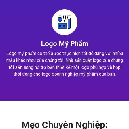
Logo Mỹ Phẩm
Logo mỹ phẩm có thể được thực hiện rất dễ dàng với nhiều
mẫu khác nhau của chúng tôi.
Nhà sản xuất logo
của chúng
tôi sẵn sàng hỗ trợ bạn thiết kế một logo phù hợp và hợp
thời trang cho logo doanh nghiệp mỹ phẩm của bạn.
Mẹo Chuyên Nghiệp: