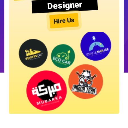
Designer
Hire Us