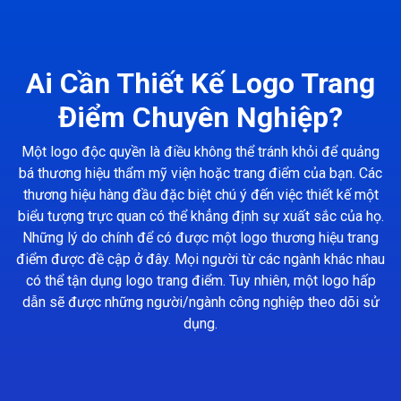
Ai Cần Thiết Kế Logo Trang
Điểm Chuyên Nghiệp?
Một logo độc quyền là điều không thể tránh khỏi để quảng
bá thương hiệu thẩm mỹ viện hoặc trang điểm của bạn. Các
thương hiệu hàng đầu đặc biệt chú ý đến việc thiết kế một
biểu tượng trực quan có thể khẳng định sự xuất sắc của họ.
Những lý do chính để có được một logo thương hiệu trang
điểm được đề cập ở đây. Mọi người từ các ngành khác nhau
có thể tận dụng logo trang điểm. Tuy nhiên, một logo hấp
dẫn sẽ được những người/ngành công nghiệp theo dõi sử
dụng.