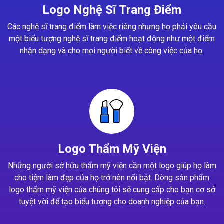
Logo Nghệ Sĩ Trang Điểm
Các nghệ sĩ trang điểm làm việc riêng nhưng họ phải yêu cầu
một biểu tượng nghệ sĩ trang điểm hoạt động như một điểm
nhận dạng và cho mọi người biết về công việc của họ.
Logo Thẩm Mỹ Viện
Những người sở hữu thẩm mỹ viện cần một logo giúp họ làm
cho tiệm làm đẹp của họ trở nên nổi bật. Dòng sản phẩm
logo thẩm mỹ viện của chúng tôi sẽ cung cấp cho bạn cơ sở
tuyệt vời để tạo biểu tượng cho doanh nghiệp của bạn.