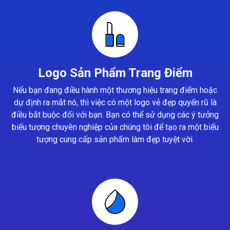
Logo Sản Phẩm Trang Điểm
Nếu bạn đang điều hành một thương hiệu trang điểm hoặc
dự định ra mắt nó, thì việc có một logo vẻ đẹp quyến rũ là
điều bắt buộc đối với bạn. Bạn có thể sử dụng các ý tưởng
biểu tượng chuyên nghiệp của chúng tôi để tạo ra một biểu
tượng cung cấp sản phẩm làm đẹp tuyệt vời.