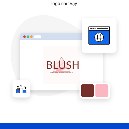
logo như vậy.