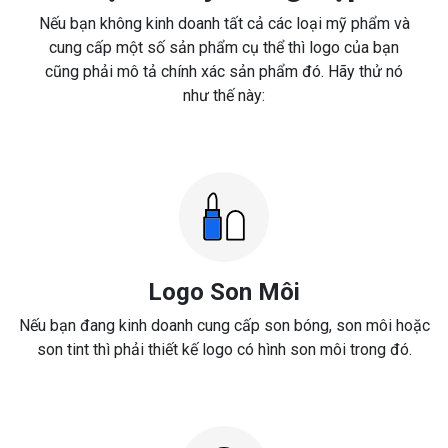
Nếu bạn không kinh doanh tất cả các loại mỹ phẩm và
cung cấp một số sản phẩm cụ thể thì logo của bạn
cũng phải mô tả chính xác sản phẩm đó. Hãy thử nó
như thế này:
Logo Son Môi
Nếu bạn đang kinh doanh cung cấp son bóng, son môi hoặc
son tint thì phải thiết kế logo có hình son môi trong đó.