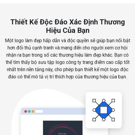
Thiết Kế Độc Đáo Xác Định Thương
Hiệu Của Bạn
Một logo làm đẹp hấp dẫn và độc quyền sẽ giúp bạn nổi bật
hơn đối thủ cạnh tranh và mang đến cho người xem cơ hội
nhận ra bạn trong số các thương hiệu làm đẹp khác. Bạn có
thể tìm thấy bộ sưu tập logo công ty trang điểm cao cấp tốt
nhất trên nền tảng này, cho phép bạn thiết kế một logo độc
đáo có thể mô tả vị trí thích hợp của thương hiệu của bạn.