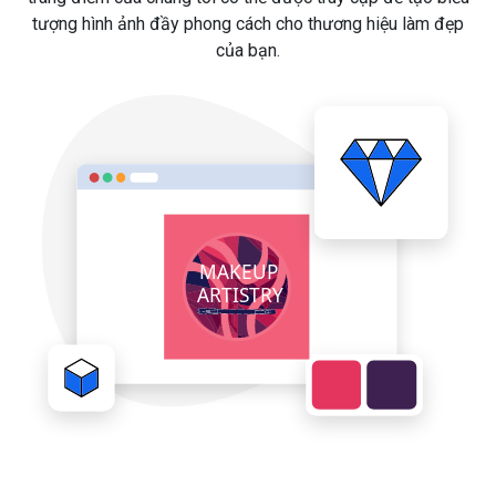
tượng hình ảnh đầy phong cách cho thương hiệu làm đẹp
của bạn.