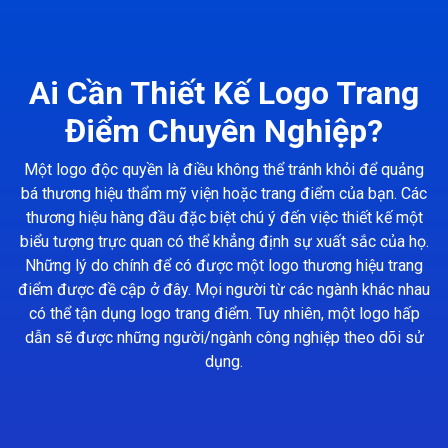
Ai Cần Thiết Kế Logo Trang
Điểm Chuyên Nghiệp?
Một logo độc quyền là điều không thể tránh khỏi để quảng
bá thương hiệu thẩm mỹ viện hoặc trang điểm của bạn. Các
thương hiệu hàng đầu đặc biệt chú ý đến việc thiết kế một
biểu tượng trực quan có thể khẳng định sự xuất sắc của họ.
Những lý do chính để có được một logo thương hiệu trang
điểm được đề cập ở đây. Mọi người từ các ngành khác nhau
có thể tận dụng logo trang điểm. Tuy nhiên, một logo hấp
dẫn sẽ được những người/ngành công nghiệp theo dõi sử
dụng.