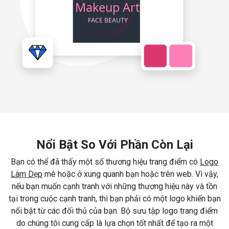
Nổi Bật So Với Phần Còn Lại
Bạn có thể đã thấy một số thương hiệu trang điểm có
Logo
Làm Dẹp
mê hoặc ở xung quanh bạn hoặc trên web. Vì vậy,
nếu bạn muốn cạnh tranh với những thương hiệu này và tồn
tại trong cuộc cạnh tranh, thì bạn phải có một logo khiến bạn
nổi bật từ các đối thủ của bạn. Bộ sưu tập logo trang điểm
do chúng tôi cung cấp là lựa chọn tốt nhất để tạo ra một