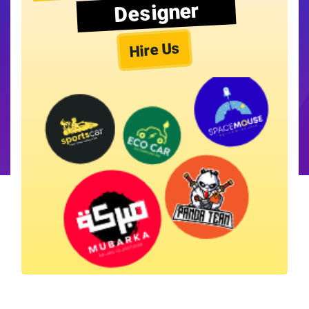
Designer
Hire Us