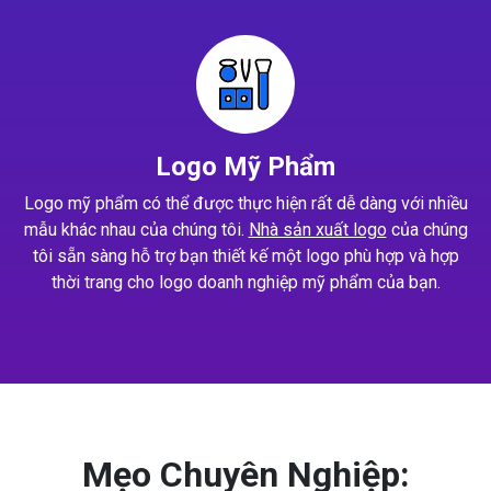
Logo Mỹ Phẩm
Logo mỹ phẩm có thể được thực hiện rất dễ dàng với nhiều
mẫu khác nhau của chúng tôi.
Nhà sản xuất logo
của chúng
tôi sẵn sàng hỗ trợ bạn thiết kế một logo phù hợp và hợp
thời trang cho logo doanh nghiệp mỹ phẩm của bạn.
Mẹo Chuyên Nghiệp: