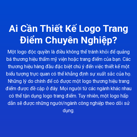
Ai Cần Thiết Kế Logo Trang
Điểm Chuyên Nghiệp?
Một logo độc quyền là điều không thể tránh khỏi để quảng
bá thương hiệu thẩm mỹ viện hoặc trang điểm của bạn. Các
thương hiệu hàng đầu đặc biệt chú ý đến việc thiết kế một
biểu tượng trực quan có thể khẳng định sự xuất sắc của họ.
Những lý do chính để có được một logo thương hiệu trang
điểm được đề cập ở đây. Mọi người từ các ngành khác nhau
có thể tận dụng logo trang điểm. Tuy nhiên, một logo hấp
dẫn sẽ được những người/ngành công nghiệp theo dõi sử
dụng.