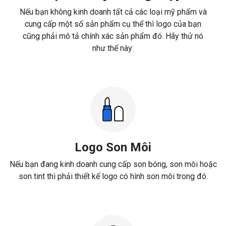
Nếu bạn không kinh doanh tất cả các loại mỹ phẩm và
cung cấp một số sản phẩm cụ thể thì logo của bạn
cũng phải mô tả chính xác sản phẩm đó. Hãy thử nó
như thế này:
Logo Son Môi
Nếu bạn đang kinh doanh cung cấp son bóng, son môi hoặc
son tint thì phải thiết kế logo có hình son môi trong đó.