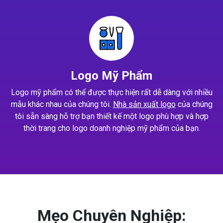
Logo Mỹ Phẩm
Logo mỹ phẩm có thể được thực hiện rất dễ dàng với nhiều
mẫu khác nhau của chúng tôi.
Nhà sản xuất logo
của chúng
tôi sẵn sàng hỗ trợ bạn thiết kế một logo phù hợp và hợp
thời trang cho logo doanh nghiệp mỹ phẩm của bạn.
Mẹo Chuyên Nghiệp: