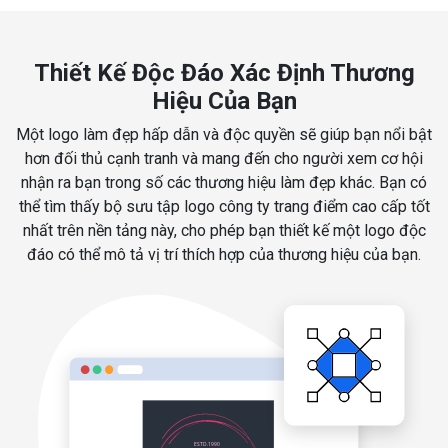
Thiết Kế Độc Đáo Xác Định Thương
Hiệu Của Bạn
Một logo làm đẹp hấp dẫn và độc quyền sẽ giúp bạn nổi bật
hơn đối thủ cạnh tranh và mang đến cho người xem cơ hội
nhận ra bạn trong số các thương hiệu làm đẹp khác. Bạn có
thể tìm thấy bộ sưu tập logo công ty trang điểm cao cấp tốt
nhất trên nền tảng này, cho phép bạn thiết kế một logo độc
đáo có thể mô tả vị trí thích hợp của thương hiệu của bạn.