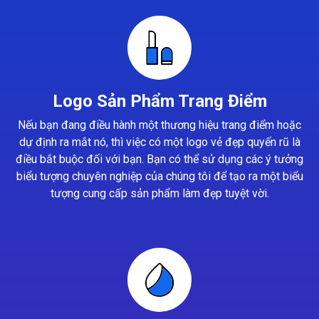
Logo Sản Phẩm Trang Điểm
Nếu bạn đang điều hành một thương hiệu trang điểm hoặc
dự định ra mắt nó, thì việc có một logo vẻ đẹp quyến rũ là
điều bắt buộc đối với bạn. Bạn có thể sử dụng các ý tưởng
biểu tượng chuyên nghiệp của chúng tôi để tạo ra một biểu
tượng cung cấp sản phẩm làm đẹp tuyệt vời.