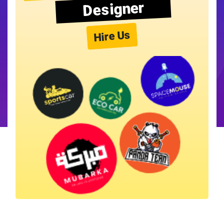
Designer
Hire Us