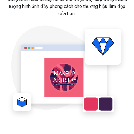
tượng hình ảnh đầy phong cách cho thương hiệu làm đẹp
của bạn.