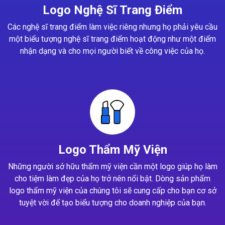
Logo Nghệ Sĩ Trang Điểm
Các nghệ sĩ trang điểm làm việc riêng nhưng họ phải yêu cầu
một biểu tượng nghệ sĩ trang điểm hoạt động như một điểm
nhận dạng và cho mọi người biết về công việc của họ.
Logo Thẩm Mỹ Viện
Những người sở hữu thẩm mỹ viện cần một logo giúp họ làm
cho tiệm làm đẹp của họ trở nên nổi bật. Dòng sản phẩm
logo thẩm mỹ viện của chúng tôi sẽ cung cấp cho bạn cơ sở
tuyệt vời để tạo biểu tượng cho doanh nghiệp của bạn.