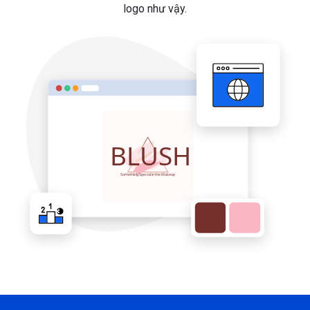
logo như vậy.