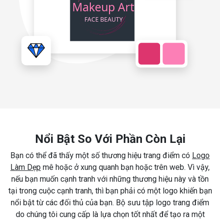
Nổi Bật So Với Phần Còn Lại
Bạn có thể đã thấy một số thương hiệu trang điểm có
Logo
Làm Dẹp
mê hoặc ở xung quanh bạn hoặc trên web. Vì vậy,
nếu bạn muốn cạnh tranh với những thương hiệu này và tồn
tại trong cuộc cạnh tranh, thì bạn phải có một logo khiến bạn
nổi bật từ các đối thủ của bạn. Bộ sưu tập logo trang điểm
do chúng tôi cung cấp là lựa chọn tốt nhất để tạo ra một