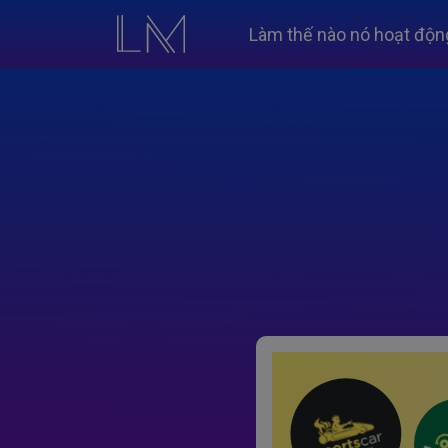
Làm thế nào nó hoạt độn