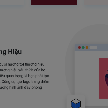
ng Hiệu
người hướng tới thương hiệu
hương hiệu yêu thích của họ
iều quan trọng là bạn phải tạo
. Công cụ tạo logo trang điểm
 tượng hình ảnh đầy phong