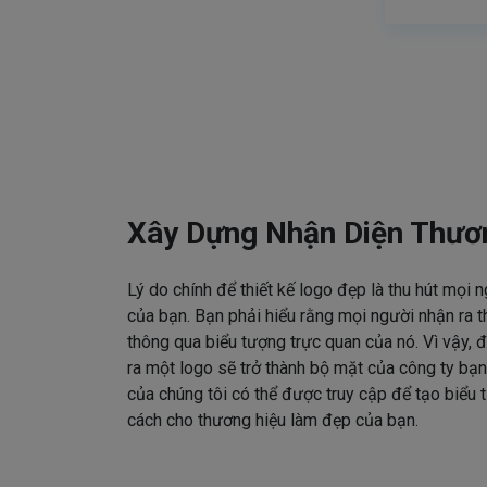
Xây Dựng Nhận Diện Thươ
Lý do chính để thiết kế logo đẹp là thu hút mọi 
của bạn. Bạn phải hiểu rằng mọi người nhận ra t
thông qua biểu tượng trực quan của nó. Vì vậy, đ
ra một logo sẽ trở thành bộ mặt của công ty bạn
của chúng tôi có thể được truy cập để tạo biểu
cách cho thương hiệu làm đẹp của bạn.