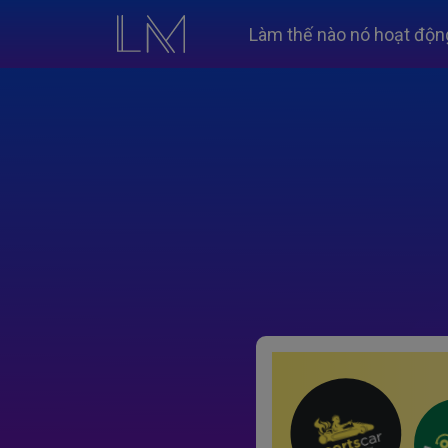
Làm thế nào nó hoạt độn