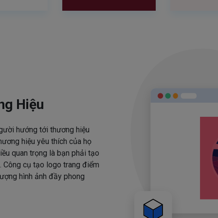
ng Hiệu
người hướng tới thương hiệu
hương hiệu yêu thích của họ
iều quan trọng là bạn phải tạo
. Công cụ tạo logo trang điểm
 tượng hình ảnh đầy phong