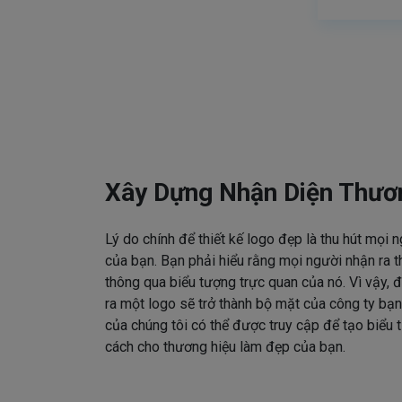
Xây Dựng Nhận Diện Thươ
Lý do chính để thiết kế logo đẹp là thu hút mọi 
của bạn. Bạn phải hiểu rằng mọi người nhận ra t
thông qua biểu tượng trực quan của nó. Vì vậy, đ
ra một logo sẽ trở thành bộ mặt của công ty bạn
của chúng tôi có thể được truy cập để tạo biểu
cách cho thương hiệu làm đẹp của bạn.