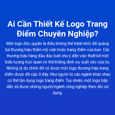
Ai Cần Thiết Kế Logo Trang
Điểm Chuyên Nghiệp?
Một logo độc quyền là điều không thể tránh khỏi để quảng
bá thương hiệu thẩm mỹ viện hoặc trang điểm của bạn. Các
thương hiệu hàng đầu đặc biệt chú ý đến việc thiết kế một
biểu tượng trực quan có thể khẳng định sự xuất sắc của họ.
Những lý do chính để có được một logo thương hiệu trang
điểm được đề cập ở đây. Mọi người từ các ngành khác nhau
có thể tận dụng logo trang điểm. Tuy nhiên, một logo hấp
dẫn sẽ được những người/ngành công nghiệp theo dõi sử
dụng.