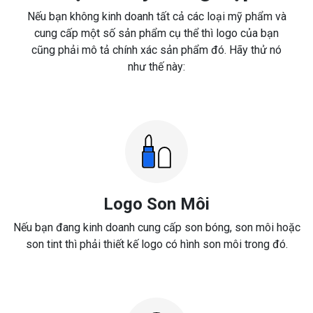
Nếu bạn không kinh doanh tất cả các loại mỹ phẩm và
cung cấp một số sản phẩm cụ thể thì logo của bạn
cũng phải mô tả chính xác sản phẩm đó. Hãy thử nó
như thế này:
Logo Son Môi
Nếu bạn đang kinh doanh cung cấp son bóng, son môi hoặc
son tint thì phải thiết kế logo có hình son môi trong đó.