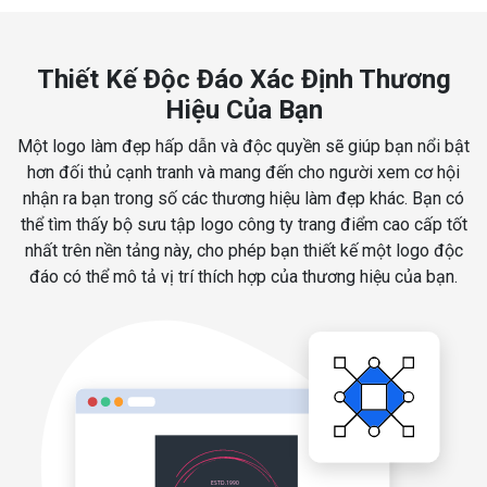
Thiết Kế Độc Đáo Xác Định Thương
Hiệu Của Bạn
Một logo làm đẹp hấp dẫn và độc quyền sẽ giúp bạn nổi bật
hơn đối thủ cạnh tranh và mang đến cho người xem cơ hội
nhận ra bạn trong số các thương hiệu làm đẹp khác. Bạn có
thể tìm thấy bộ sưu tập logo công ty trang điểm cao cấp tốt
nhất trên nền tảng này, cho phép bạn thiết kế một logo độc
đáo có thể mô tả vị trí thích hợp của thương hiệu của bạn.