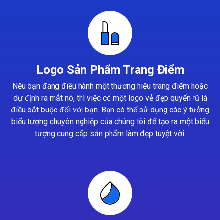
Logo Sản Phẩm Trang Điểm
Nếu bạn đang điều hành một thương hiệu trang điểm hoặc
dự định ra mắt nó, thì việc có một logo vẻ đẹp quyến rũ là
điều bắt buộc đối với bạn. Bạn có thể sử dụng các ý tưởng
biểu tượng chuyên nghiệp của chúng tôi để tạo ra một biểu
tượng cung cấp sản phẩm làm đẹp tuyệt vời.