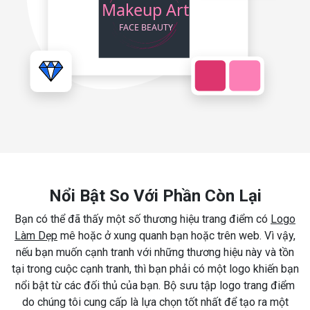
Nổi Bật So Với Phần Còn Lại
Bạn có thể đã thấy một số thương hiệu trang điểm có
Logo
Làm Dẹp
mê hoặc ở xung quanh bạn hoặc trên web. Vì vậy,
nếu bạn muốn cạnh tranh với những thương hiệu này và tồn
tại trong cuộc cạnh tranh, thì bạn phải có một logo khiến bạn
nổi bật từ các đối thủ của bạn. Bộ sưu tập logo trang điểm
do chúng tôi cung cấp là lựa chọn tốt nhất để tạo ra một