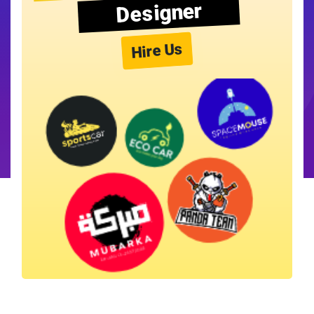
Designer
Hire Us