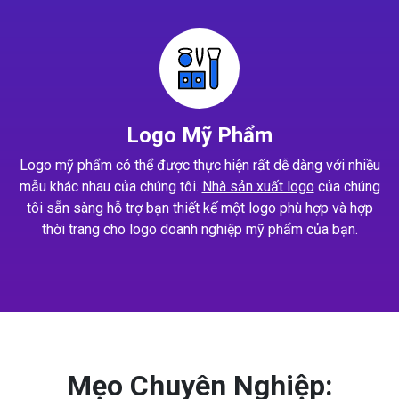
Logo Mỹ Phẩm
Logo mỹ phẩm có thể được thực hiện rất dễ dàng với nhiều
mẫu khác nhau của chúng tôi.
Nhà sản xuất logo
của chúng
tôi sẵn sàng hỗ trợ bạn thiết kế một logo phù hợp và hợp
thời trang cho logo doanh nghiệp mỹ phẩm của bạn.
Mẹo Chuyên Nghiệp: