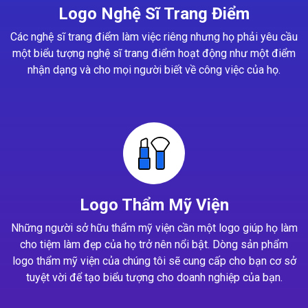
Logo Nghệ Sĩ Trang Điểm
Các nghệ sĩ trang điểm làm việc riêng nhưng họ phải yêu cầu
một biểu tượng nghệ sĩ trang điểm hoạt động như một điểm
nhận dạng và cho mọi người biết về công việc của họ.
Logo Thẩm Mỹ Viện
Những người sở hữu thẩm mỹ viện cần một logo giúp họ làm
cho tiệm làm đẹp của họ trở nên nổi bật. Dòng sản phẩm
logo thẩm mỹ viện của chúng tôi sẽ cung cấp cho bạn cơ sở
tuyệt vời để tạo biểu tượng cho doanh nghiệp của bạn.