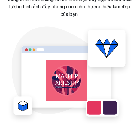
tượng hình ảnh đầy phong cách cho thương hiệu làm đẹp
của bạn.