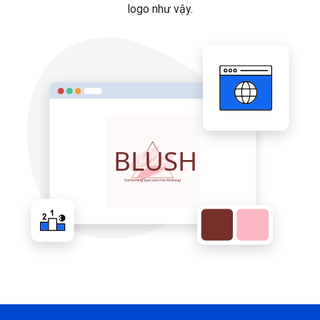
logo như vậy.