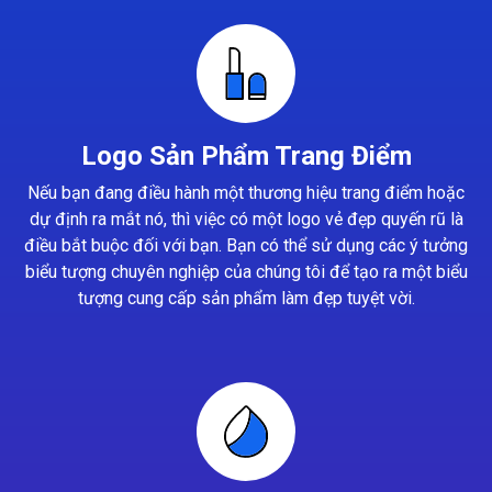
Logo Sản Phẩm Trang Điểm
Nếu bạn đang điều hành một thương hiệu trang điểm hoặc
dự định ra mắt nó, thì việc có một logo vẻ đẹp quyến rũ là
điều bắt buộc đối với bạn. Bạn có thể sử dụng các ý tưởng
biểu tượng chuyên nghiệp của chúng tôi để tạo ra một biểu
tượng cung cấp sản phẩm làm đẹp tuyệt vời.