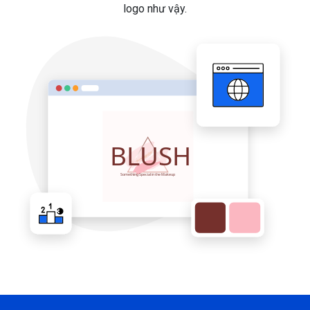
logo như vậy.