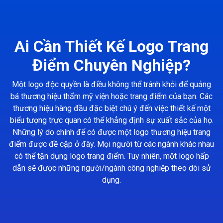
Ai Cần Thiết Kế Logo Trang
Điểm Chuyên Nghiệp?
Một logo độc quyền là điều không thể tránh khỏi để quảng
bá thương hiệu thẩm mỹ viện hoặc trang điểm của bạn. Các
thương hiệu hàng đầu đặc biệt chú ý đến việc thiết kế một
biểu tượng trực quan có thể khẳng định sự xuất sắc của họ.
Những lý do chính để có được một logo thương hiệu trang
điểm được đề cập ở đây. Mọi người từ các ngành khác nhau
có thể tận dụng logo trang điểm. Tuy nhiên, một logo hấp
dẫn sẽ được những người/ngành công nghiệp theo dõi sử
dụng.