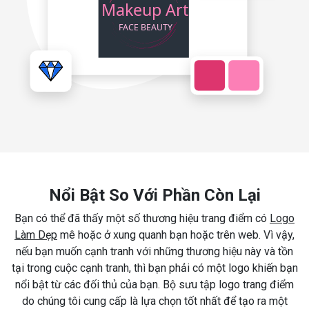
Nổi Bật So Với Phần Còn Lại
Bạn có thể đã thấy một số thương hiệu trang điểm có
Logo
Làm Dẹp
mê hoặc ở xung quanh bạn hoặc trên web. Vì vậy,
nếu bạn muốn cạnh tranh với những thương hiệu này và tồn
tại trong cuộc cạnh tranh, thì bạn phải có một logo khiến bạn
nổi bật từ các đối thủ của bạn. Bộ sưu tập logo trang điểm
do chúng tôi cung cấp là lựa chọn tốt nhất để tạo ra một