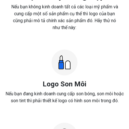
Nếu bạn không kinh doanh tất cả các loại mỹ phẩm và
cung cấp một số sản phẩm cụ thể thì logo của bạn
cũng phải mô tả chính xác sản phẩm đó. Hãy thử nó
như thế này:
Logo Son Môi
Nếu bạn đang kinh doanh cung cấp son bóng, son môi hoặc
son tint thì phải thiết kế logo có hình son môi trong đó.