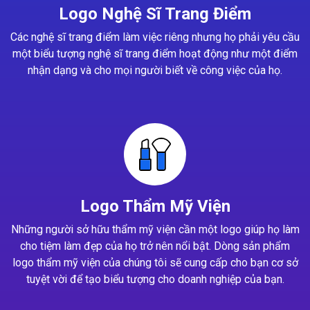
Logo Nghệ Sĩ Trang Điểm
Các nghệ sĩ trang điểm làm việc riêng nhưng họ phải yêu cầu
một biểu tượng nghệ sĩ trang điểm hoạt động như một điểm
nhận dạng và cho mọi người biết về công việc của họ.
Logo Thẩm Mỹ Viện
Những người sở hữu thẩm mỹ viện cần một logo giúp họ làm
cho tiệm làm đẹp của họ trở nên nổi bật. Dòng sản phẩm
logo thẩm mỹ viện của chúng tôi sẽ cung cấp cho bạn cơ sở
tuyệt vời để tạo biểu tượng cho doanh nghiệp của bạn.