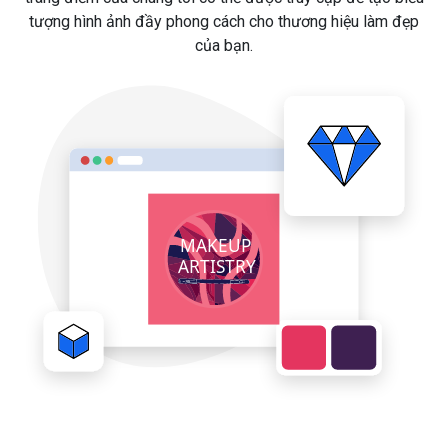
tượng hình ảnh đầy phong cách cho thương hiệu làm đẹp
của bạn.