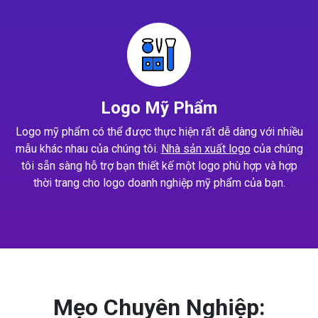
Logo Mỹ Phẩm
Logo mỹ phẩm có thể được thực hiện rất dễ dàng với nhiều
mẫu khác nhau của chúng tôi.
Nhà sản xuất logo
của chúng
tôi sẵn sàng hỗ trợ bạn thiết kế một logo phù hợp và hợp
thời trang cho logo doanh nghiệp mỹ phẩm của bạn.
Mẹo Chuyên Nghiệp: