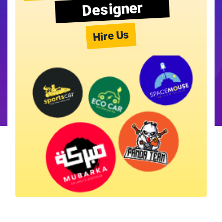
Designer
Hire Us