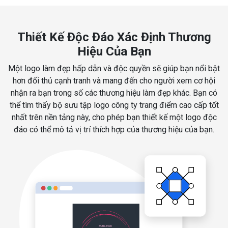
Thiết Kế Độc Đáo Xác Định Thương
Hiệu Của Bạn
Một logo làm đẹp hấp dẫn và độc quyền sẽ giúp bạn nổi bật
hơn đối thủ cạnh tranh và mang đến cho người xem cơ hội
nhận ra bạn trong số các thương hiệu làm đẹp khác. Bạn có
thể tìm thấy bộ sưu tập logo công ty trang điểm cao cấp tốt
nhất trên nền tảng này, cho phép bạn thiết kế một logo độc
đáo có thể mô tả vị trí thích hợp của thương hiệu của bạn.