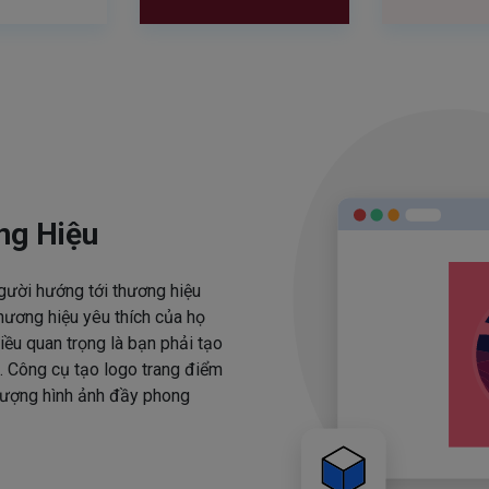
ng Hiệu
người hướng tới thương hiệu
hương hiệu yêu thích của họ
iều quan trọng là bạn phải tạo
. Công cụ tạo logo trang điểm
 tượng hình ảnh đầy phong