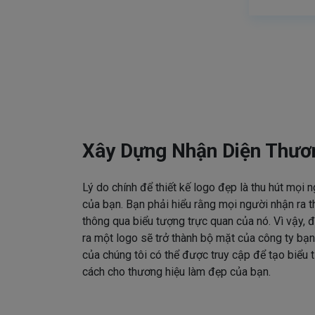
Xây Dựng Nhận Diện Thươ
Lý do chính để thiết kế logo đẹp là thu hút mọi 
của bạn. Bạn phải hiểu rằng mọi người nhận ra t
thông qua biểu tượng trực quan của nó. Vì vậy, đ
ra một logo sẽ trở thành bộ mặt của công ty bạn
của chúng tôi có thể được truy cập để tạo biểu
cách cho thương hiệu làm đẹp của bạn.