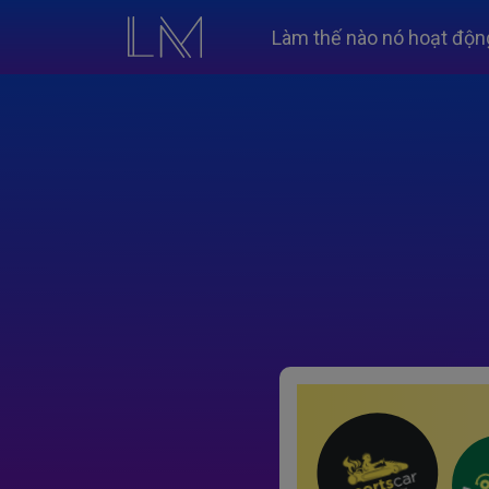
Làm thế nào nó hoạt độn