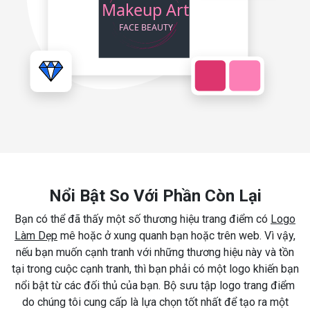
Nổi Bật So Với Phần Còn Lại
Bạn có thể đã thấy một số thương hiệu trang điểm có
Logo
Làm Dẹp
mê hoặc ở xung quanh bạn hoặc trên web. Vì vậy,
nếu bạn muốn cạnh tranh với những thương hiệu này và tồn
tại trong cuộc cạnh tranh, thì bạn phải có một logo khiến bạn
nổi bật từ các đối thủ của bạn. Bộ sưu tập logo trang điểm
do chúng tôi cung cấp là lựa chọn tốt nhất để tạo ra một