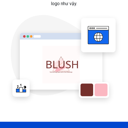
logo như vậy.