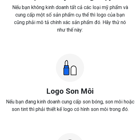
Nếu bạn không kinh doanh tất cả các loại mỹ phẩm và
cung cấp một số sản phẩm cụ thể thì logo của bạn
cũng phải mô tả chính xác sản phẩm đó. Hãy thử nó
như thế này:
Logo Son Môi
Nếu bạn đang kinh doanh cung cấp son bóng, son môi hoặc
son tint thì phải thiết kế logo có hình son môi trong đó.