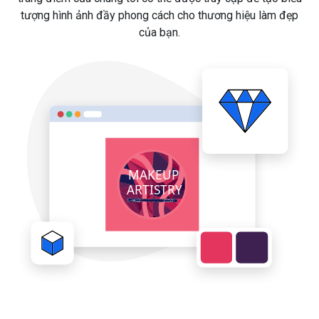
tượng hình ảnh đầy phong cách cho thương hiệu làm đẹp
của bạn.