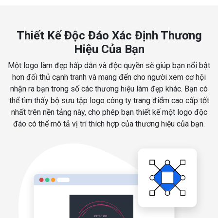
Thiết Kế Độc Đáo Xác Định Thương
Hiệu Của Bạn
Một logo làm đẹp hấp dẫn và độc quyền sẽ giúp bạn nổi bật
hơn đối thủ cạnh tranh và mang đến cho người xem cơ hội
nhận ra bạn trong số các thương hiệu làm đẹp khác. Bạn có
thể tìm thấy bộ sưu tập logo công ty trang điểm cao cấp tốt
nhất trên nền tảng này, cho phép bạn thiết kế một logo độc
đáo có thể mô tả vị trí thích hợp của thương hiệu của bạn.