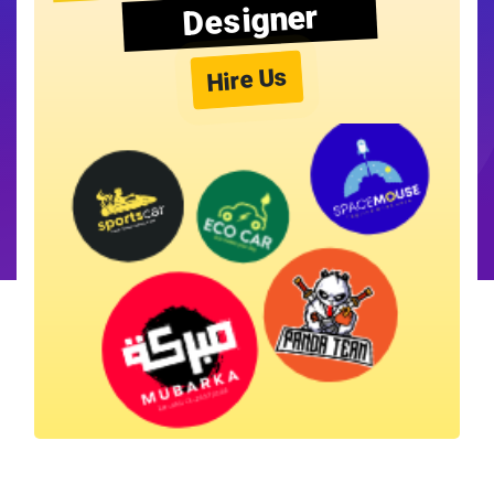
Designer
Hire Us