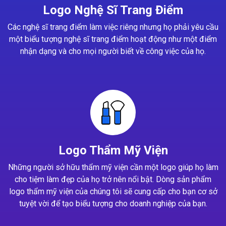
Logo Nghệ Sĩ Trang Điểm
Các nghệ sĩ trang điểm làm việc riêng nhưng họ phải yêu cầu
một biểu tượng nghệ sĩ trang điểm hoạt động như một điểm
nhận dạng và cho mọi người biết về công việc của họ.
Logo Thẩm Mỹ Viện
Những người sở hữu thẩm mỹ viện cần một logo giúp họ làm
cho tiệm làm đẹp của họ trở nên nổi bật. Dòng sản phẩm
logo thẩm mỹ viện của chúng tôi sẽ cung cấp cho bạn cơ sở
tuyệt vời để tạo biểu tượng cho doanh nghiệp của bạn.