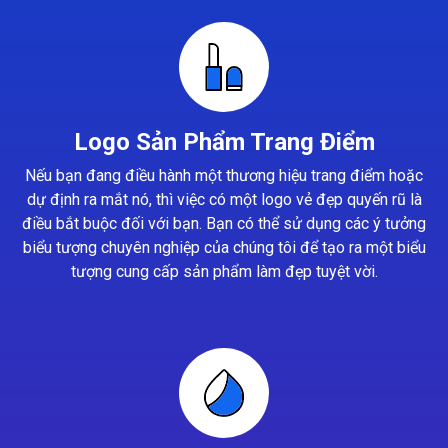
Logo Sản Phẩm Trang Điểm
Nếu bạn đang điều hành một thương hiệu trang điểm hoặc
dự định ra mắt nó, thì việc có một logo vẻ đẹp quyến rũ là
điều bắt buộc đối với bạn. Bạn có thể sử dụng các ý tưởng
biểu tượng chuyên nghiệp của chúng tôi để tạo ra một biểu
tượng cung cấp sản phẩm làm đẹp tuyệt vời.