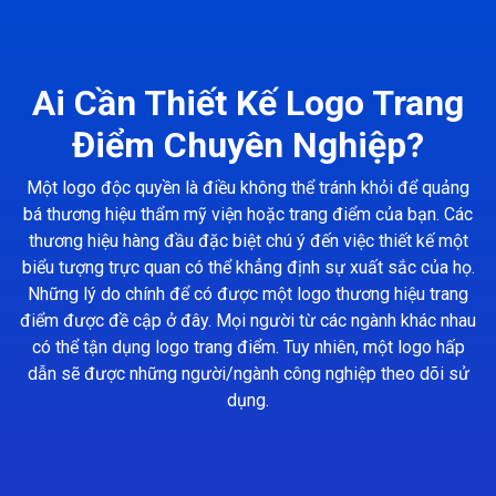
Ai Cần Thiết Kế Logo Trang
Điểm Chuyên Nghiệp?
Một logo độc quyền là điều không thể tránh khỏi để quảng
bá thương hiệu thẩm mỹ viện hoặc trang điểm của bạn. Các
thương hiệu hàng đầu đặc biệt chú ý đến việc thiết kế một
biểu tượng trực quan có thể khẳng định sự xuất sắc của họ.
Những lý do chính để có được một logo thương hiệu trang
điểm được đề cập ở đây. Mọi người từ các ngành khác nhau
có thể tận dụng logo trang điểm. Tuy nhiên, một logo hấp
dẫn sẽ được những người/ngành công nghiệp theo dõi sử
dụng.