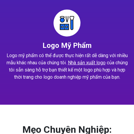
Logo Mỹ Phẩm
Logo mỹ phẩm có thể được thực hiện rất dễ dàng với nhiều
mẫu khác nhau của chúng tôi.
Nhà sản xuất logo
của chúng
tôi sẵn sàng hỗ trợ bạn thiết kế một logo phù hợp và hợp
thời trang cho logo doanh nghiệp mỹ phẩm của bạn.
Mẹo Chuyên Nghiệp: