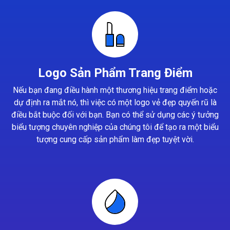
Logo Sản Phẩm Trang Điểm
Nếu bạn đang điều hành một thương hiệu trang điểm hoặc
dự định ra mắt nó, thì việc có một logo vẻ đẹp quyến rũ là
điều bắt buộc đối với bạn. Bạn có thể sử dụng các ý tưởng
biểu tượng chuyên nghiệp của chúng tôi để tạo ra một biểu
tượng cung cấp sản phẩm làm đẹp tuyệt vời.