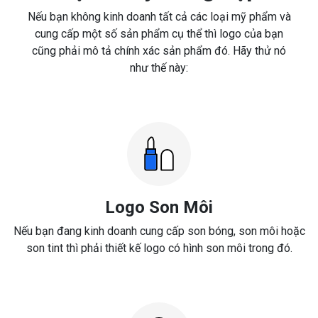
Nếu bạn không kinh doanh tất cả các loại mỹ phẩm và
cung cấp một số sản phẩm cụ thể thì logo của bạn
cũng phải mô tả chính xác sản phẩm đó. Hãy thử nó
như thế này:
Logo Son Môi
Nếu bạn đang kinh doanh cung cấp son bóng, son môi hoặc
son tint thì phải thiết kế logo có hình son môi trong đó.