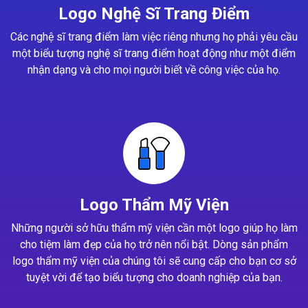
Logo Nghệ Sĩ Trang Điểm
Các nghệ sĩ trang điểm làm việc riêng nhưng họ phải yêu cầu
một biểu tượng nghệ sĩ trang điểm hoạt động như một điểm
nhận dạng và cho mọi người biết về công việc của họ.
Logo Thẩm Mỹ Viện
Những người sở hữu thẩm mỹ viện cần một logo giúp họ làm
cho tiệm làm đẹp của họ trở nên nổi bật. Dòng sản phẩm
logo thẩm mỹ viện của chúng tôi sẽ cung cấp cho bạn cơ sở
tuyệt vời để tạo biểu tượng cho doanh nghiệp của bạn.