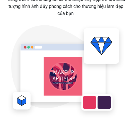
tượng hình ảnh đầy phong cách cho thương hiệu làm đẹp
của bạn.