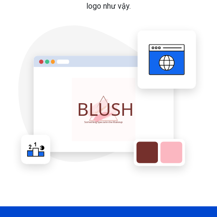
logo như vậy.