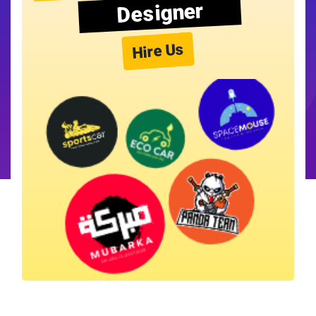
Designer
Hire Us