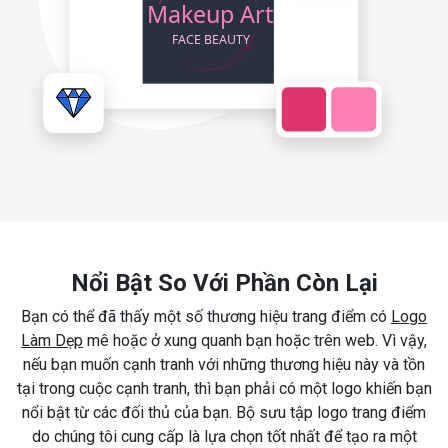
Nổi Bật So Với Phần Còn Lại
Bạn có thể đã thấy một số thương hiệu trang điểm có
Logo
Làm Dẹp
mê hoặc ở xung quanh bạn hoặc trên web. Vì vậy,
nếu bạn muốn cạnh tranh với những thương hiệu này và tồn
tại trong cuộc cạnh tranh, thì bạn phải có một logo khiến bạn
nổi bật từ các đối thủ của bạn. Bộ sưu tập logo trang điểm
do chúng tôi cung cấp là lựa chọn tốt nhất để tạo ra một