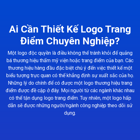
Ai Cần Thiết Kế Logo Trang
Điểm Chuyên Nghiệp?
Một logo độc quyền là điều không thể tránh khỏi để quảng
bá thương hiệu thẩm mỹ viện hoặc trang điểm của bạn. Các
thương hiệu hàng đầu đặc biệt chú ý đến việc thiết kế một
biểu tượng trực quan có thể khẳng định sự xuất sắc của họ.
Những lý do chính để có được một logo thương hiệu trang
điểm được đề cập ở đây. Mọi người từ các ngành khác nhau
có thể tận dụng logo trang điểm. Tuy nhiên, một logo hấp
dẫn sẽ được những người/ngành công nghiệp theo dõi sử
dụng.