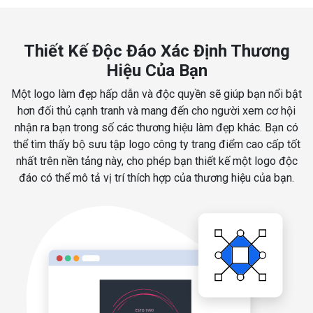
Thiết Kế Độc Đáo Xác Định Thương
Hiệu Của Bạn
Một logo làm đẹp hấp dẫn và độc quyền sẽ giúp bạn nổi bật
hơn đối thủ cạnh tranh và mang đến cho người xem cơ hội
nhận ra bạn trong số các thương hiệu làm đẹp khác. Bạn có
thể tìm thấy bộ sưu tập logo công ty trang điểm cao cấp tốt
nhất trên nền tảng này, cho phép bạn thiết kế một logo độc
đáo có thể mô tả vị trí thích hợp của thương hiệu của bạn.