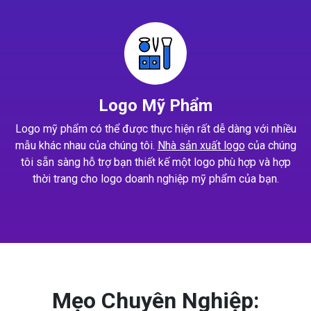
Logo Mỹ Phẩm
Logo mỹ phẩm có thể được thực hiện rất dễ dàng với nhiều
mẫu khác nhau của chúng tôi.
Nhà sản xuất logo
của chúng
tôi sẵn sàng hỗ trợ bạn thiết kế một logo phù hợp và hợp
thời trang cho logo doanh nghiệp mỹ phẩm của bạn.
Mẹo Chuyên Nghiệp: