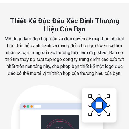
Thiết Kế Độc Đáo Xác Định Thương
Hiệu Của Bạn
Một logo làm đẹp hấp dẫn và độc quyền sẽ giúp bạn nổi bật
hơn đối thủ cạnh tranh và mang đến cho người xem cơ hội
nhận ra bạn trong số các thương hiệu làm đẹp khác. Bạn có
thể tìm thấy bộ sưu tập logo công ty trang điểm cao cấp tốt
nhất trên nền tảng này, cho phép bạn thiết kế một logo độc
đáo có thể mô tả vị trí thích hợp của thương hiệu của bạn.