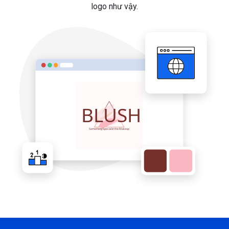
logo như vậy.