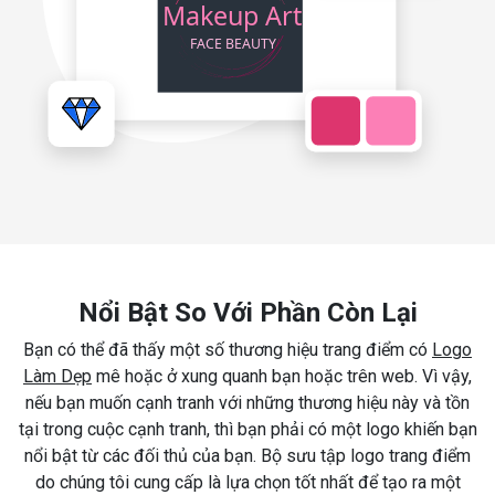
Nổi Bật So Với Phần Còn Lại
Bạn có thể đã thấy một số thương hiệu trang điểm có
Logo
Làm Dẹp
mê hoặc ở xung quanh bạn hoặc trên web. Vì vậy,
nếu bạn muốn cạnh tranh với những thương hiệu này và tồn
tại trong cuộc cạnh tranh, thì bạn phải có một logo khiến bạn
nổi bật từ các đối thủ của bạn. Bộ sưu tập logo trang điểm
do chúng tôi cung cấp là lựa chọn tốt nhất để tạo ra một