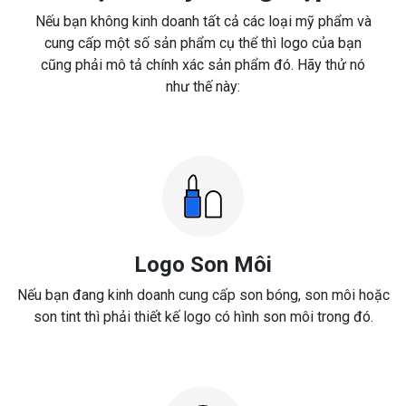
Nếu bạn không kinh doanh tất cả các loại mỹ phẩm và
cung cấp một số sản phẩm cụ thể thì logo của bạn
cũng phải mô tả chính xác sản phẩm đó. Hãy thử nó
như thế này:
Logo Son Môi
Nếu bạn đang kinh doanh cung cấp son bóng, son môi hoặc
son tint thì phải thiết kế logo có hình son môi trong đó.