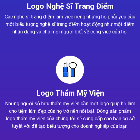
Logo Nghệ Sĩ Trang Điểm
Các nghệ sĩ trang điểm làm việc riêng nhưng họ phải yêu cầu
một biểu tượng nghệ sĩ trang điểm hoạt động như một điểm
nhận dạng và cho mọi người biết về công việc của họ.
Logo Thẩm Mỹ Viện
Những người sở hữu thẩm mỹ viện cần một logo giúp họ làm
cho tiệm làm đẹp của họ trở nên nổi bật. Dòng sản phẩm
logo thẩm mỹ viện của chúng tôi sẽ cung cấp cho bạn cơ sở
tuyệt vời để tạo biểu tượng cho doanh nghiệp của bạn.