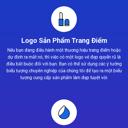
Logo Sản Phẩm Trang Điểm
Nếu bạn đang điều hành một thương hiệu trang điểm hoặc
dự định ra mắt nó, thì việc có một logo vẻ đẹp quyến rũ là
điều bắt buộc đối với bạn. Bạn có thể sử dụng các ý tưởng
biểu tượng chuyên nghiệp của chúng tôi để tạo ra một biểu
tượng cung cấp sản phẩm làm đẹp tuyệt vời.