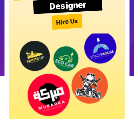
Designer
Hire Us