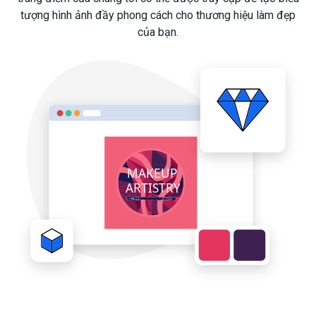
tượng hình ảnh đầy phong cách cho thương hiệu làm đẹp
của bạn.