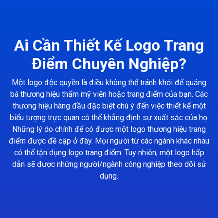
Ai Cần Thiết Kế Logo Trang
Điểm Chuyên Nghiệp?
Một logo độc quyền là điều không thể tránh khỏi để quảng
bá thương hiệu thẩm mỹ viện hoặc trang điểm của bạn. Các
thương hiệu hàng đầu đặc biệt chú ý đến việc thiết kế một
biểu tượng trực quan có thể khẳng định sự xuất sắc của họ.
Những lý do chính để có được một logo thương hiệu trang
điểm được đề cập ở đây. Mọi người từ các ngành khác nhau
có thể tận dụng logo trang điểm. Tuy nhiên, một logo hấp
dẫn sẽ được những người/ngành công nghiệp theo dõi sử
dụng.