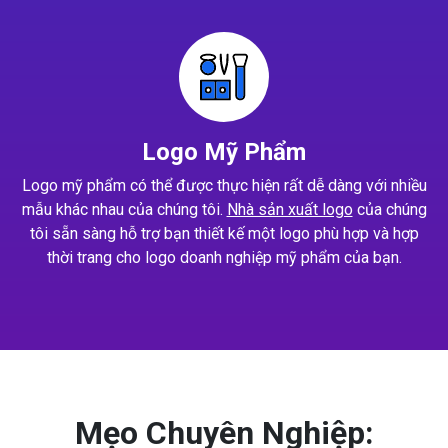
Logo Mỹ Phẩm
Logo mỹ phẩm có thể được thực hiện rất dễ dàng với nhiều
mẫu khác nhau của chúng tôi.
Nhà sản xuất logo
của chúng
tôi sẵn sàng hỗ trợ bạn thiết kế một logo phù hợp và hợp
thời trang cho logo doanh nghiệp mỹ phẩm của bạn.
Mẹo Chuyên Nghiệp: