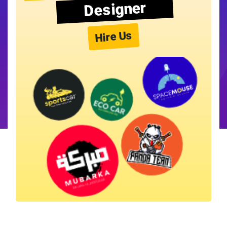
Designer
Hire Us