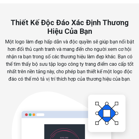
Thiết Kế Độc Đáo Xác Định Thương
Hiệu Của Bạn
Một logo làm đẹp hấp dẫn và độc quyền sẽ giúp bạn nổi bật
hơn đối thủ cạnh tranh và mang đến cho người xem cơ hội
nhận ra bạn trong số các thương hiệu làm đẹp khác. Bạn có
thể tìm thấy bộ sưu tập logo công ty trang điểm cao cấp tốt
nhất trên nền tảng này, cho phép bạn thiết kế một logo độc
đáo có thể mô tả vị trí thích hợp của thương hiệu của bạn.