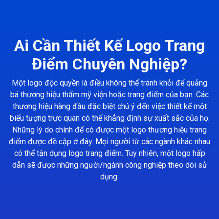
Ai Cần Thiết Kế Logo Trang
Điểm Chuyên Nghiệp?
Một logo độc quyền là điều không thể tránh khỏi để quảng
bá thương hiệu thẩm mỹ viện hoặc trang điểm của bạn. Các
thương hiệu hàng đầu đặc biệt chú ý đến việc thiết kế một
biểu tượng trực quan có thể khẳng định sự xuất sắc của họ.
Những lý do chính để có được một logo thương hiệu trang
điểm được đề cập ở đây. Mọi người từ các ngành khác nhau
có thể tận dụng logo trang điểm. Tuy nhiên, một logo hấp
dẫn sẽ được những người/ngành công nghiệp theo dõi sử
dụng.