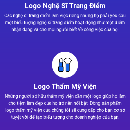
Logo Nghệ Sĩ Trang Điểm
Các nghệ sĩ trang điểm làm việc riêng nhưng họ phải yêu cầu
một biểu tượng nghệ sĩ trang điểm hoạt động như một điểm
nhận dạng và cho mọi người biết về công việc của họ.
Logo Thẩm Mỹ Viện
Những người sở hữu thẩm mỹ viện cần một logo giúp họ làm
cho tiệm làm đẹp của họ trở nên nổi bật. Dòng sản phẩm
logo thẩm mỹ viện của chúng tôi sẽ cung cấp cho bạn cơ sở
tuyệt vời để tạo biểu tượng cho doanh nghiệp của bạn.