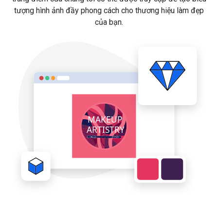
tượng hình ảnh đầy phong cách cho thương hiệu làm đẹp
của bạn.