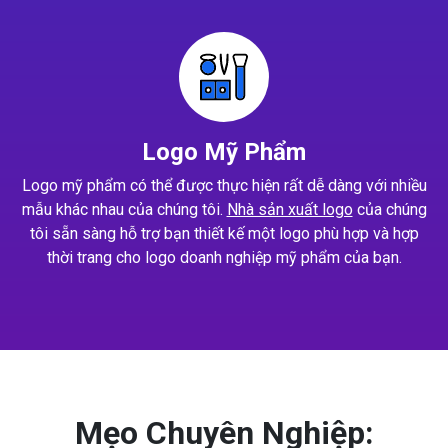
Logo Mỹ Phẩm
Logo mỹ phẩm có thể được thực hiện rất dễ dàng với nhiều
mẫu khác nhau của chúng tôi.
Nhà sản xuất logo
của chúng
tôi sẵn sàng hỗ trợ bạn thiết kế một logo phù hợp và hợp
thời trang cho logo doanh nghiệp mỹ phẩm của bạn.
Mẹo Chuyên Nghiệp: