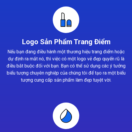
Logo Sản Phẩm Trang Điểm
Nếu bạn đang điều hành một thương hiệu trang điểm hoặc
dự định ra mắt nó, thì việc có một logo vẻ đẹp quyến rũ là
điều bắt buộc đối với bạn. Bạn có thể sử dụng các ý tưởng
biểu tượng chuyên nghiệp của chúng tôi để tạo ra một biểu
tượng cung cấp sản phẩm làm đẹp tuyệt vời.