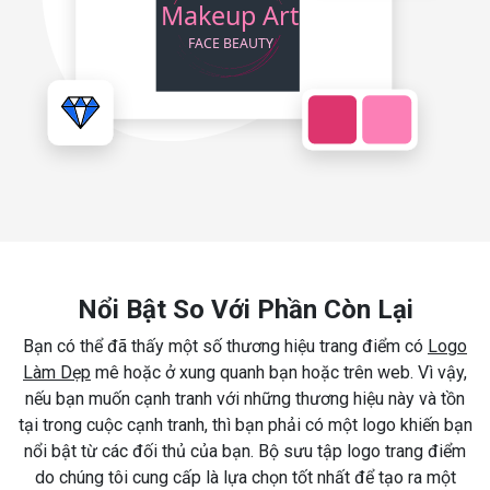
Nổi Bật So Với Phần Còn Lại
Bạn có thể đã thấy một số thương hiệu trang điểm có
Logo
Làm Dẹp
mê hoặc ở xung quanh bạn hoặc trên web. Vì vậy,
nếu bạn muốn cạnh tranh với những thương hiệu này và tồn
tại trong cuộc cạnh tranh, thì bạn phải có một logo khiến bạn
nổi bật từ các đối thủ của bạn. Bộ sưu tập logo trang điểm
do chúng tôi cung cấp là lựa chọn tốt nhất để tạo ra một