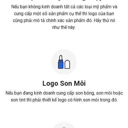
Nếu bạn không kinh doanh tất cả các loại mỹ phẩm và
cung cấp một số sản phẩm cụ thể thì logo của bạn
cũng phải mô tả chính xác sản phẩm đó. Hãy thử nó
như thế này:
Logo Son Môi
Nếu bạn đang kinh doanh cung cấp son bóng, son môi hoặc
son tint thì phải thiết kế logo có hình son môi trong đó.