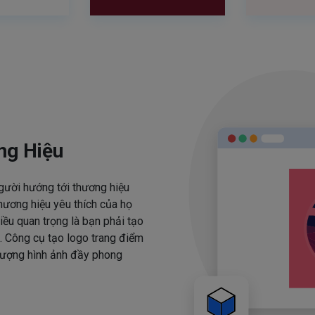
ng Hiệu
người hướng tới thương hiệu
hương hiệu yêu thích của họ
iều quan trọng là bạn phải tạo
. Công cụ tạo logo trang điểm
 tượng hình ảnh đầy phong