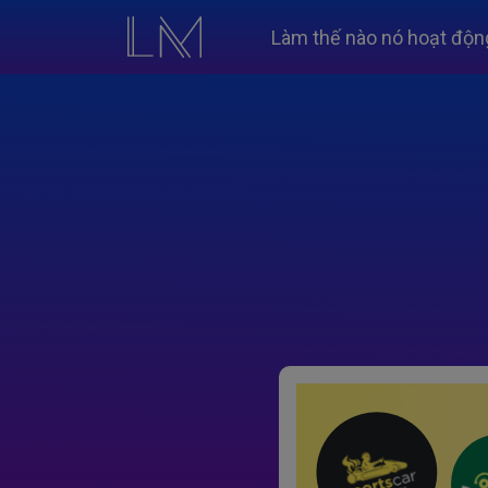
Làm thế nào nó hoạt độn