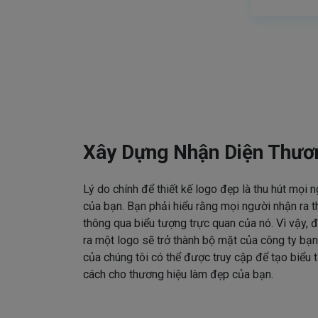
Xây Dựng Nhận Diện Thươ
Lý do chính để thiết kế logo đẹp là thu hút mọi 
của bạn. Bạn phải hiểu rằng mọi người nhận ra t
thông qua biểu tượng trực quan của nó. Vì vậy, đ
ra một logo sẽ trở thành bộ mặt của công ty bạn
của chúng tôi có thể được truy cập để tạo biểu
cách cho thương hiệu làm đẹp của bạn.