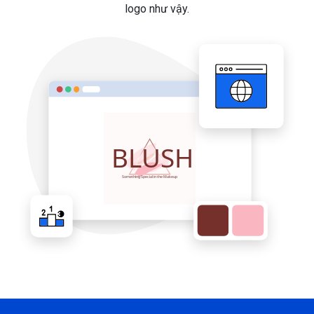
logo như vậy.