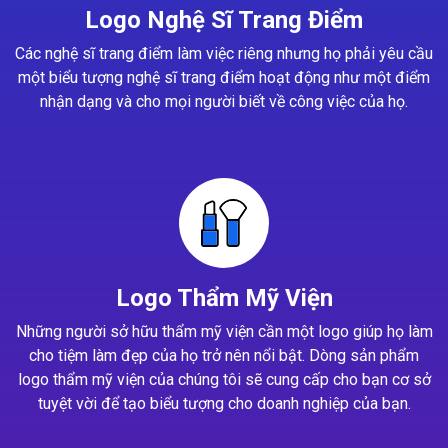
Logo Nghệ Sĩ Trang Điểm
Các nghệ sĩ trang điểm làm việc riêng nhưng họ phải yêu cầu
một biểu tượng nghệ sĩ trang điểm hoạt động như một điểm
nhận dạng và cho mọi người biết về công việc của họ.
Logo Thẩm Mỹ Viện
Những người sở hữu thẩm mỹ viện cần một logo giúp họ làm
cho tiệm làm đẹp của họ trở nên nổi bật. Dòng sản phẩm
logo thẩm mỹ viện của chúng tôi sẽ cung cấp cho bạn cơ sở
tuyệt vời để tạo biểu tượng cho doanh nghiệp của bạn.