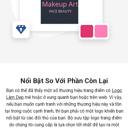
Nổi Bật So Với Phần Còn Lại
Bạn có thể đã thấy một số thương hiệu trang điểm có
Logo
Làm Dẹp
mê hoặc ở xung quanh bạn hoặc trên web. Vì vậy,
nếu bạn muốn cạnh tranh với những thương hiệu này và tồn
tại trong cuộc cạnh tranh, thì bạn phải có một logo khiến bạn
nổi bật từ các đối thủ của bạn. Bộ sưu tập logo trang điểm
do chúng tôi cung cấp là lựa chọn tốt nhất để tạo ra một