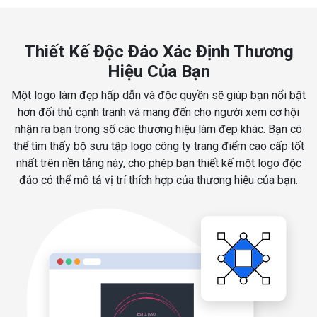
Thiết Kế Độc Đáo Xác Định Thương
Hiệu Của Bạn
Một logo làm đẹp hấp dẫn và độc quyền sẽ giúp bạn nổi bật
hơn đối thủ cạnh tranh và mang đến cho người xem cơ hội
nhận ra bạn trong số các thương hiệu làm đẹp khác. Bạn có
thể tìm thấy bộ sưu tập logo công ty trang điểm cao cấp tốt
nhất trên nền tảng này, cho phép bạn thiết kế một logo độc
đáo có thể mô tả vị trí thích hợp của thương hiệu của bạn.