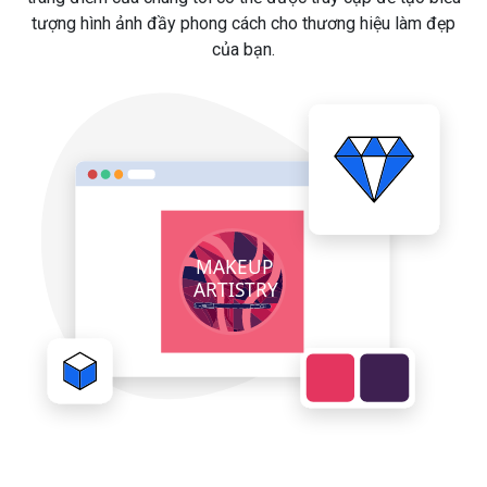
tượng hình ảnh đầy phong cách cho thương hiệu làm đẹp
của bạn.