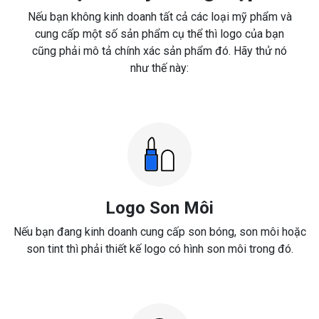
Nếu bạn không kinh doanh tất cả các loại mỹ phẩm và
cung cấp một số sản phẩm cụ thể thì logo của bạn
cũng phải mô tả chính xác sản phẩm đó. Hãy thử nó
như thế này:
Logo Son Môi
Nếu bạn đang kinh doanh cung cấp son bóng, son môi hoặc
son tint thì phải thiết kế logo có hình son môi trong đó.