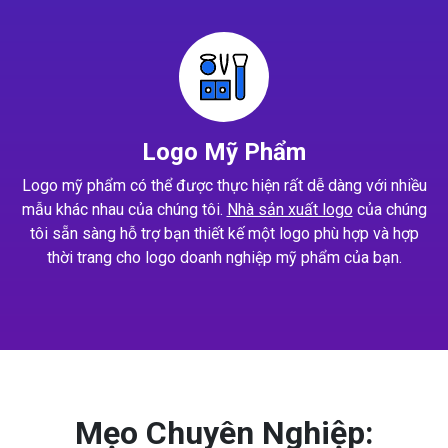
Logo Mỹ Phẩm
Logo mỹ phẩm có thể được thực hiện rất dễ dàng với nhiều
mẫu khác nhau của chúng tôi.
Nhà sản xuất logo
của chúng
tôi sẵn sàng hỗ trợ bạn thiết kế một logo phù hợp và hợp
thời trang cho logo doanh nghiệp mỹ phẩm của bạn.
Mẹo Chuyên Nghiệp: