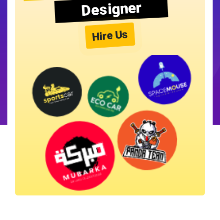
Designer
Hire Us