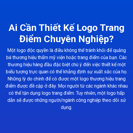
Ai Cần Thiết Kế Logo Trang
Điểm Chuyên Nghiệp?
Một logo độc quyền là điều không thể tránh khỏi để quảng
bá thương hiệu thẩm mỹ viện hoặc trang điểm của bạn. Các
thương hiệu hàng đầu đặc biệt chú ý đến việc thiết kế một
biểu tượng trực quan có thể khẳng định sự xuất sắc của họ.
Những lý do chính để có được một logo thương hiệu trang
điểm được đề cập ở đây. Mọi người từ các ngành khác nhau
có thể tận dụng logo trang điểm. Tuy nhiên, một logo hấp
dẫn sẽ được những người/ngành công nghiệp theo dõi sử
dụng.