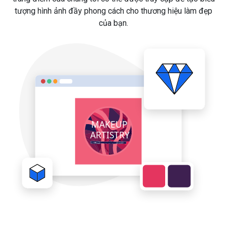
tượng hình ảnh đầy phong cách cho thương hiệu làm đẹp
của bạn.