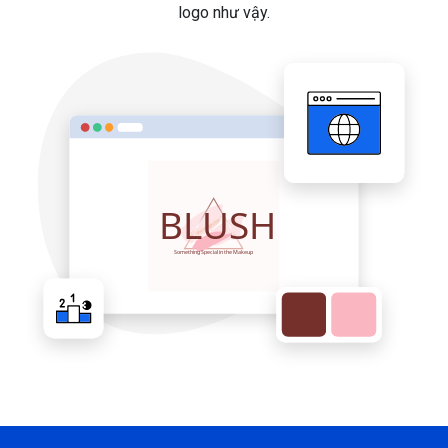
logo như vậy.