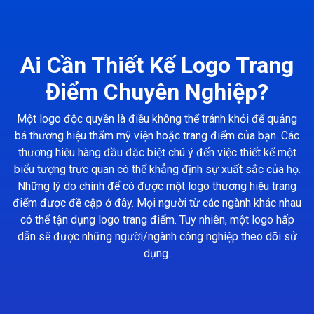
Ai Cần Thiết Kế Logo Trang
Điểm Chuyên Nghiệp?
Một logo độc quyền là điều không thể tránh khỏi để quảng
bá thương hiệu thẩm mỹ viện hoặc trang điểm của bạn. Các
thương hiệu hàng đầu đặc biệt chú ý đến việc thiết kế một
biểu tượng trực quan có thể khẳng định sự xuất sắc của họ.
Những lý do chính để có được một logo thương hiệu trang
điểm được đề cập ở đây. Mọi người từ các ngành khác nhau
có thể tận dụng logo trang điểm. Tuy nhiên, một logo hấp
dẫn sẽ được những người/ngành công nghiệp theo dõi sử
dụng.