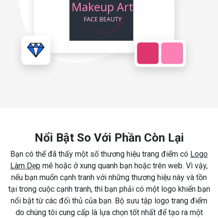
Nổi Bật So Với Phần Còn Lại
Bạn có thể đã thấy một số thương hiệu trang điểm có
Logo
Làm Dẹp
mê hoặc ở xung quanh bạn hoặc trên web. Vì vậy,
nếu bạn muốn cạnh tranh với những thương hiệu này và tồn
tại trong cuộc cạnh tranh, thì bạn phải có một logo khiến bạn
nổi bật từ các đối thủ của bạn. Bộ sưu tập logo trang điểm
do chúng tôi cung cấp là lựa chọn tốt nhất để tạo ra một