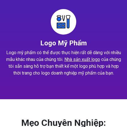
Logo Mỹ Phẩm
Logo mỹ phẩm có thể được thực hiện rất dễ dàng với nhiều
mẫu khác nhau của chúng tôi.
Nhà sản xuất logo
của chúng
tôi sẵn sàng hỗ trợ bạn thiết kế một logo phù hợp và hợp
thời trang cho logo doanh nghiệp mỹ phẩm của bạn.
Mẹo Chuyên Nghiệp: