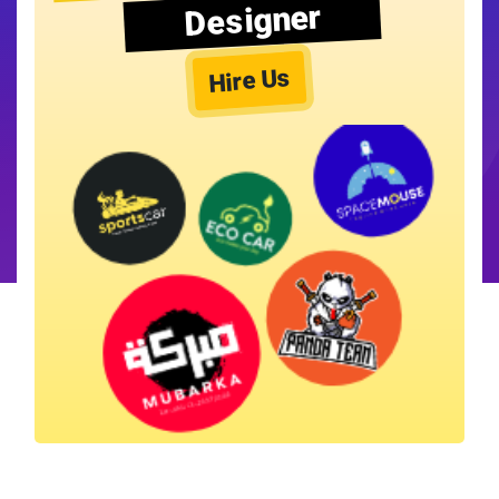
Designer
Hire Us