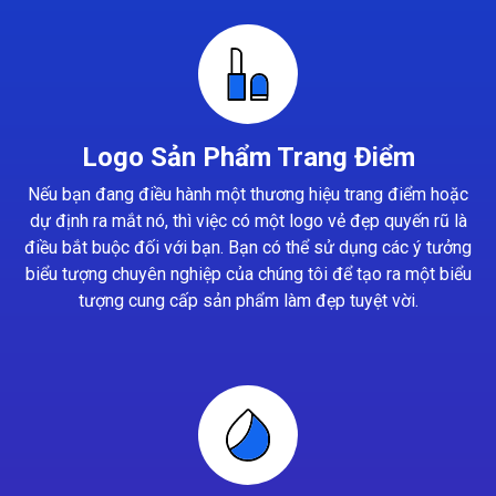
Logo Sản Phẩm Trang Điểm
Nếu bạn đang điều hành một thương hiệu trang điểm hoặc
dự định ra mắt nó, thì việc có một logo vẻ đẹp quyến rũ là
điều bắt buộc đối với bạn. Bạn có thể sử dụng các ý tưởng
biểu tượng chuyên nghiệp của chúng tôi để tạo ra một biểu
tượng cung cấp sản phẩm làm đẹp tuyệt vời.