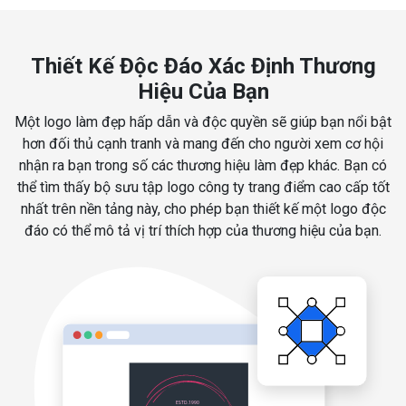
Thiết Kế Độc Đáo Xác Định Thương
Hiệu Của Bạn
Một logo làm đẹp hấp dẫn và độc quyền sẽ giúp bạn nổi bật
hơn đối thủ cạnh tranh và mang đến cho người xem cơ hội
nhận ra bạn trong số các thương hiệu làm đẹp khác. Bạn có
thể tìm thấy bộ sưu tập logo công ty trang điểm cao cấp tốt
nhất trên nền tảng này, cho phép bạn thiết kế một logo độc
đáo có thể mô tả vị trí thích hợp của thương hiệu của bạn.