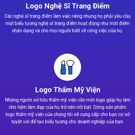
Logo Nghệ Sĩ Trang Điểm
Các nghệ sĩ trang điểm làm việc riêng nhưng họ phải yêu cầu
một biểu tượng nghệ sĩ trang điểm hoạt động như một điểm
nhận dạng và cho mọi người biết về công việc của họ.
Logo Thẩm Mỹ Viện
Những người sở hữu thẩm mỹ viện cần một logo giúp họ làm
cho tiệm làm đẹp của họ trở nên nổi bật. Dòng sản phẩm
logo thẩm mỹ viện của chúng tôi sẽ cung cấp cho bạn cơ sở
tuyệt vời để tạo biểu tượng cho doanh nghiệp của bạn.