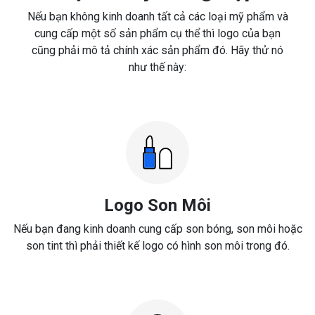
Nếu bạn không kinh doanh tất cả các loại mỹ phẩm và
cung cấp một số sản phẩm cụ thể thì logo của bạn
cũng phải mô tả chính xác sản phẩm đó. Hãy thử nó
như thế này:
Logo Son Môi
Nếu bạn đang kinh doanh cung cấp son bóng, son môi hoặc
son tint thì phải thiết kế logo có hình son môi trong đó.