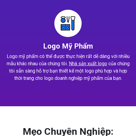
Logo Mỹ Phẩm
Logo mỹ phẩm có thể được thực hiện rất dễ dàng với nhiều
mẫu khác nhau của chúng tôi.
Nhà sản xuất logo
của chúng
tôi sẵn sàng hỗ trợ bạn thiết kế một logo phù hợp và hợp
thời trang cho logo doanh nghiệp mỹ phẩm của bạn.
Mẹo Chuyên Nghiệp: