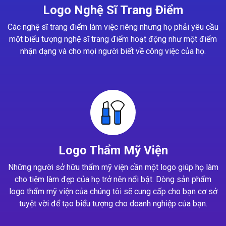
Logo Nghệ Sĩ Trang Điểm
Các nghệ sĩ trang điểm làm việc riêng nhưng họ phải yêu cầu
một biểu tượng nghệ sĩ trang điểm hoạt động như một điểm
nhận dạng và cho mọi người biết về công việc của họ.
Logo Thẩm Mỹ Viện
Những người sở hữu thẩm mỹ viện cần một logo giúp họ làm
cho tiệm làm đẹp của họ trở nên nổi bật. Dòng sản phẩm
logo thẩm mỹ viện của chúng tôi sẽ cung cấp cho bạn cơ sở
tuyệt vời để tạo biểu tượng cho doanh nghiệp của bạn.