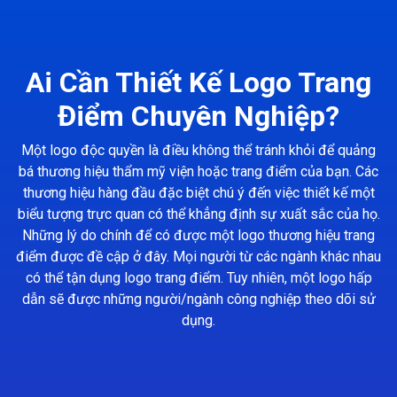
Ai Cần Thiết Kế Logo Trang
Điểm Chuyên Nghiệp?
Một logo độc quyền là điều không thể tránh khỏi để quảng
bá thương hiệu thẩm mỹ viện hoặc trang điểm của bạn. Các
thương hiệu hàng đầu đặc biệt chú ý đến việc thiết kế một
biểu tượng trực quan có thể khẳng định sự xuất sắc của họ.
Những lý do chính để có được một logo thương hiệu trang
điểm được đề cập ở đây. Mọi người từ các ngành khác nhau
có thể tận dụng logo trang điểm. Tuy nhiên, một logo hấp
dẫn sẽ được những người/ngành công nghiệp theo dõi sử
dụng.