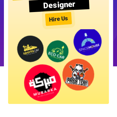
Designer
Hire Us