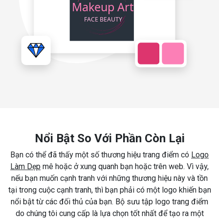
Nổi Bật So Với Phần Còn Lại
Bạn có thể đã thấy một số thương hiệu trang điểm có
Logo
Làm Dẹp
mê hoặc ở xung quanh bạn hoặc trên web. Vì vậy,
nếu bạn muốn cạnh tranh với những thương hiệu này và tồn
tại trong cuộc cạnh tranh, thì bạn phải có một logo khiến bạn
nổi bật từ các đối thủ của bạn. Bộ sưu tập logo trang điểm
do chúng tôi cung cấp là lựa chọn tốt nhất để tạo ra một