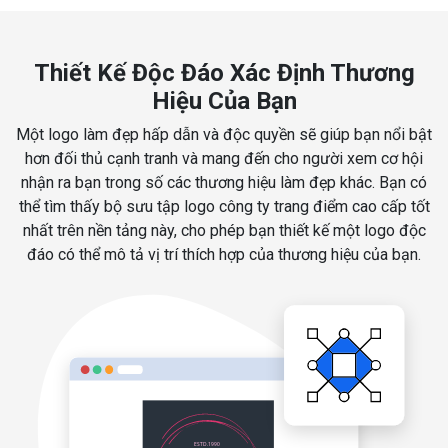
Thiết Kế Độc Đáo Xác Định Thương
Hiệu Của Bạn
Một logo làm đẹp hấp dẫn và độc quyền sẽ giúp bạn nổi bật
hơn đối thủ cạnh tranh và mang đến cho người xem cơ hội
nhận ra bạn trong số các thương hiệu làm đẹp khác. Bạn có
thể tìm thấy bộ sưu tập logo công ty trang điểm cao cấp tốt
nhất trên nền tảng này, cho phép bạn thiết kế một logo độc
đáo có thể mô tả vị trí thích hợp của thương hiệu của bạn.