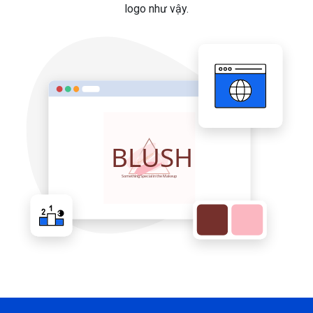
logo như vậy.