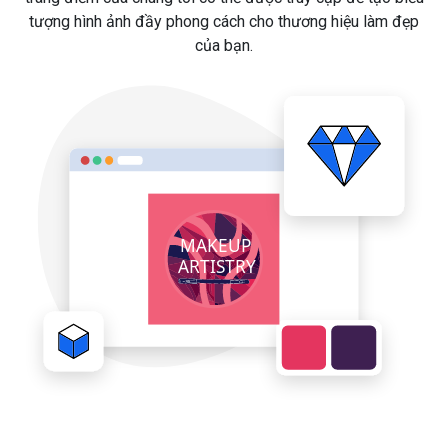
tượng hình ảnh đầy phong cách cho thương hiệu làm đẹp
của bạn.