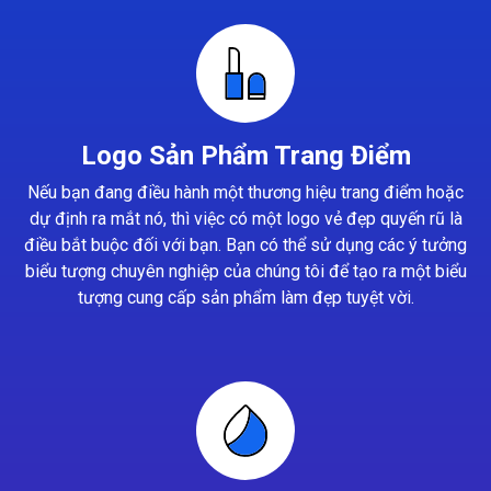
Logo Sản Phẩm Trang Điểm
Nếu bạn đang điều hành một thương hiệu trang điểm hoặc
dự định ra mắt nó, thì việc có một logo vẻ đẹp quyến rũ là
điều bắt buộc đối với bạn. Bạn có thể sử dụng các ý tưởng
biểu tượng chuyên nghiệp của chúng tôi để tạo ra một biểu
tượng cung cấp sản phẩm làm đẹp tuyệt vời.