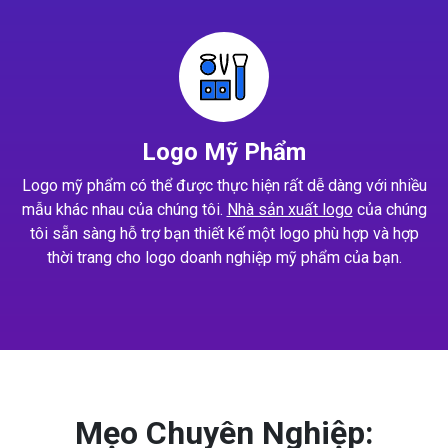
Logo Mỹ Phẩm
Logo mỹ phẩm có thể được thực hiện rất dễ dàng với nhiều
mẫu khác nhau của chúng tôi.
Nhà sản xuất logo
của chúng
tôi sẵn sàng hỗ trợ bạn thiết kế một logo phù hợp và hợp
thời trang cho logo doanh nghiệp mỹ phẩm của bạn.
Mẹo Chuyên Nghiệp: