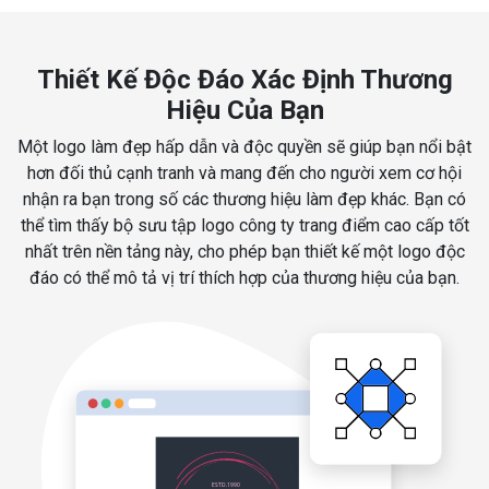
Thiết Kế Độc Đáo Xác Định Thương
Hiệu Của Bạn
Một logo làm đẹp hấp dẫn và độc quyền sẽ giúp bạn nổi bật
hơn đối thủ cạnh tranh và mang đến cho người xem cơ hội
nhận ra bạn trong số các thương hiệu làm đẹp khác. Bạn có
thể tìm thấy bộ sưu tập logo công ty trang điểm cao cấp tốt
nhất trên nền tảng này, cho phép bạn thiết kế một logo độc
đáo có thể mô tả vị trí thích hợp của thương hiệu của bạn.