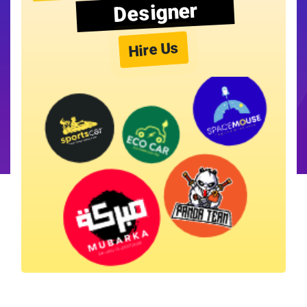
Designer
Hire Us