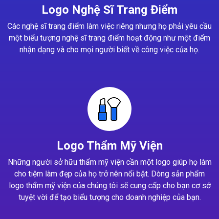
Logo Nghệ Sĩ Trang Điểm
Các nghệ sĩ trang điểm làm việc riêng nhưng họ phải yêu cầu
một biểu tượng nghệ sĩ trang điểm hoạt động như một điểm
nhận dạng và cho mọi người biết về công việc của họ.
Logo Thẩm Mỹ Viện
Những người sở hữu thẩm mỹ viện cần một logo giúp họ làm
cho tiệm làm đẹp của họ trở nên nổi bật. Dòng sản phẩm
logo thẩm mỹ viện của chúng tôi sẽ cung cấp cho bạn cơ sở
tuyệt vời để tạo biểu tượng cho doanh nghiệp của bạn.