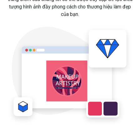
tượng hình ảnh đầy phong cách cho thương hiệu làm đẹp
của bạn.