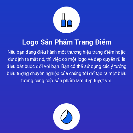
Logo Sản Phẩm Trang Điểm
Nếu bạn đang điều hành một thương hiệu trang điểm hoặc
dự định ra mắt nó, thì việc có một logo vẻ đẹp quyến rũ là
điều bắt buộc đối với bạn. Bạn có thể sử dụng các ý tưởng
biểu tượng chuyên nghiệp của chúng tôi để tạo ra một biểu
tượng cung cấp sản phẩm làm đẹp tuyệt vời.