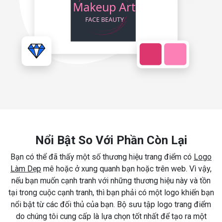
Nổi Bật So Với Phần Còn Lại
Bạn có thể đã thấy một số thương hiệu trang điểm có
Logo
Làm Dẹp
mê hoặc ở xung quanh bạn hoặc trên web. Vì vậy,
nếu bạn muốn cạnh tranh với những thương hiệu này và tồn
tại trong cuộc cạnh tranh, thì bạn phải có một logo khiến bạn
nổi bật từ các đối thủ của bạn. Bộ sưu tập logo trang điểm
do chúng tôi cung cấp là lựa chọn tốt nhất để tạo ra một