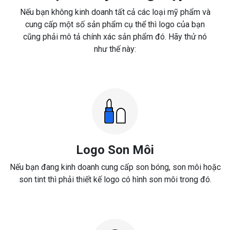
Nếu bạn không kinh doanh tất cả các loại mỹ phẩm và
cung cấp một số sản phẩm cụ thể thì logo của bạn
cũng phải mô tả chính xác sản phẩm đó. Hãy thử nó
như thế này:
Logo Son Môi
Nếu bạn đang kinh doanh cung cấp son bóng, son môi hoặc
son tint thì phải thiết kế logo có hình son môi trong đó.