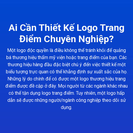
Ai Cần Thiết Kế Logo Trang
Điểm Chuyên Nghiệp?
Một logo độc quyền là điều không thể tránh khỏi để quảng
bá thương hiệu thẩm mỹ viện hoặc trang điểm của bạn. Các
thương hiệu hàng đầu đặc biệt chú ý đến việc thiết kế một
biểu tượng trực quan có thể khẳng định sự xuất sắc của họ.
Những lý do chính để có được một logo thương hiệu trang
điểm được đề cập ở đây. Mọi người từ các ngành khác nhau
có thể tận dụng logo trang điểm. Tuy nhiên, một logo hấp
dẫn sẽ được những người/ngành công nghiệp theo dõi sử
dụng.