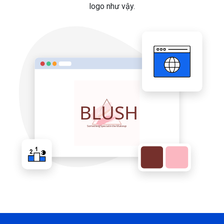
logo như vậy.