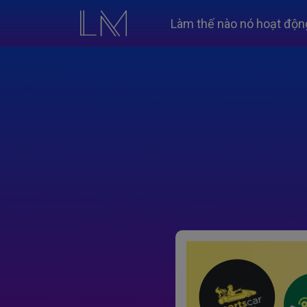
Làm thế nào nó hoạt độn