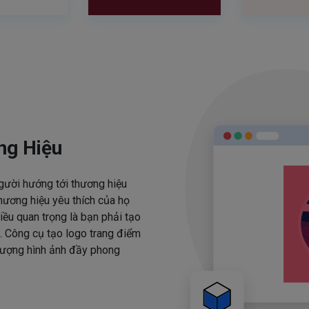
ng Hiệu
người hướng tới thương hiệu
hương hiệu yêu thích của họ
iều quan trọng là bạn phải tạo
. Công cụ tạo logo trang điểm
 tượng hình ảnh đầy phong