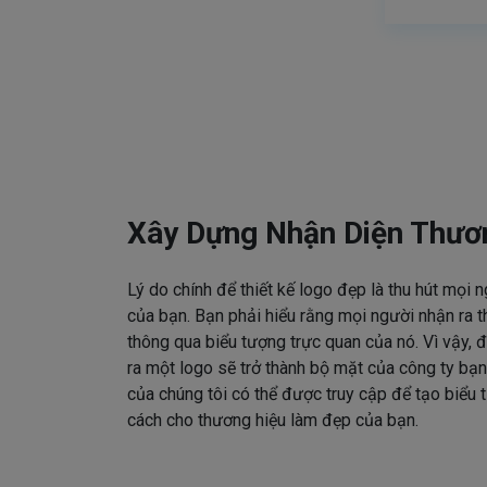
Xây Dựng Nhận Diện Thươ
Lý do chính để thiết kế logo đẹp là thu hút mọi 
của bạn. Bạn phải hiểu rằng mọi người nhận ra t
thông qua biểu tượng trực quan của nó. Vì vậy, đ
ra một logo sẽ trở thành bộ mặt của công ty bạn
của chúng tôi có thể được truy cập để tạo biểu
cách cho thương hiệu làm đẹp của bạn.