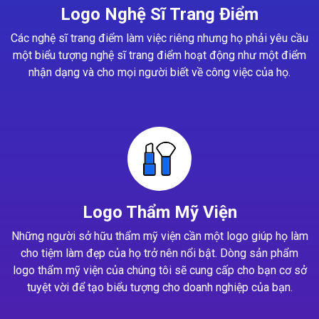
Logo Nghệ Sĩ Trang Điểm
Các nghệ sĩ trang điểm làm việc riêng nhưng họ phải yêu cầu
một biểu tượng nghệ sĩ trang điểm hoạt động như một điểm
nhận dạng và cho mọi người biết về công việc của họ.
Logo Thẩm Mỹ Viện
Những người sở hữu thẩm mỹ viện cần một logo giúp họ làm
cho tiệm làm đẹp của họ trở nên nổi bật. Dòng sản phẩm
logo thẩm mỹ viện của chúng tôi sẽ cung cấp cho bạn cơ sở
tuyệt vời để tạo biểu tượng cho doanh nghiệp của bạn.