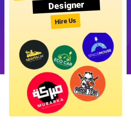
Designer
Hire Us