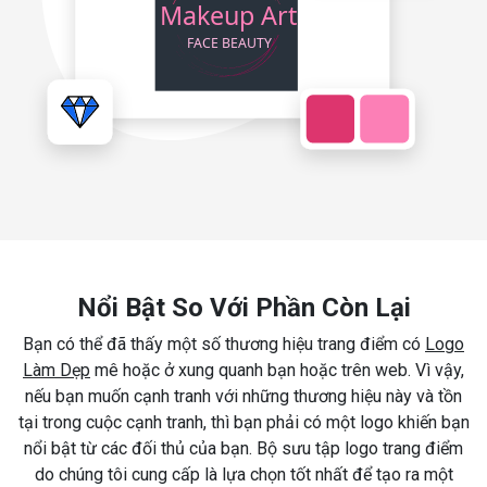
Nổi Bật So Với Phần Còn Lại
Bạn có thể đã thấy một số thương hiệu trang điểm có
Logo
Làm Dẹp
mê hoặc ở xung quanh bạn hoặc trên web. Vì vậy,
nếu bạn muốn cạnh tranh với những thương hiệu này và tồn
tại trong cuộc cạnh tranh, thì bạn phải có một logo khiến bạn
nổi bật từ các đối thủ của bạn. Bộ sưu tập logo trang điểm
do chúng tôi cung cấp là lựa chọn tốt nhất để tạo ra một