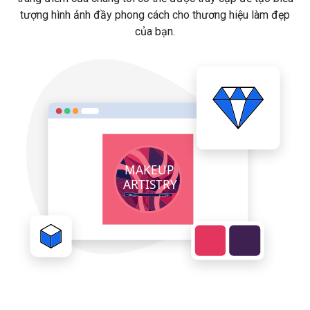
tượng hình ảnh đầy phong cách cho thương hiệu làm đẹp
của bạn.