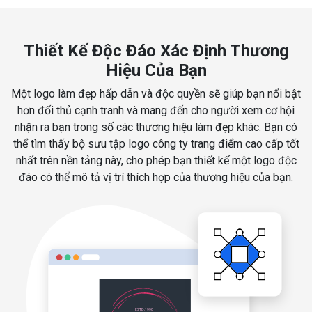
Thiết Kế Độc Đáo Xác Định Thương
Hiệu Của Bạn
Một logo làm đẹp hấp dẫn và độc quyền sẽ giúp bạn nổi bật
hơn đối thủ cạnh tranh và mang đến cho người xem cơ hội
nhận ra bạn trong số các thương hiệu làm đẹp khác. Bạn có
thể tìm thấy bộ sưu tập logo công ty trang điểm cao cấp tốt
nhất trên nền tảng này, cho phép bạn thiết kế một logo độc
đáo có thể mô tả vị trí thích hợp của thương hiệu của bạn.