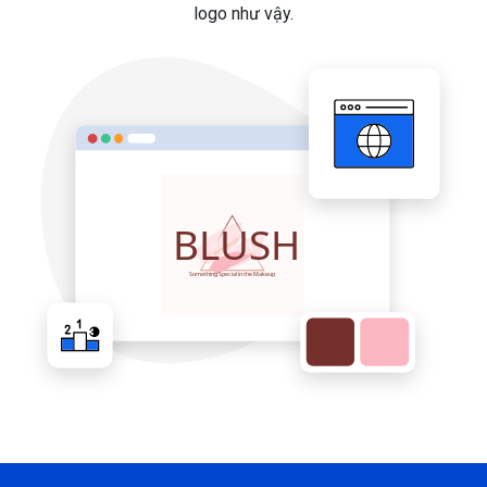
logo như vậy.