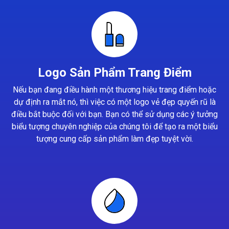
Logo Sản Phẩm Trang Điểm
Nếu bạn đang điều hành một thương hiệu trang điểm hoặc
dự định ra mắt nó, thì việc có một logo vẻ đẹp quyến rũ là
điều bắt buộc đối với bạn. Bạn có thể sử dụng các ý tưởng
biểu tượng chuyên nghiệp của chúng tôi để tạo ra một biểu
tượng cung cấp sản phẩm làm đẹp tuyệt vời.