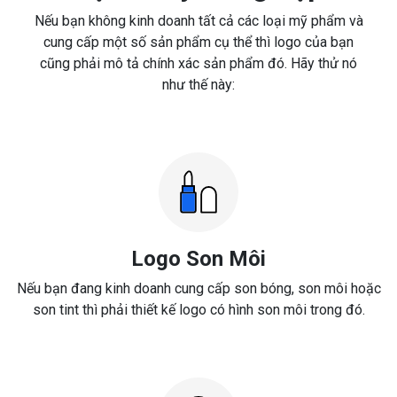
Nếu bạn không kinh doanh tất cả các loại mỹ phẩm và
cung cấp một số sản phẩm cụ thể thì logo của bạn
cũng phải mô tả chính xác sản phẩm đó. Hãy thử nó
như thế này:
Logo Son Môi
Nếu bạn đang kinh doanh cung cấp son bóng, son môi hoặc
son tint thì phải thiết kế logo có hình son môi trong đó.