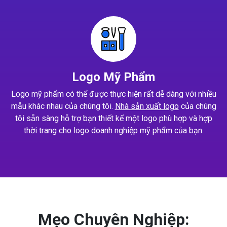
Logo Mỹ Phẩm
Logo mỹ phẩm có thể được thực hiện rất dễ dàng với nhiều
mẫu khác nhau của chúng tôi.
Nhà sản xuất logo
của chúng
tôi sẵn sàng hỗ trợ bạn thiết kế một logo phù hợp và hợp
thời trang cho logo doanh nghiệp mỹ phẩm của bạn.
Mẹo Chuyên Nghiệp: