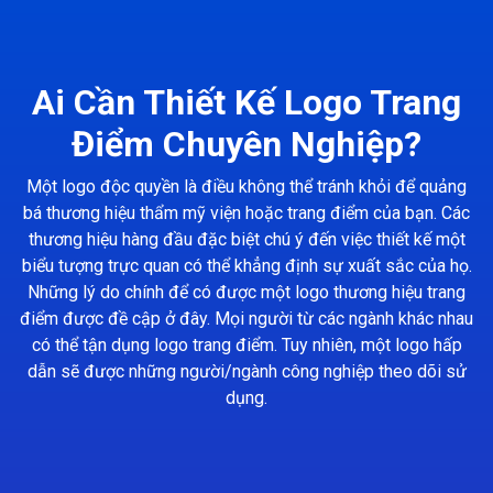
Ai Cần Thiết Kế Logo Trang
Điểm Chuyên Nghiệp?
Một logo độc quyền là điều không thể tránh khỏi để quảng
bá thương hiệu thẩm mỹ viện hoặc trang điểm của bạn. Các
thương hiệu hàng đầu đặc biệt chú ý đến việc thiết kế một
biểu tượng trực quan có thể khẳng định sự xuất sắc của họ.
Những lý do chính để có được một logo thương hiệu trang
điểm được đề cập ở đây. Mọi người từ các ngành khác nhau
có thể tận dụng logo trang điểm. Tuy nhiên, một logo hấp
dẫn sẽ được những người/ngành công nghiệp theo dõi sử
dụng.