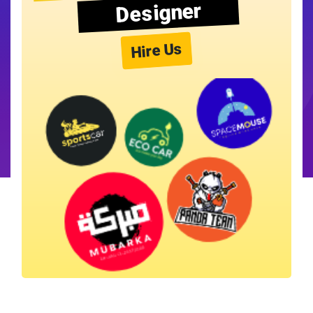
Designer
Hire Us