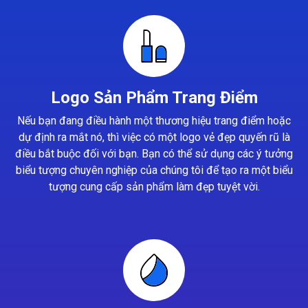
Logo Sản Phẩm Trang Điểm
Nếu bạn đang điều hành một thương hiệu trang điểm hoặc
dự định ra mắt nó, thì việc có một logo vẻ đẹp quyến rũ là
điều bắt buộc đối với bạn. Bạn có thể sử dụng các ý tưởng
biểu tượng chuyên nghiệp của chúng tôi để tạo ra một biểu
tượng cung cấp sản phẩm làm đẹp tuyệt vời.