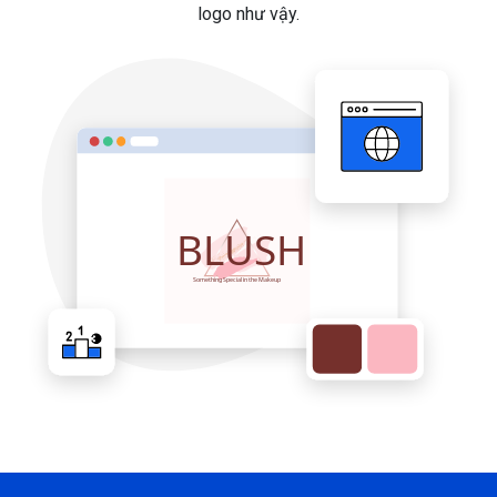
logo như vậy.