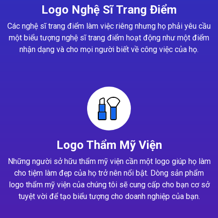
Logo Nghệ Sĩ Trang Điểm
Các nghệ sĩ trang điểm làm việc riêng nhưng họ phải yêu cầu
một biểu tượng nghệ sĩ trang điểm hoạt động như một điểm
nhận dạng và cho mọi người biết về công việc của họ.
Logo Thẩm Mỹ Viện
Những người sở hữu thẩm mỹ viện cần một logo giúp họ làm
cho tiệm làm đẹp của họ trở nên nổi bật. Dòng sản phẩm
logo thẩm mỹ viện của chúng tôi sẽ cung cấp cho bạn cơ sở
tuyệt vời để tạo biểu tượng cho doanh nghiệp của bạn.