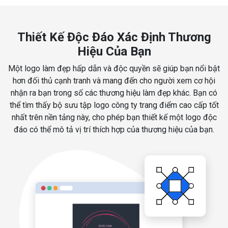
Thiết Kế Độc Đáo Xác Định Thương
Hiệu Của Bạn
Một logo làm đẹp hấp dẫn và độc quyền sẽ giúp bạn nổi bật
hơn đối thủ cạnh tranh và mang đến cho người xem cơ hội
nhận ra bạn trong số các thương hiệu làm đẹp khác. Bạn có
thể tìm thấy bộ sưu tập logo công ty trang điểm cao cấp tốt
nhất trên nền tảng này, cho phép bạn thiết kế một logo độc
đáo có thể mô tả vị trí thích hợp của thương hiệu của bạn.