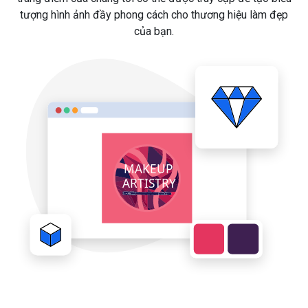
tượng hình ảnh đầy phong cách cho thương hiệu làm đẹp
của bạn.