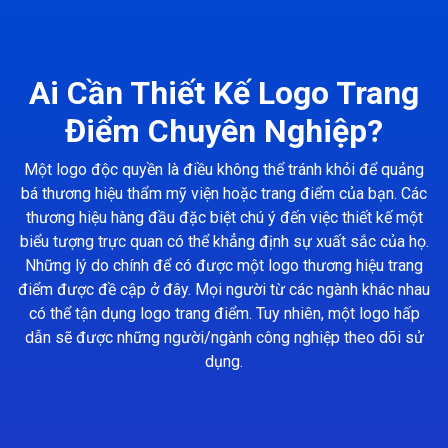
Ai Cần Thiết Kế Logo Trang
Điểm Chuyên Nghiệp?
Một logo độc quyền là điều không thể tránh khỏi để quảng
bá thương hiệu thẩm mỹ viện hoặc trang điểm của bạn. Các
thương hiệu hàng đầu đặc biệt chú ý đến việc thiết kế một
biểu tượng trực quan có thể khẳng định sự xuất sắc của họ.
Những lý do chính để có được một logo thương hiệu trang
điểm được đề cập ở đây. Mọi người từ các ngành khác nhau
có thể tận dụng logo trang điểm. Tuy nhiên, một logo hấp
dẫn sẽ được những người/ngành công nghiệp theo dõi sử
dụng.