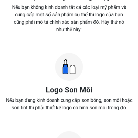
Nếu bạn không kinh doanh tất cả các loại mỹ phẩm và
cung cấp một số sản phẩm cụ thể thì logo của bạn
cũng phải mô tả chính xác sản phẩm đó. Hãy thử nó
như thế này:
Logo Son Môi
Nếu bạn đang kinh doanh cung cấp son bóng, son môi hoặc
son tint thì phải thiết kế logo có hình son môi trong đó.