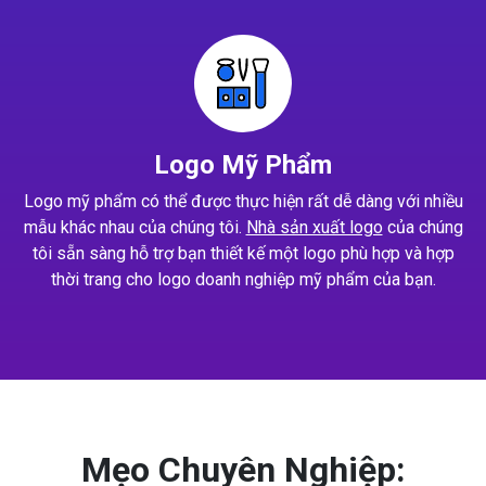
Logo Mỹ Phẩm
Logo mỹ phẩm có thể được thực hiện rất dễ dàng với nhiều
mẫu khác nhau của chúng tôi.
Nhà sản xuất logo
của chúng
tôi sẵn sàng hỗ trợ bạn thiết kế một logo phù hợp và hợp
thời trang cho logo doanh nghiệp mỹ phẩm của bạn.
Mẹo Chuyên Nghiệp: