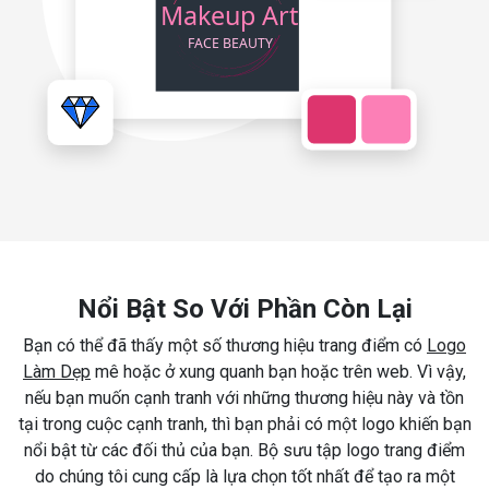
Nổi Bật So Với Phần Còn Lại
Bạn có thể đã thấy một số thương hiệu trang điểm có
Logo
Làm Dẹp
mê hoặc ở xung quanh bạn hoặc trên web. Vì vậy,
nếu bạn muốn cạnh tranh với những thương hiệu này và tồn
tại trong cuộc cạnh tranh, thì bạn phải có một logo khiến bạn
nổi bật từ các đối thủ của bạn. Bộ sưu tập logo trang điểm
do chúng tôi cung cấp là lựa chọn tốt nhất để tạo ra một