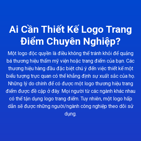
Ai Cần Thiết Kế Logo Trang
Điểm Chuyên Nghiệp?
Một logo độc quyền là điều không thể tránh khỏi để quảng
bá thương hiệu thẩm mỹ viện hoặc trang điểm của bạn. Các
thương hiệu hàng đầu đặc biệt chú ý đến việc thiết kế một
biểu tượng trực quan có thể khẳng định sự xuất sắc của họ.
Những lý do chính để có được một logo thương hiệu trang
điểm được đề cập ở đây. Mọi người từ các ngành khác nhau
có thể tận dụng logo trang điểm. Tuy nhiên, một logo hấp
dẫn sẽ được những người/ngành công nghiệp theo dõi sử
dụng.