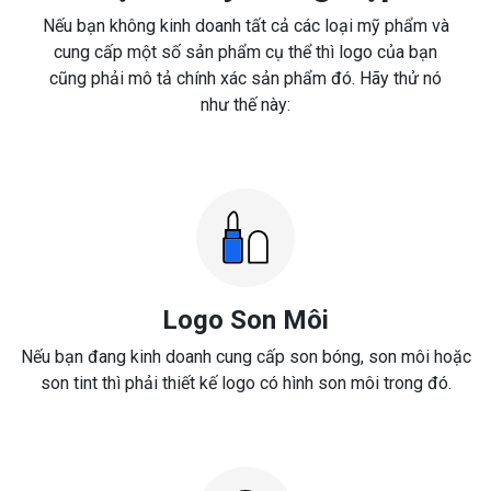
Nếu bạn không kinh doanh tất cả các loại mỹ phẩm và
cung cấp một số sản phẩm cụ thể thì logo của bạn
cũng phải mô tả chính xác sản phẩm đó. Hãy thử nó
như thế này:
Logo Son Môi
Nếu bạn đang kinh doanh cung cấp son bóng, son môi hoặc
son tint thì phải thiết kế logo có hình son môi trong đó.