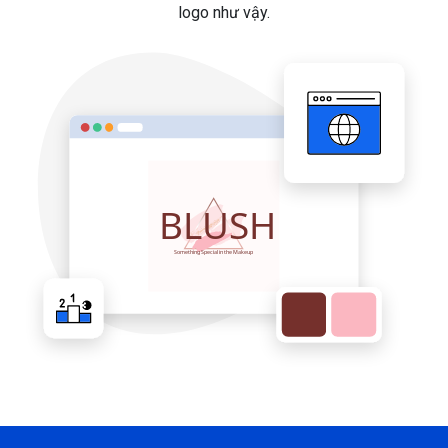
logo như vậy.