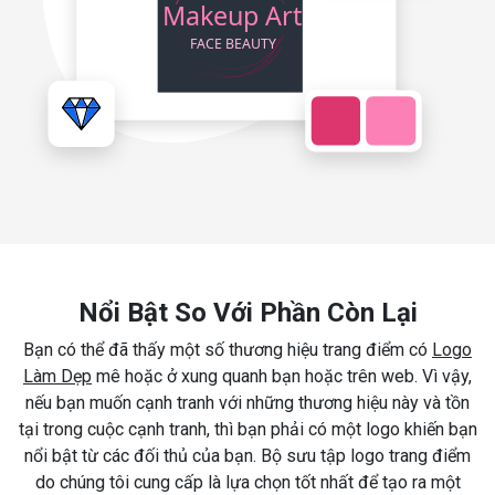
Nổi Bật So Với Phần Còn Lại
Bạn có thể đã thấy một số thương hiệu trang điểm có
Logo
Làm Dẹp
mê hoặc ở xung quanh bạn hoặc trên web. Vì vậy,
nếu bạn muốn cạnh tranh với những thương hiệu này và tồn
tại trong cuộc cạnh tranh, thì bạn phải có một logo khiến bạn
nổi bật từ các đối thủ của bạn. Bộ sưu tập logo trang điểm
do chúng tôi cung cấp là lựa chọn tốt nhất để tạo ra một