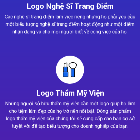
Logo Nghệ Sĩ Trang Điểm
Các nghệ sĩ trang điểm làm việc riêng nhưng họ phải yêu cầu
một biểu tượng nghệ sĩ trang điểm hoạt động như một điểm
nhận dạng và cho mọi người biết về công việc của họ.
Logo Thẩm Mỹ Viện
Những người sở hữu thẩm mỹ viện cần một logo giúp họ làm
cho tiệm làm đẹp của họ trở nên nổi bật. Dòng sản phẩm
logo thẩm mỹ viện của chúng tôi sẽ cung cấp cho bạn cơ sở
tuyệt vời để tạo biểu tượng cho doanh nghiệp của bạn.