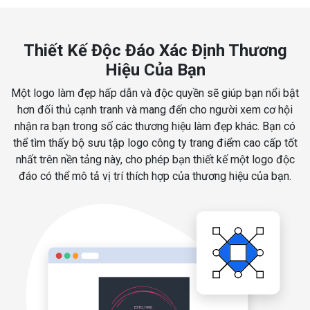
Thiết Kế Độc Đáo Xác Định Thương
Hiệu Của Bạn
Một logo làm đẹp hấp dẫn và độc quyền sẽ giúp bạn nổi bật
hơn đối thủ cạnh tranh và mang đến cho người xem cơ hội
nhận ra bạn trong số các thương hiệu làm đẹp khác. Bạn có
thể tìm thấy bộ sưu tập logo công ty trang điểm cao cấp tốt
nhất trên nền tảng này, cho phép bạn thiết kế một logo độc
đáo có thể mô tả vị trí thích hợp của thương hiệu của bạn.