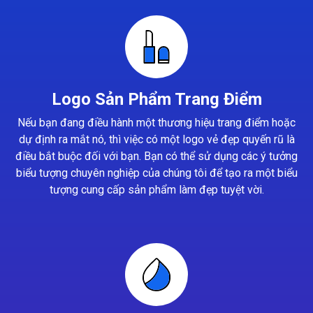
Logo Sản Phẩm Trang Điểm
Nếu bạn đang điều hành một thương hiệu trang điểm hoặc
dự định ra mắt nó, thì việc có một logo vẻ đẹp quyến rũ là
điều bắt buộc đối với bạn. Bạn có thể sử dụng các ý tưởng
biểu tượng chuyên nghiệp của chúng tôi để tạo ra một biểu
tượng cung cấp sản phẩm làm đẹp tuyệt vời.