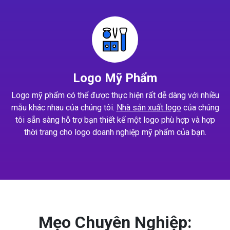
Logo Mỹ Phẩm
Logo mỹ phẩm có thể được thực hiện rất dễ dàng với nhiều
mẫu khác nhau của chúng tôi.
Nhà sản xuất logo
của chúng
tôi sẵn sàng hỗ trợ bạn thiết kế một logo phù hợp và hợp
thời trang cho logo doanh nghiệp mỹ phẩm của bạn.
Mẹo Chuyên Nghiệp: