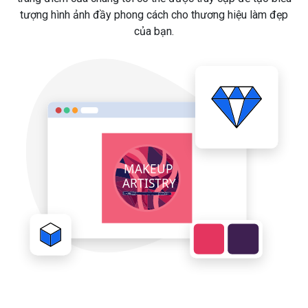
tượng hình ảnh đầy phong cách cho thương hiệu làm đẹp
của bạn.