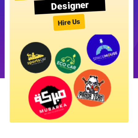
Designer
Hire Us