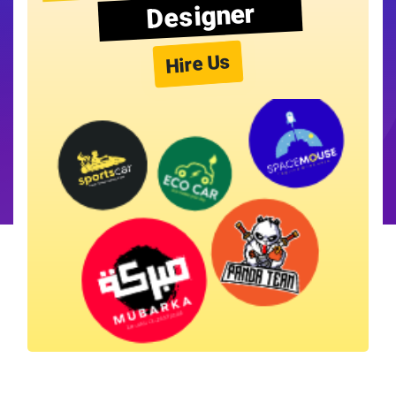
Designer
Hire Us