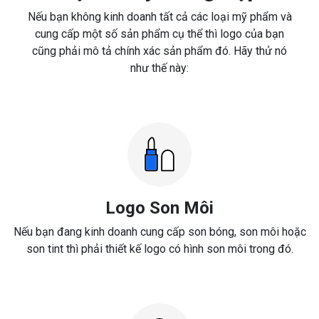
Nếu bạn không kinh doanh tất cả các loại mỹ phẩm và
cung cấp một số sản phẩm cụ thể thì logo của bạn
cũng phải mô tả chính xác sản phẩm đó. Hãy thử nó
như thế này:
Logo Son Môi
Nếu bạn đang kinh doanh cung cấp son bóng, son môi hoặc
son tint thì phải thiết kế logo có hình son môi trong đó.