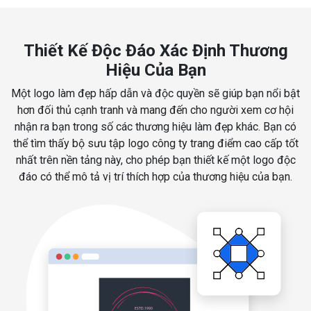
Thiết Kế Độc Đáo Xác Định Thương
Hiệu Của Bạn
Một logo làm đẹp hấp dẫn và độc quyền sẽ giúp bạn nổi bật
hơn đối thủ cạnh tranh và mang đến cho người xem cơ hội
nhận ra bạn trong số các thương hiệu làm đẹp khác. Bạn có
thể tìm thấy bộ sưu tập logo công ty trang điểm cao cấp tốt
nhất trên nền tảng này, cho phép bạn thiết kế một logo độc
đáo có thể mô tả vị trí thích hợp của thương hiệu của bạn.