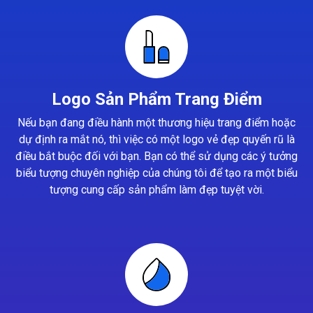
Logo Sản Phẩm Trang Điểm
Nếu bạn đang điều hành một thương hiệu trang điểm hoặc
dự định ra mắt nó, thì việc có một logo vẻ đẹp quyến rũ là
điều bắt buộc đối với bạn. Bạn có thể sử dụng các ý tưởng
biểu tượng chuyên nghiệp của chúng tôi để tạo ra một biểu
tượng cung cấp sản phẩm làm đẹp tuyệt vời.