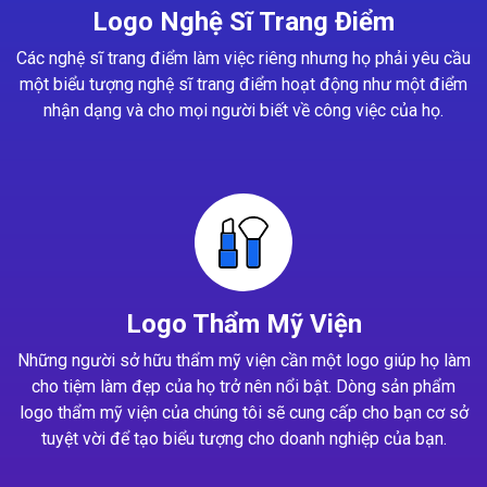
Logo Nghệ Sĩ Trang Điểm
Các nghệ sĩ trang điểm làm việc riêng nhưng họ phải yêu cầu
một biểu tượng nghệ sĩ trang điểm hoạt động như một điểm
nhận dạng và cho mọi người biết về công việc của họ.
Logo Thẩm Mỹ Viện
Những người sở hữu thẩm mỹ viện cần một logo giúp họ làm
cho tiệm làm đẹp của họ trở nên nổi bật. Dòng sản phẩm
logo thẩm mỹ viện của chúng tôi sẽ cung cấp cho bạn cơ sở
tuyệt vời để tạo biểu tượng cho doanh nghiệp của bạn.