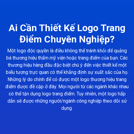
Ai Cần Thiết Kế Logo Trang
Điểm Chuyên Nghiệp?
Một logo độc quyền là điều không thể tránh khỏi để quảng
bá thương hiệu thẩm mỹ viện hoặc trang điểm của bạn. Các
thương hiệu hàng đầu đặc biệt chú ý đến việc thiết kế một
biểu tượng trực quan có thể khẳng định sự xuất sắc của họ.
Những lý do chính để có được một logo thương hiệu trang
điểm được đề cập ở đây. Mọi người từ các ngành khác nhau
có thể tận dụng logo trang điểm. Tuy nhiên, một logo hấp
dẫn sẽ được những người/ngành công nghiệp theo dõi sử
dụng.