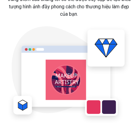
tượng hình ảnh đầy phong cách cho thương hiệu làm đẹp
của bạn.