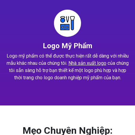
Logo Mỹ Phẩm
Logo mỹ phẩm có thể được thực hiện rất dễ dàng với nhiều
mẫu khác nhau của chúng tôi.
Nhà sản xuất logo
của chúng
tôi sẵn sàng hỗ trợ bạn thiết kế một logo phù hợp và hợp
thời trang cho logo doanh nghiệp mỹ phẩm của bạn.
Mẹo Chuyên Nghiệp: