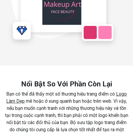
Nổi Bật So Với Phần Còn Lại
Bạn có thể đã thấy một số thương hiệu trang điểm có
Logo
Làm Dẹp
mê hoặc ở xung quanh bạn hoặc trên web. Vì vậy,
nếu bạn muốn cạnh tranh với những thương hiệu này và tồn
tại trong cuộc cạnh tranh, thì bạn phải có một logo khiến bạn
nổi bật từ các đối thủ của bạn. Bộ sưu tập logo trang điểm
do chúng tôi cung cấp là lựa chọn tốt nhất để tạo ra một