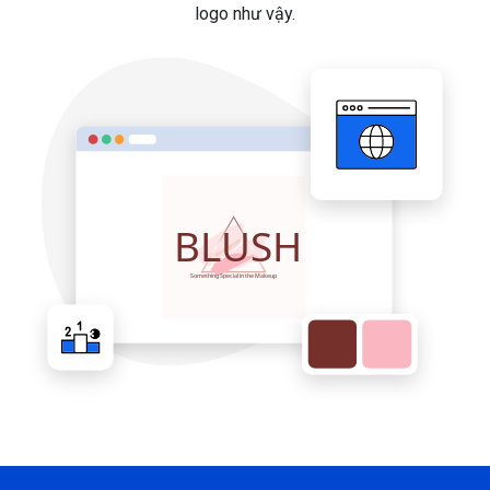
logo như vậy.