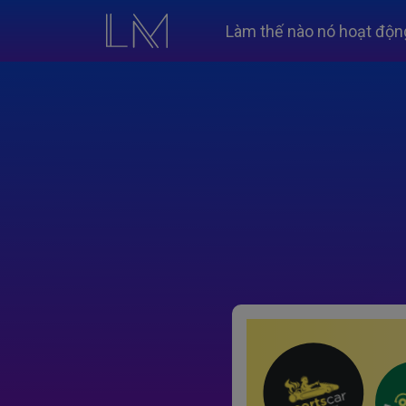
Làm thế nào nó hoạt độn