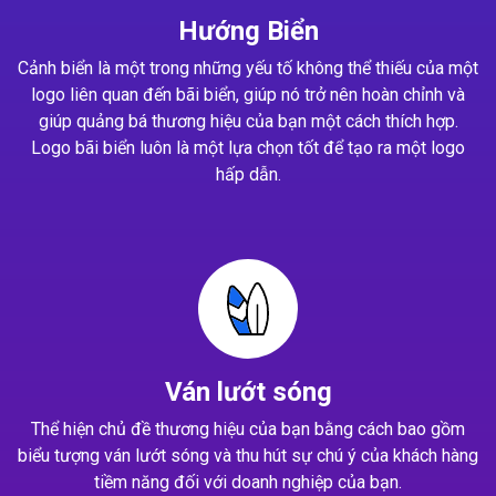
Hướng Biển
Cảnh biển là một trong những yếu tố không thể thiếu của một
logo liên quan đến bãi biển, giúp nó trở nên hoàn chỉnh và
giúp quảng bá thương hiệu của bạn một cách thích hợp.
Logo bãi biển luôn là một lựa chọn tốt để tạo ra một logo
hấp dẫn.
Ván lướt sóng
Thể hiện chủ đề thương hiệu của bạn bằng cách bao gồm
biểu tượng ván lướt sóng và thu hút sự chú ý của khách hàng
tiềm năng đối với doanh nghiệp của bạn.