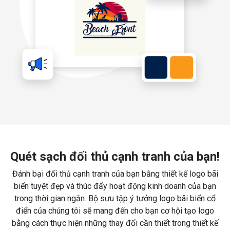
Quét sạch đối thủ cạnh tranh của bạn!
Đánh bại đối thủ cạnh tranh của bạn bằng thiết kế logo bãi
biển tuyệt đẹp và thúc đẩy hoạt động kinh doanh của bạn
trong thời gian ngắn. Bộ sưu tập ý tưởng logo bãi biển cổ
điển của chúng tôi sẽ mang đến cho bạn cơ hội tạo logo
bằng cách thực hiện những thay đổi cần thiết trong thiết kế