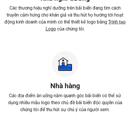
Các thương hiệu nghỉ dưỡng trên bãi biển đang tìm cách
truyền cảm hứng cho khán giả và thu hút họ hướng tới hoạt
động kinh doanh của mình có thể thiết kế logo bằng
Trình tạo
Logo
của chúng tôi.
Nhà hàng
Các địa điểm ăn uống nằm quanh góc bãi biển có thể sử
dụng nhiều mẫu logo theo chủ đề bãi biển độc quyền của
chúng tôi để thu hút sự chú ý của người xem.