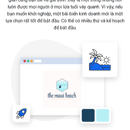
luôn được mọi người ở mọi lứa tuổi vây quanh. Vì vậy, nếu
bạn muốn khởi nghiệp, một bãi biển kinh doanh mới là một
lựa chọn rất tốt để bắt đầu. Có thể có nhiều thứ và kế hoạch
để bắt đầu.