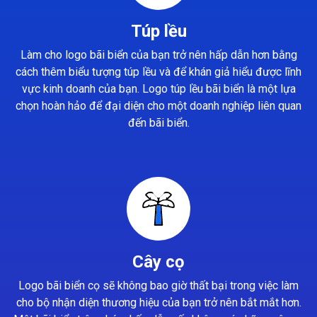
Túp lều
Làm cho logo bãi biển của bạn trở nên hấp dẫn hơn bằng
cách thêm biểu tượng túp lều và để khán giả hiểu được lĩnh
vực kinh doanh của bạn. Logo túp lều bãi biển là một lựa
chọn hoàn hảo để đại diện cho một doanh nghiệp liên quan
đến bãi biển.
Cây cọ
Logo bãi biển cọ sẽ không bao giờ thất bại trong việc làm
cho bộ nhận diện thương hiệu của bạn trở nên bắt mắt hơn.