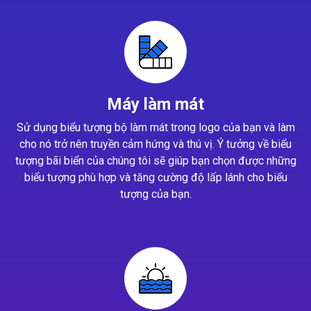
Máy làm mát
Sử dụng biểu tượng bộ làm mát trong logo của bạn và làm
cho nó trở nên truyền cảm hứng và thú vị. Ý tưởng về biểu
tượng bãi biển của chúng tôi sẽ giúp bạn chọn được những
biểu tượng phù hợp và tăng cường độ lấp lánh cho biểu
tượng của bạn.