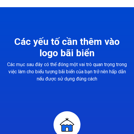
Các yếu tố cần thêm vào
logo bãi biển
Các mục sau đây có thể đóng một vai trò quan trọng trong
việc làm cho biểu tượng bãi biển của bạn trở nên hấp dẫn
nếu được sử dụng đúng cách