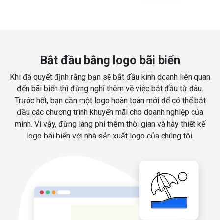
Bắt đầu bằng logo bãi biển
Khi đã quyết định rằng bạn sẽ bắt đầu kinh doanh liên quan
đến bãi biển thì đừng nghĩ thêm về việc bắt đầu từ đâu.
Trước hết, bạn cần một logo hoàn toàn mới để có thể bắt
đầu các chương trình khuyến mãi cho doanh nghiệp của
mình. Vì vậy, đừng lãng phí thêm thời gian và hãy thiết kế
logo bãi biển
với nhà sản xuất logo của chúng tôi.