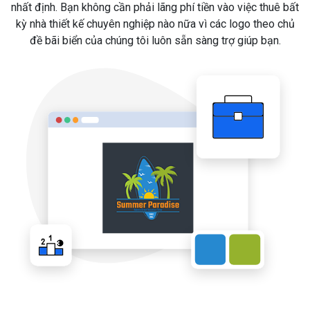
nhất định. Bạn không cần phải lãng phí tiền vào việc thuê bất
kỳ nhà thiết kế chuyên nghiệp nào nữa vì các logo theo chủ
đề bãi biển của chúng tôi luôn sẵn sàng trợ giúp bạn.