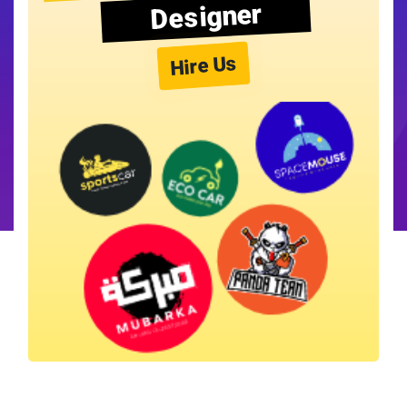
Designer
Hire Us