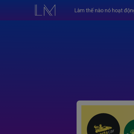
Làm thế nào nó hoạt độn