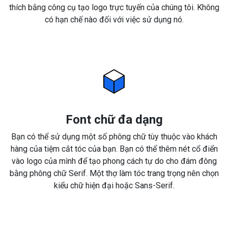
thích bằng công cụ tạo logo trực tuyến của chúng tôi. Không
có hạn chế nào đối với việc sử dụng nó.
Font chữ đa dạng
Bạn có thể sử dụng một số phông chữ tùy thuộc vào khách
hàng của tiệm cắt tóc của bạn. Bạn có thể thêm nét cổ điển
vào logo của mình để tạo phong cách tự do cho đám đông
bằng phông chữ Serif. Một thợ làm tóc trang trọng nên chọn
kiểu chữ hiện đại hoặc Sans-Serif.