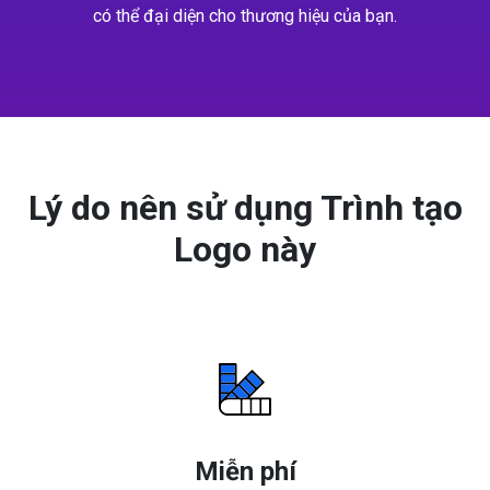
có thể đại diện cho thương hiệu của bạn.
Lý do nên sử dụng Trình tạo
Logo này
Miễn phí