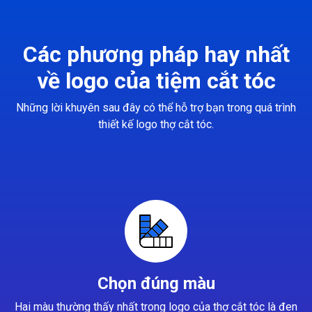
Các phương pháp hay nhất
về logo của tiệm cắt tóc
Những lời khuyên sau đây có thể hỗ trợ bạn trong quá trình
thiết kế logo thợ cắt tóc.
Chọn đúng màu
Hai màu thường thấy nhất trong logo của thợ cắt tóc là đen