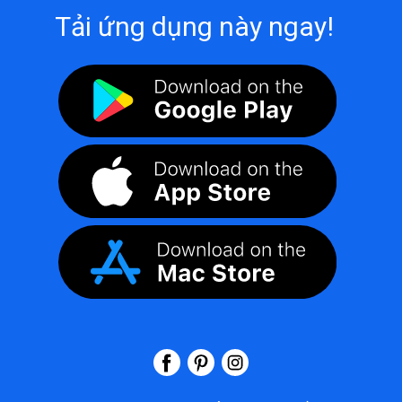
Tải ứng dụng này ngay!