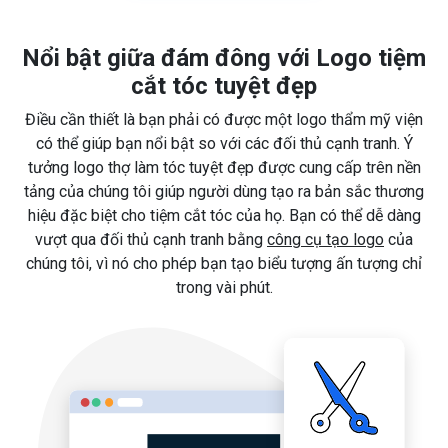
Nổi bật giữa đám đông với Logo tiệm
cắt tóc tuyệt đẹp
Điều cần thiết là bạn phải có được một logo thẩm mỹ viện
có thể giúp bạn nổi bật so với các đối thủ cạnh tranh. Ý
tưởng logo thợ làm tóc tuyệt đẹp được cung cấp trên nền
tảng của chúng tôi giúp người dùng tạo ra bản sắc thương
hiệu đặc biệt cho tiệm cắt tóc của họ. Bạn có thể dễ dàng
vượt qua đối thủ cạnh tranh bằng
công cụ tạo logo
của
chúng tôi, vì nó cho phép bạn tạo biểu tượng ấn tượng chỉ
trong vài phút.