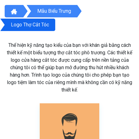
Mẫu Biểu Trưng
Logo Thợ Cắt Tóc
Thể hiện kỹ năng tạo kiểu của bạn với khán giả bằng cách
thiết kế một biểu tượng thợ cắt tóc phô trương. Các thiết kế
logo cửa hàng cắt tóc được cung cấp trên nền tảng của
chúng tôi có thể giúp bạn mở đường thu hút nhiều khách
hàng hơn. Trình tạo logo của chúng tôi cho phép bạn tạo
logo tiệm làm tóc của riêng mình mà không cần có kỹ năng
thiết kế.