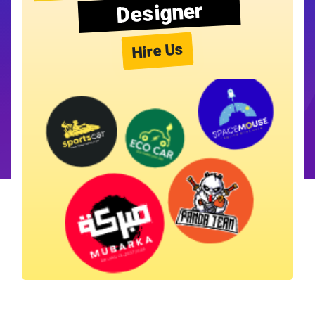
Designer
Hire Us