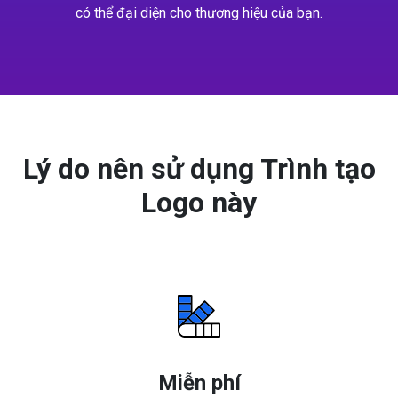
có thể đại diện cho thương hiệu của bạn.
Lý do nên sử dụng Trình tạo
Logo này
Miễn phí