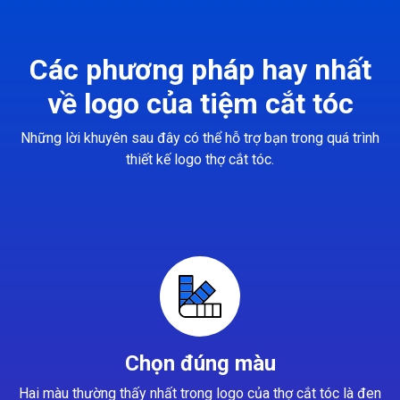
Các phương pháp hay nhất
về logo của tiệm cắt tóc
Những lời khuyên sau đây có thể hỗ trợ bạn trong quá trình
thiết kế logo thợ cắt tóc.
Chọn đúng màu
Hai màu thường thấy nhất trong logo của thợ cắt tóc là đen