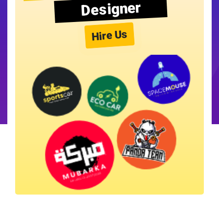
Designer
Hire Us