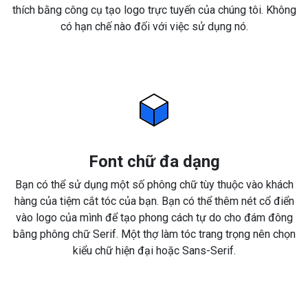
thích bằng công cụ tạo logo trực tuyến của chúng tôi. Không
có hạn chế nào đối với việc sử dụng nó.
Font chữ đa dạng
Bạn có thể sử dụng một số phông chữ tùy thuộc vào khách
hàng của tiệm cắt tóc của bạn. Bạn có thể thêm nét cổ điển
vào logo của mình để tạo phong cách tự do cho đám đông
bằng phông chữ Serif. Một thợ làm tóc trang trọng nên chọn
kiểu chữ hiện đại hoặc Sans-Serif.