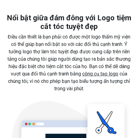
Nổi bật giữa đám đông với Logo tiệm
cắt tóc tuyệt đẹp
Điều cần thiết là bạn phải có được một logo thẩm mỹ viện
có thể giúp bạn nổi bật so với các đối thủ cạnh tranh. Ý
tưởng logo thợ làm tóc tuyệt đẹp được cung cấp trên nền
tảng của chúng tôi giúp người dùng tạo ra bản sắc thương
hiệu đặc biệt cho tiệm cắt tóc của họ. Bạn có thể dễ dàng
vượt qua đối thủ cạnh tranh bằng
công cụ tạo logo
của
chúng tôi, vì nó cho phép bạn tạo biểu tượng ấn tượng chỉ
trong vài phút.