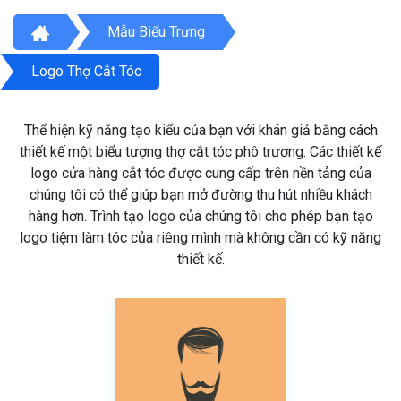
Mẫu Biểu Trưng
Logo Thợ Cắt Tóc
Thể hiện kỹ năng tạo kiểu của bạn với khán giả bằng cách
thiết kế một biểu tượng thợ cắt tóc phô trương. Các thiết kế
logo cửa hàng cắt tóc được cung cấp trên nền tảng của
chúng tôi có thể giúp bạn mở đường thu hút nhiều khách
hàng hơn. Trình tạo logo của chúng tôi cho phép bạn tạo
logo tiệm làm tóc của riêng mình mà không cần có kỹ năng
thiết kế.