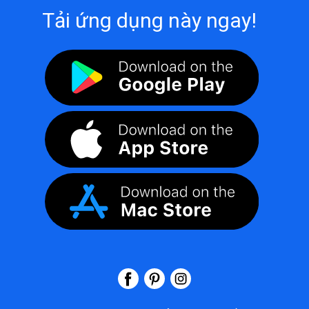
Tải ứng dụng này ngay!