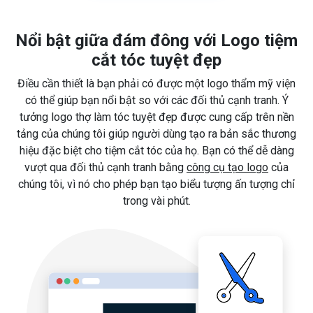
Nổi bật giữa đám đông với Logo tiệm
cắt tóc tuyệt đẹp
Điều cần thiết là bạn phải có được một logo thẩm mỹ viện
có thể giúp bạn nổi bật so với các đối thủ cạnh tranh. Ý
tưởng logo thợ làm tóc tuyệt đẹp được cung cấp trên nền
tảng của chúng tôi giúp người dùng tạo ra bản sắc thương
hiệu đặc biệt cho tiệm cắt tóc của họ. Bạn có thể dễ dàng
vượt qua đối thủ cạnh tranh bằng
công cụ tạo logo
của
chúng tôi, vì nó cho phép bạn tạo biểu tượng ấn tượng chỉ
trong vài phút.