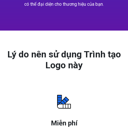
có thể đại diện cho thương hiệu của bạn.
Lý do nên sử dụng Trình tạo
Logo này
Miễn phí