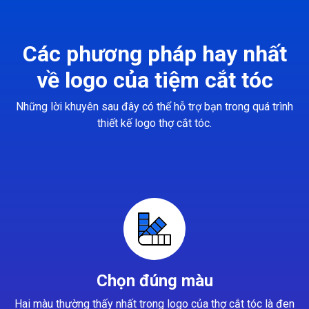
Các phương pháp hay nhất
về logo của tiệm cắt tóc
Những lời khuyên sau đây có thể hỗ trợ bạn trong quá trình
thiết kế logo thợ cắt tóc.
Chọn đúng màu
Hai màu thường thấy nhất trong logo của thợ cắt tóc là đen