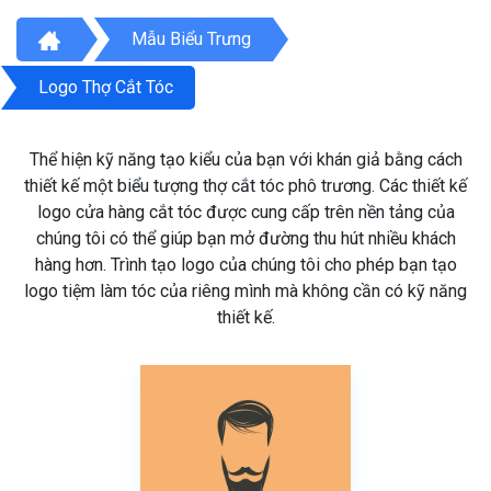
Mẫu Biểu Trưng
Logo Thợ Cắt Tóc
Thể hiện kỹ năng tạo kiểu của bạn với khán giả bằng cách
thiết kế một biểu tượng thợ cắt tóc phô trương. Các thiết kế
logo cửa hàng cắt tóc được cung cấp trên nền tảng của
chúng tôi có thể giúp bạn mở đường thu hút nhiều khách
hàng hơn. Trình tạo logo của chúng tôi cho phép bạn tạo
logo tiệm làm tóc của riêng mình mà không cần có kỹ năng
thiết kế.