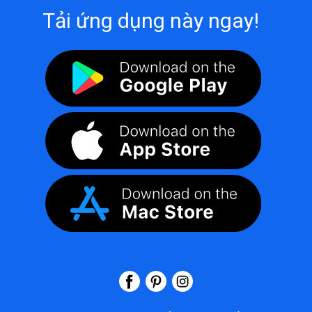
Tải ứng dụng này ngay!