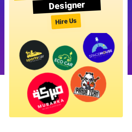
Designer
Hire Us