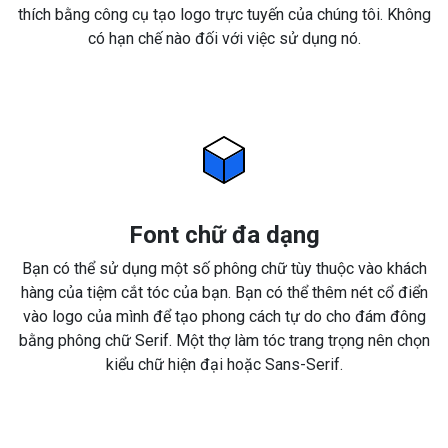
thích bằng công cụ tạo logo trực tuyến của chúng tôi. Không
có hạn chế nào đối với việc sử dụng nó.
Font chữ đa dạng
Bạn có thể sử dụng một số phông chữ tùy thuộc vào khách
hàng của tiệm cắt tóc của bạn. Bạn có thể thêm nét cổ điển
vào logo của mình để tạo phong cách tự do cho đám đông
bằng phông chữ Serif. Một thợ làm tóc trang trọng nên chọn
kiểu chữ hiện đại hoặc Sans-Serif.