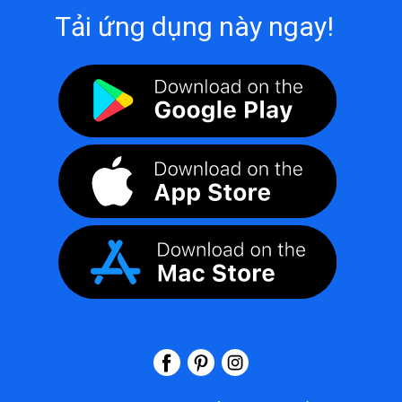
Tải ứng dụng này ngay!