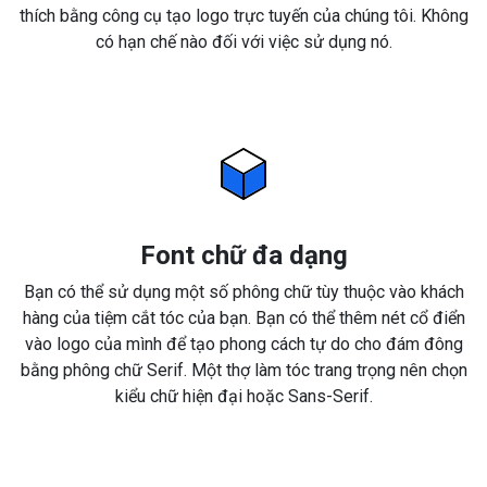
thích bằng công cụ tạo logo trực tuyến của chúng tôi. Không
có hạn chế nào đối với việc sử dụng nó.
Font chữ đa dạng
Bạn có thể sử dụng một số phông chữ tùy thuộc vào khách
hàng của tiệm cắt tóc của bạn. Bạn có thể thêm nét cổ điển
vào logo của mình để tạo phong cách tự do cho đám đông
bằng phông chữ Serif. Một thợ làm tóc trang trọng nên chọn
kiểu chữ hiện đại hoặc Sans-Serif.