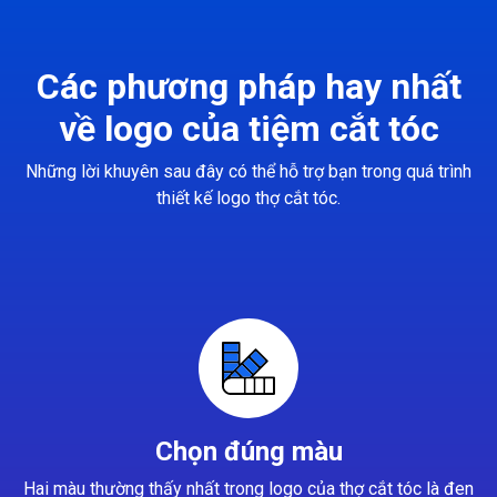
Các phương pháp hay nhất
về logo của tiệm cắt tóc
Những lời khuyên sau đây có thể hỗ trợ bạn trong quá trình
thiết kế logo thợ cắt tóc.
Chọn đúng màu
Hai màu thường thấy nhất trong logo của thợ cắt tóc là đen