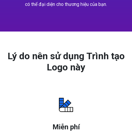
có thể đại diện cho thương hiệu của bạn.
Lý do nên sử dụng Trình tạo
Logo này
Miễn phí