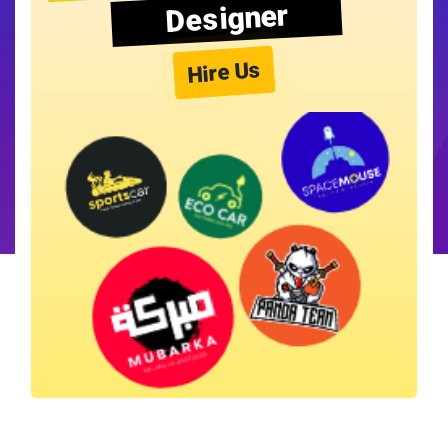
Designer
Hire Us