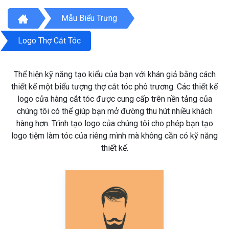
Mẫu Biểu Trưng
Logo Thợ Cắt Tóc
Thể hiện kỹ năng tạo kiểu của bạn với khán giả bằng cách
thiết kế một biểu tượng thợ cắt tóc phô trương. Các thiết kế
logo cửa hàng cắt tóc được cung cấp trên nền tảng của
chúng tôi có thể giúp bạn mở đường thu hút nhiều khách
hàng hơn. Trình tạo logo của chúng tôi cho phép bạn tạo
logo tiệm làm tóc của riêng mình mà không cần có kỹ năng
thiết kế.