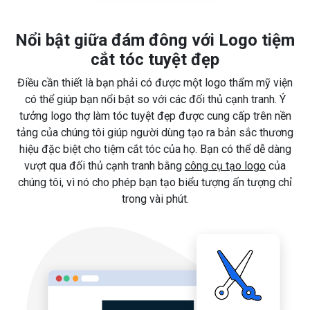
Nổi bật giữa đám đông với Logo tiệm
cắt tóc tuyệt đẹp
Điều cần thiết là bạn phải có được một logo thẩm mỹ viện
có thể giúp bạn nổi bật so với các đối thủ cạnh tranh. Ý
tưởng logo thợ làm tóc tuyệt đẹp được cung cấp trên nền
tảng của chúng tôi giúp người dùng tạo ra bản sắc thương
hiệu đặc biệt cho tiệm cắt tóc của họ. Bạn có thể dễ dàng
vượt qua đối thủ cạnh tranh bằng
công cụ tạo logo
của
chúng tôi, vì nó cho phép bạn tạo biểu tượng ấn tượng chỉ
trong vài phút.